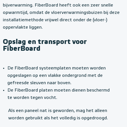
bijverwarming. FiberBoard heeft ook een zeer snelle
opwarmtijd, omdat de vloerverwarmingsbuizen bij deze
installatiemethode vrijwel direct onder de (vloer-)
oppervlakte liggen.
Opslag en transport voor
FiberBoard
De FiberBoard systeemplaten moeten worden
opgeslagen op een vlakke ondergrond met de
gefreesde sleuven naar boven.
De FiberBoard platen moeten dienen beschermd
te worden tegen vocht.
Als een paneel nat is geworden, mag het alleen
worden gebruikt als het volledig is opgedroogd.