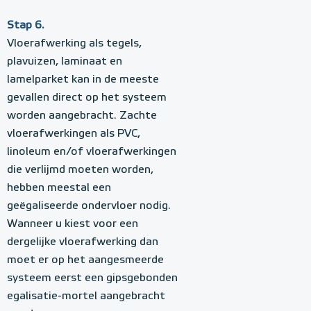
Stap 6.
Vloerafwerking als tegels,
plavuizen, laminaat en
lamelparket kan in de meeste
gevallen direct op het systeem
worden aangebracht. Zachte
vloerafwerkingen als PVC,
linoleum en/of vloerafwerkingen
die verlijmd moeten worden,
hebben meestal een
geëgaliseerde ondervloer nodig.
Wanneer u kiest voor een
dergelijke vloerafwerking dan
moet er op het aangesmeerde
systeem eerst een gipsgebonden
egalisatie-mortel aangebracht