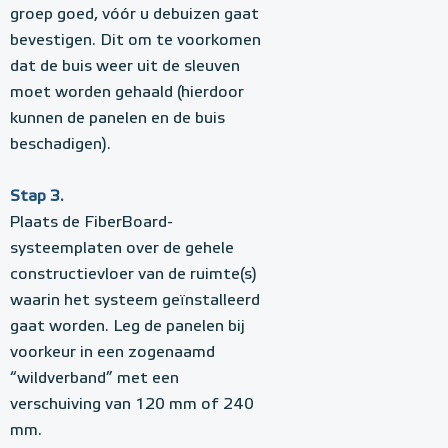
groep goed, vóór u debuizen gaat
bevestigen. Dit om te voorkomen
dat de buis weer uit de sleuven
moet worden gehaald (hierdoor
kunnen de panelen en de buis
beschadigen).
Stap 3.
Plaats de FiberBoard-
systeemplaten over de gehele
constructievloer van de ruimte(s)
waarin het systeem geïnstalleerd
gaat worden. Leg de panelen bij
voorkeur in een zogenaamd
“wildverband” met een
verschuiving van 120 mm of 240
mm.