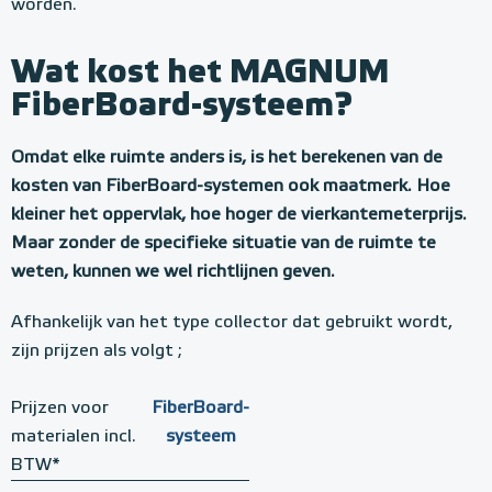
worden.
Wat kost het MAGNUM
FiberBoard-systeem?
Omdat elke ruimte anders is, is het berekenen van de
kosten van FiberBoard-systemen ook maatmerk. Hoe
kleiner het oppervlak, hoe hoger de vierkantemeterprijs.
Maar zonder de specifieke situatie van de ruimte te
weten, kunnen we wel richtlijnen geven.
Afhankelijk van het type collector dat gebruikt wordt,
zijn prijzen als volgt ;
Prijzen voor
FiberBoard-
materialen incl.
systeem
BTW*