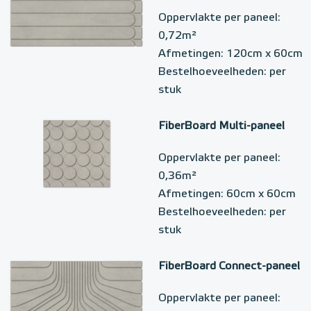
Oppervlakte per paneel:
0,72m²
Afmetingen: 120cm x 60cm
Bestelhoeveelheden: per
stuk
FiberBoard Multi-paneel
Oppervlakte per paneel:
0,36m²
Afmetingen: 60cm x 60cm
Bestelhoeveelheden: per
stuk
FiberBoard Connect-paneel
Oppervlakte per paneel: