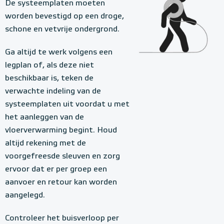
De systeemplaten moeten
worden bevestigd op een droge,
schone en vetvrije ondergrond.
Ga altijd te werk volgens een
legplan of, als deze niet
beschikbaar is, teken de
verwachte indeling van de
systeemplaten uit voordat u met
het aanleggen van de
vloerverwarming begint. Houd
altijd rekening met de
voorgefreesde sleuven en zorg
ervoor dat er per groep een
aanvoer en retour kan worden
aangelegd.
Controleer het buisverloop per