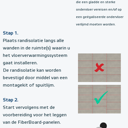
die een gladde en sterke
ondervloer vereisen en/of op
een geëgaliseerde ondervloer
verlijmd moeten worden.
Stap 1.
Plaats randisolatie langs alle
wanden in de ruimte(s) waarin u
het vloerverwarmingssysteem
gaat installeren.
De randisolatie kan worden
bevestigd door middel van een
montagekit of spuitlijm.
Stap 2.
Start vervolgens met de
voorbereiding voor het leggen
van de FiberBoard-panelen.