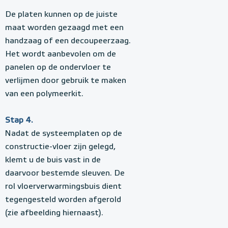
De platen kunnen op de juiste
maat worden gezaagd met een
handzaag of een decoupeerzaag.
Het wordt aanbevolen om de
panelen op de ondervloer te
verlijmen door gebruik te maken
van een polymeerkit.
Stap 4.
Nadat de systeemplaten op de
constructie-vloer zijn gelegd,
klemt u de buis vast in de
daarvoor bestemde sleuven. De
rol vloerverwarmingsbuis dient
tegengesteld worden afgerold
(zie afbeelding hiernaast).