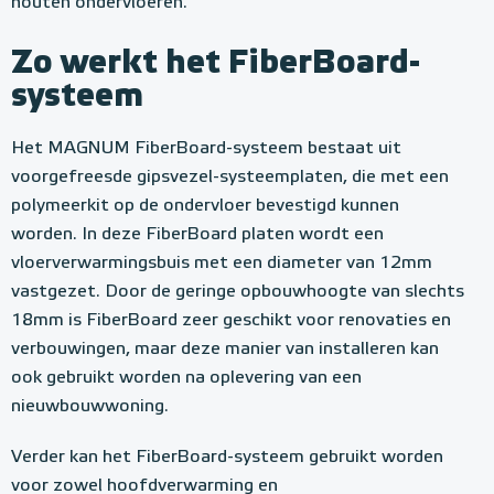
houten ondervloeren.
Zo werkt het FiberBoard-
systeem
Het MAGNUM FiberBoard-systeem bestaat uit
voorgefreesde gipsvezel-systeemplaten, die met een
polymeerkit op de ondervloer bevestigd kunnen
worden. In deze FiberBoard platen wordt een
vloerverwarmingsbuis met een diameter van 12mm
vastgezet. Door de geringe opbouwhoogte van slechts
18mm is FiberBoard zeer geschikt voor renovaties en
verbouwingen, maar deze manier van installeren kan
ook gebruikt worden na oplevering van een
nieuwbouwwoning.
Verder kan het FiberBoard-systeem gebruikt worden
voor zowel hoofdverwarming en