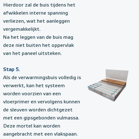
Hierdoor zal de buis tijdens het
afwikkelen interne spanning
verliezen, wat het aanleggen
vergemakkelijkt.
Na het leggen van de buis mag
deze niet buiten het oppervlak
van het paneel uitsteken.
Stap 5.
Als de verwarmingsbuis volledig is
verwerkt, kan het systeem
worden voorzien van een
vloerprimer en vervolgens kunnen
de sleuven worden dichtgezet
met een gipsgebonden vulmassa.
Deze mortel kan worden
aangebracht met een vlakspaan.