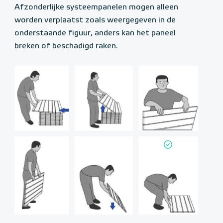
Afzonderlijke systeempanelen mogen alleen
worden verplaatst zoals weergegeven in de
onderstaande figuur, anders kan het paneel
breken of beschadigd raken.