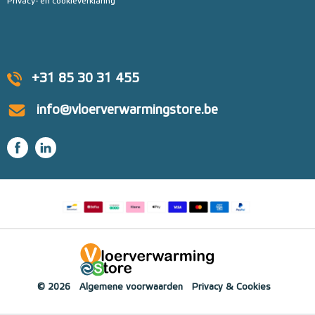
Privacy- en cookieverklaring
+31 85 30 31 455
info@vloerverwarmingstore.be
© 2026
Algemene voorwaarden
Privacy & Cookies