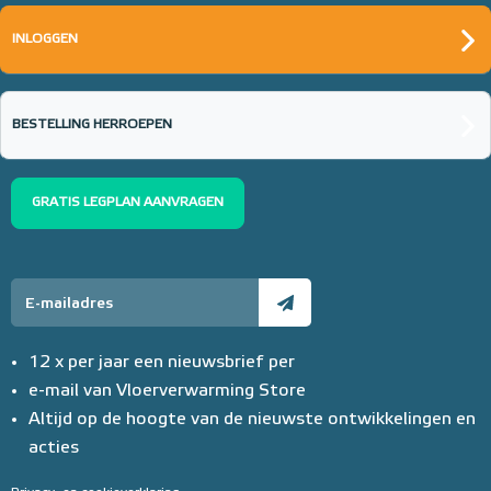
INLOGGEN
BESTELLING HERROEPEN
GRATIS LEGPLAN AANVRAGEN
12 x per jaar een nieuwsbrief per
e-mail van Vloerverwarming Store
Altijd op de hoogte van de nieuwste ontwikkelingen en
acties