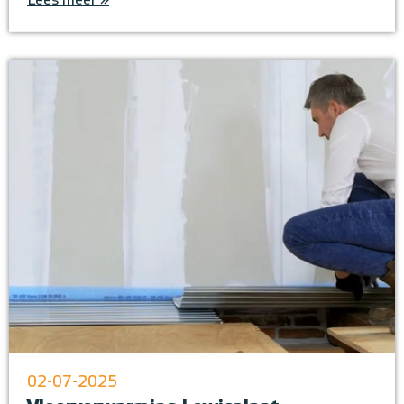
Lees meer »
02-07-2025