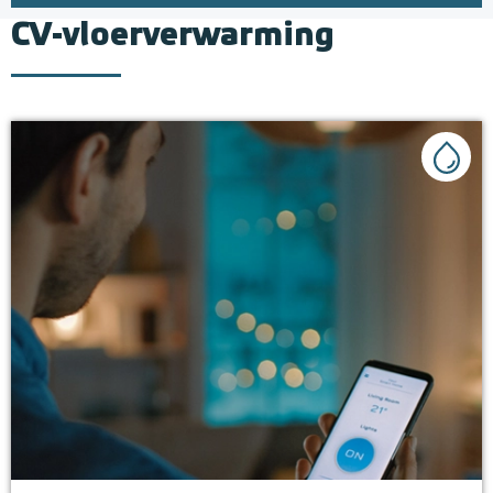
CV-vloerverwarming