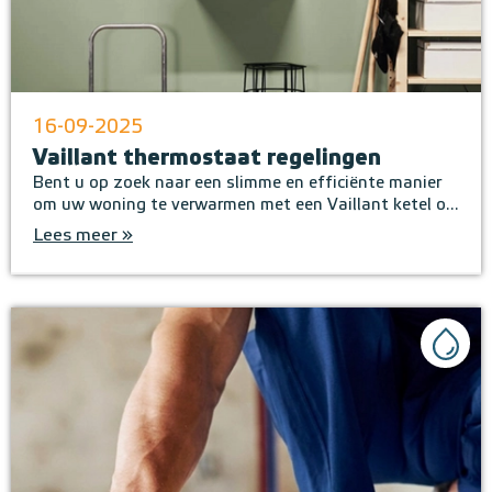
16-09-2025
Vaillant thermostaat regelingen
Bent u op zoek naar een slimme en efficiënte manier
om uw woning te verwarmen met een Vaillant ketel o...
Lees meer »