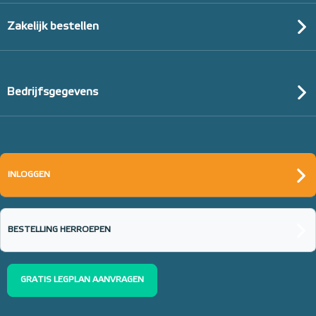
Zakelijk bestellen
Bedrijfsgegevens
INLOGGEN
BESTELLING HERROEPEN
GRATIS LEGPLAN AANVRAGEN