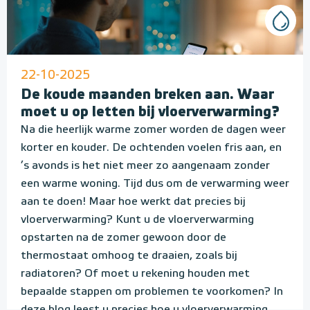
22-10-2025
De koude maanden breken aan. Waar
moet u op letten bij vloerverwarming?
Na die heerlijk warme zomer worden de dagen weer
korter en kouder. De ochtenden voelen fris aan, en
’s avonds is het niet meer zo aangenaam zonder
een warme woning. Tijd dus om de verwarming weer
aan te doen! Maar hoe werkt dat precies bij
vloerverwarming? Kunt u de vloerverwarming
opstarten na de zomer gewoon door de
thermostaat omhoog te draaien, zoals bij
radiatoren? Of moet u rekening houden met
bepaalde stappen om problemen te voorkomen? In