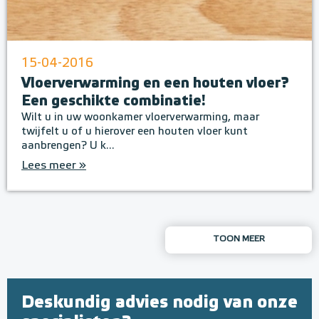
15-04-2016
Vloerverwarming en een houten vloer?
Een geschikte combinatie!
Wilt u in uw woonkamer vloerverwarming, maar
twijfelt u of u hierover een houten vloer kunt
aanbrengen? U k...
Lees meer »
TOON MEER
Deskundig advies nodig van onze