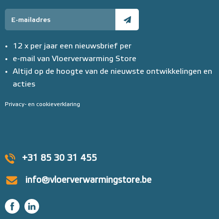
12 x per jaar een nieuwsbrief per
e-mail van Vloerverwarming Store
Altijd op de hoogte van de nieuwste ontwikkelingen en
acties
Privacy- en cookieverklaring
+31 85 30 31 455
info@vloerverwarmingstore.be