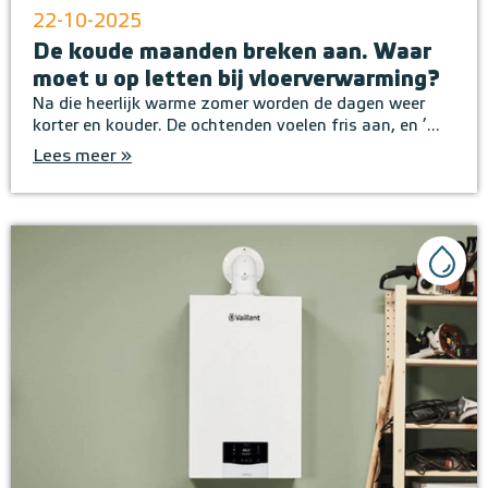
22-10-2025
De koude maanden breken aan. Waar
moet u op letten bij vloerverwarming?
Na die heerlijk warme zomer worden de dagen weer
korter en kouder. De ochtenden voelen fris aan, en ’...
Lees meer »