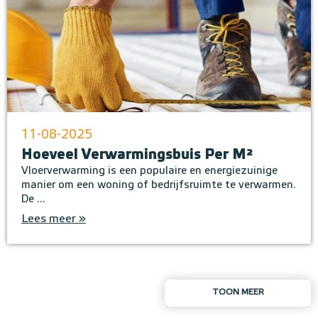
11-08-2025
Hoeveel Verwarmingsbuis Per M²
Vloerverwarming is een populaire en energiezuinige
manier om een woning of bedrijfsruimte te verwarmen.
De ...
Lees meer »
TOON MEER