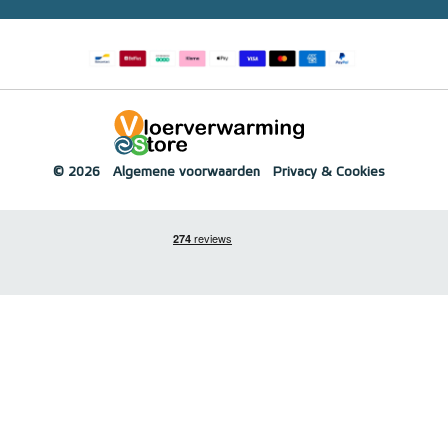
© 2026
Algemene voorwaarden
Privacy & Cookies