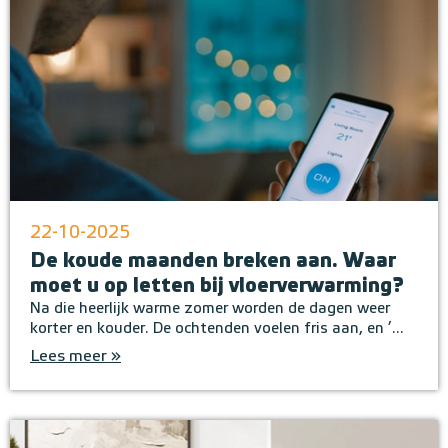
22-10-2025
De koude maanden breken aan. Waar
moet u op letten bij vloerverwarming?
Na die heerlijk warme zomer worden de dagen weer
korter en kouder. De ochtenden voelen fris aan, en ’...
Lees meer »