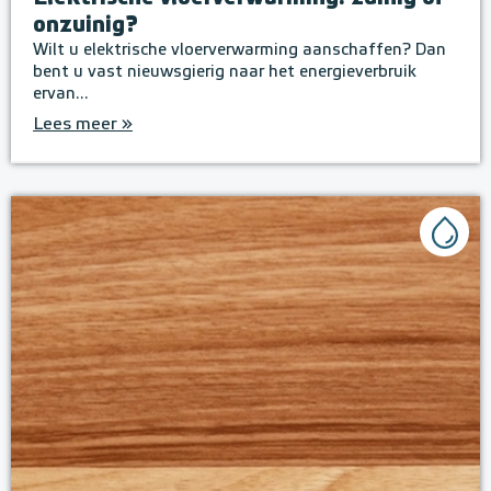
onzuinig?
Wilt u elektrische vloerverwarming aanschaffen? Dan
bent u vast nieuwsgierig naar het energieverbruik
ervan...
Lees meer »