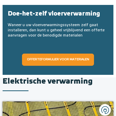
Doe-het-zelf vloerverwarming
Waneer u uw vloerverwarmingssysteem zelf gaat
installeren, dan kunt u geheel vrijblijvend een offerte
aanvragen voor de benodigde materialen
OFFERTEFORMULIER VOOR MATERIALEN
Elektrische verwarming