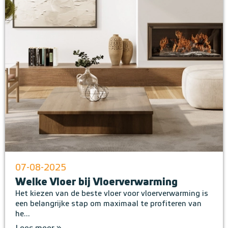
07-08-2025
Welke Vloer bij Vloerverwarming
Het kiezen van de beste vloer voor vloerverwarming is
een belangrijke stap om maximaal te profiteren van
he...