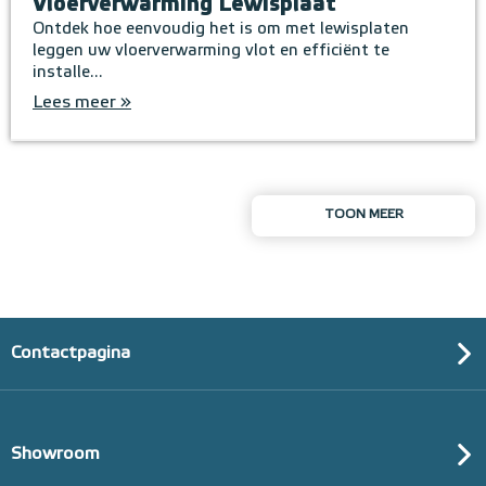
Vloerverwarming Lewisplaat
Ontdek hoe eenvoudig het is om met lewisplaten
leggen uw vloerverwarming vlot en efficiënt te
installe...
Lees meer »
TOON MEER
Contactpagina
Showroom