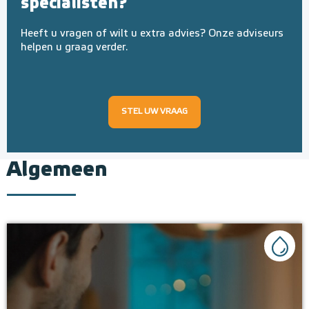
specialisten?
Heeft u vragen of wilt u extra advies? Onze adviseurs
helpen u graag verder.
STEL UW VRAAG
Algemeen