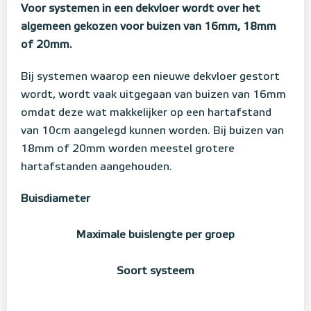
Voor systemen in een dekvloer wordt over het
algemeen gekozen voor buizen van 16mm, 18mm
of 20mm.
Bij systemen waarop een nieuwe dekvloer gestort
wordt, wordt vaak uitgegaan van buizen van 16mm
omdat deze wat makkelijker op een hartafstand
van 10cm aangelegd kunnen worden. Bij buizen van
18mm of 20mm worden meestel grotere
hartafstanden aangehouden.
Buisdiameter
Maximale buislengte per groep
Soort systeem