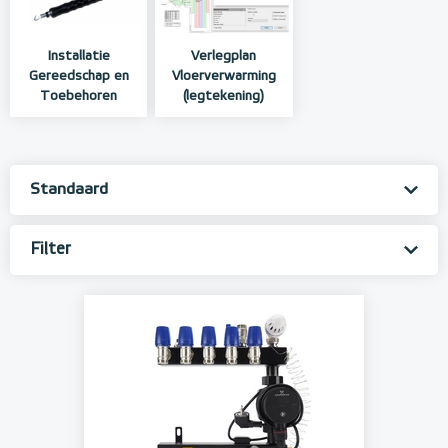
Installatie
Verlegplan
Gereedschap en
Vloerverwarming
Toebehoren
(legtekening)
Filter