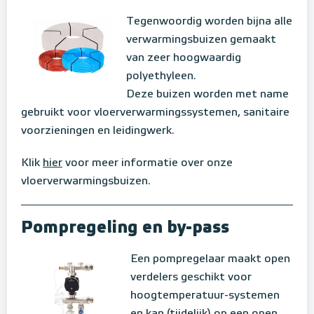
Tegenwoordig worden bijna alle
verwarmingsbuizen gemaakt
van zeer hoogwaardig
polyethyleen.
Deze buizen worden met name
gebruikt voor vloerverwarmingssystemen, sanitaire
voorzieningen en leidingwerk.
Klik
hier
voor meer informatie over onze
vloerverwarmingsbuizen.
Pompregeling en by-pass
Een pompregelaar maakt open
verdelers geschikt voor
hoogtemperatuur-systemen