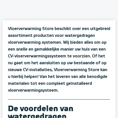
Vloerverwarming Store beschikt over een uitgebreid
assortiment producten voor watergedragen
vloerverwarming systemen. Wij bieden alles om op
een snelle en gemakkelijke manier uw huis van een
CV-vloerverwarmingssysteem te voorzien. Of het
nu gaat om het aansluiten op uw bestaande of op
nieuwe CV-installaties, Vloerverwarming Store kan
u hierbij helpen! Van het leveren van alle benodigde
materialen tot een compleet geïnstalleerd
vloerverwarmingsysteem.
De voordelen van
watergedragen