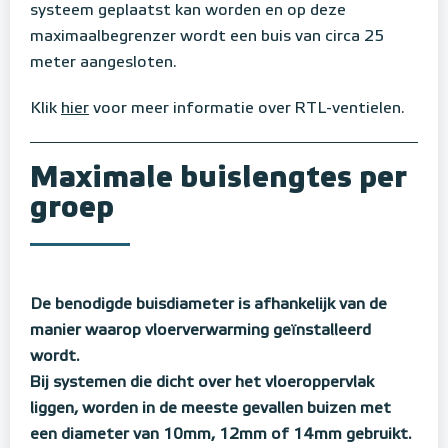
systeem geplaatst kan worden en op deze
maximaalbegrenzer wordt een buis van circa 25
meter aangesloten.
Klik
hier
voor meer informatie over RTL-ventielen.
Maximale buislengtes per
groep
De benodigde buisdiameter is afhankelijk van de
manier waarop vloerverwarming geïnstalleerd
wordt.
Bij systemen die dicht over het vloeroppervlak
liggen, worden in de meeste gevallen buizen met
een diameter van 10mm, 12mm of 14mm gebruikt.