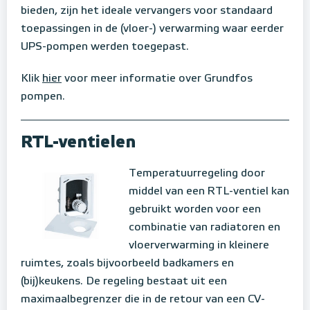
bieden, zijn het ideale vervangers voor standaard
toepassingen in de (vloer-) verwarming waar eerder
UPS-pompen werden toegepast.
Klik
hier
voor meer informatie over Grundfos
pompen.
RTL-ventielen
Temperatuurregeling door
middel van een RTL-ventiel kan
gebruikt worden voor een
combinatie van radiatoren en
vloerverwarming in kleinere
ruimtes, zoals bijvoorbeeld badkamers en
(bij)keukens. De regeling bestaat uit een
maximaalbegrenzer die in de retour van een CV-