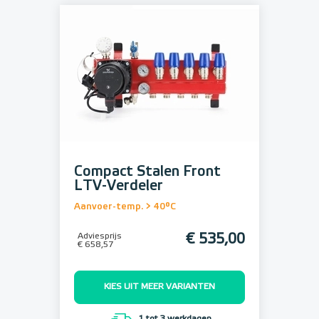
Compact Stalen Front
LTV-Verdeler
Aanvoer-temp. > 40°C
Adviesprijs
€ 535,00
€ 658,57
KIES UIT MEER VARIANTEN