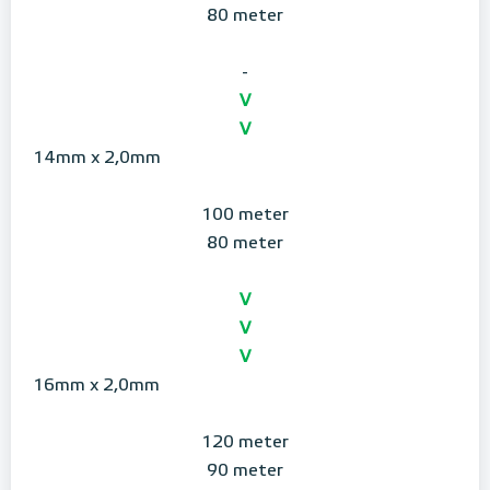
80 meter
-
V
V
14mm x 2,0mm
100 meter
80 meter
V
V
V
16mm x 2,0mm
120 meter
90 meter