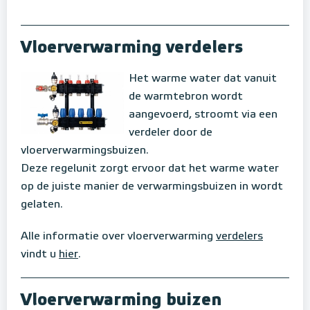
Vloerverwarming verdelers
Het warme water dat vanuit
de warmtebron wordt
aangevoerd, stroomt via een
verdeler door de
vloerverwarmingsbuizen.
Deze regelunit zorgt ervoor dat het warme water
op de juiste manier de verwarmingsbuizen in wordt
gelaten.
Alle informatie over vloerverwarming
verdelers
vindt u
hier
.
Vloerverwarming buizen