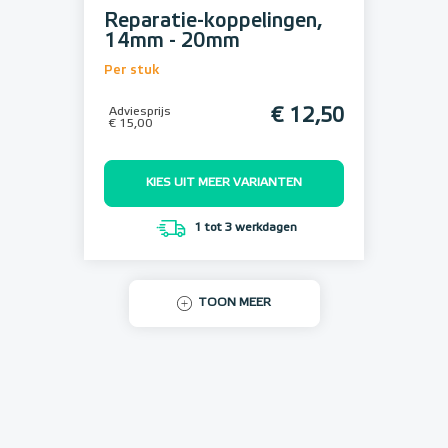
Reparatie-koppelingen,
14mm - 20mm
Per stuk
Adviesprijs
€ 12,50
€ 15,00
KIES UIT MEER VARIANTEN
1 tot 3 werkdagen
TOON MEER