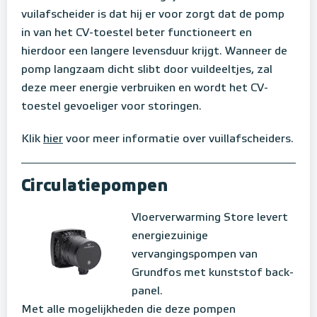
vuilafscheider is dat hij er voor zorgt dat de pomp
in van het CV-toestel beter functioneert en
hierdoor een langere levensduur krijgt. Wanneer de
pomp langzaam dicht slibt door vuildeeltjes, zal
deze meer energie verbruiken en wordt het CV-
toestel gevoeliger voor storingen.
Klik
hier
voor meer informatie over vuillafscheiders.
Circulatiepompen
Vloerverwarming Store levert
energiezuinige
vervangingspompen van
Grundfos met kunststof back-
panel.
Met alle mogelijkheden die deze pompen