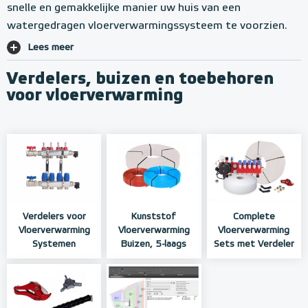
snelle en gemakkelijke manier uw huis van een
watergedragen vloerverwarmingssysteem te voorzien.
Lees meer
Verdelers, buizen en toebehoren
voor vloerverwarming
Verdelers voor
Kunststof
Complete
Vloerverwarming
Vloerverwarming
Vloerverwarming
Systemen
Buizen, 5-laags
Sets met Verdeler