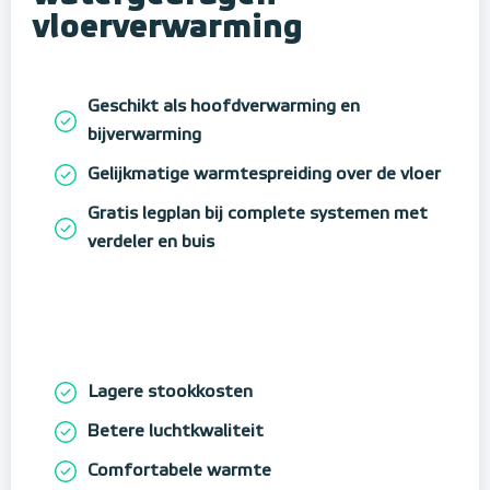
vloerverwarming
Geschikt als hoofdverwarming en
bijverwarming
Gelijkmatige warmtespreiding over de vloer
Gratis legplan bij complete systemen met
verdeler en buis
Lagere stookkosten
Betere luchtkwaliteit
Comfortabele warmte