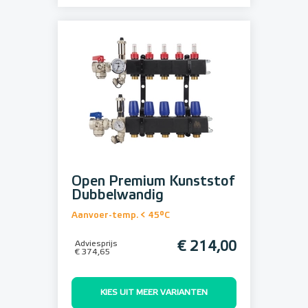
Open Premium Kunststof
Dubbelwandig
Aanvoer-temp. < 45°C
Adviesprijs
€ 214,00
€ 374,65
KIES UIT MEER VARIANTEN