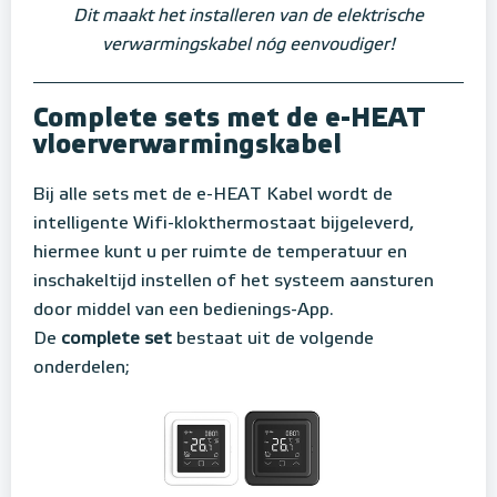
Dit maakt het installeren van de elektrische
verwarmingskabel nóg eenvoudiger!
Complete sets met de e-HEAT
vloerverwarmingskabel
Bij alle sets met de e-HEAT Kabel wordt de
intelligente Wifi-klokthermostaat bijgeleverd,
hiermee kunt u per ruimte de temperatuur en
inschakeltijd instellen of het systeem aansturen
door middel van een bedienings-App.
De
complete set
bestaat uit de volgende
onderdelen;