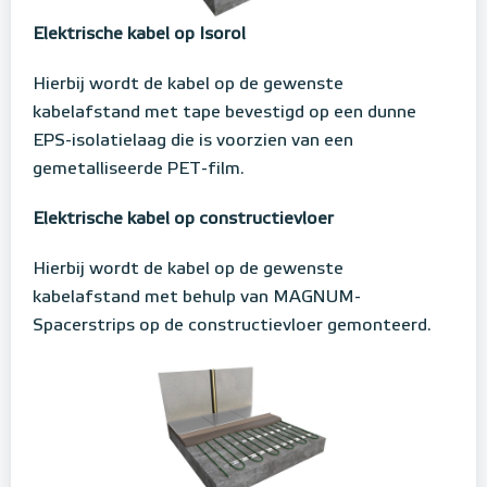
Elektrische kabel op Isorol
Hierbij wordt de kabel op de gewenste
kabelafstand met tape bevestigd op een dunne
EPS-isolatielaag die is voorzien van een
gemetalliseerde PET-film.
Elektrische kabel op constructievloer
Hierbij wordt de kabel op de gewenste
kabelafstand met behulp van MAGNUM-
Spacerstrips op de constructievloer gemonteerd.