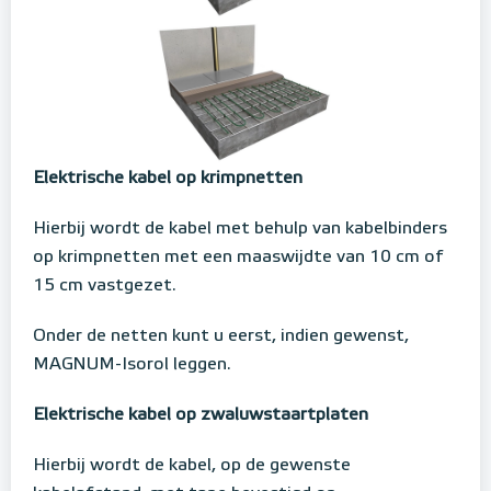
Elektrische kabel op krimpnetten
Hierbij wordt de kabel met behulp van kabelbinders
op krimpnetten met een maaswijdte van 10 cm of
15 cm vastgezet.
Onder de netten kunt u eerst, indien gewenst,
MAGNUM-Isorol leggen.
Elektrische kabel op zwaluwstaartplaten
Hierbij wordt de kabel, op de gewenste