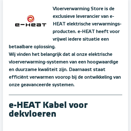
Vloerverwarming Store is de
exclusieve leverancier van e-
HEAT elektrische verwarmings-
producten. e-HEAT heeft voor
vrijwel iedere situatie een
betaalbare oplossing.
Wij vinden het belangrijk dat al onze elektrische
vloerverwarming-systemen van een hoogwaardige
en duurzame kwaliteit zijn. Daarnaast staat
efficiënt verwarmen voorop bij de ontwikkeling van
onze geavanceerde systemen.
e-HEAT Kabel voor
dekvloeren