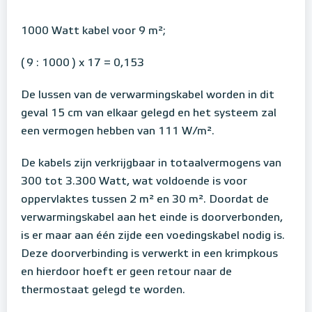
1000 Watt kabel voor 9 m²;
( 9 : 1000 ) x 17 = 0,153
De lussen van de verwarmingskabel worden in dit
geval 15 cm van elkaar gelegd en het systeem zal
een vermogen hebben van 111 W/m².
De kabels zijn verkrijgbaar in totaalvermogens van
300 tot 3.300 Watt, wat voldoende is voor
oppervlaktes tussen 2 m² en 30 m². Doordat de
verwarmingskabel aan het einde is doorverbonden,
is er maar aan één zijde een voedingskabel nodig is.
Deze doorverbinding is verwerkt in een krimpkous
en hierdoor hoeft er geen retour naar de
thermostaat gelegd te worden.