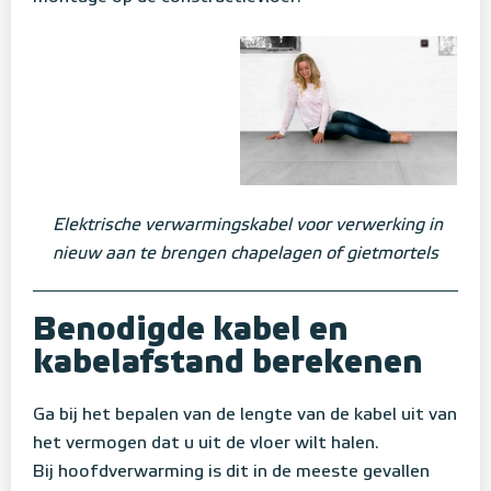
Elektrische verwarmingskabel voor verwerking in
nieuw aan te brengen chapelagen of gietmortels
Benodigde kabel en
kabelafstand berekenen
Ga bij het bepalen van de lengte van de kabel uit van
het vermogen dat u uit de vloer wilt halen.
Bij hoofdverwarming is dit in de meeste gevallen