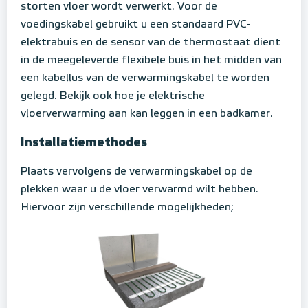
storten vloer wordt verwerkt. Voor de
voedingskabel gebruikt u een standaard PVC-
elektrabuis en de sensor van de thermostaat dient
in de meegeleverde flexibele buis in het midden van
een kabellus van de verwarmingskabel te worden
gelegd. Bekijk ook hoe je elektrische
vloerverwarming aan kan leggen in een
badkamer
.
Installatiemethodes
Plaats vervolgens de verwarmingskabel op de
plekken waar u de vloer verwarmd wilt hebben.
Hiervoor zijn verschillende mogelijkheden;