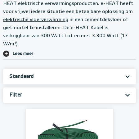
HEAT elektrische verwarmingsproducten. e-HEAT heeft
voor vrijwel iedere situatie een betaalbare oplossing om
elektrische vloerverwarming
in een cementdekvloer of
gietmortel te installeren. De e-HEAT Kabel is
verkrijgbaar van 300 Watt tot en met 3.300 Watt (17
W/m¹).
Lees meer
Filter