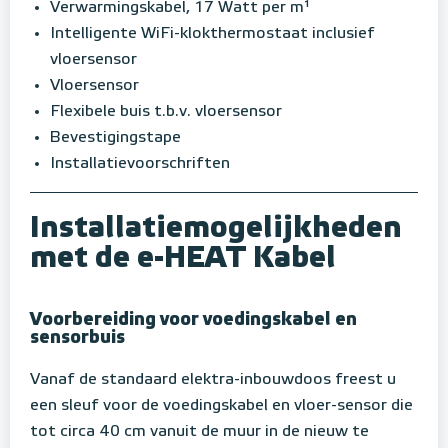
Verwarmingskabel, 17 Watt per m¹
Intelligente WiFi-klokthermostaat inclusief
vloersensor
Vloersensor
Flexibele buis t.b.v. vloersensor
Bevestigingstape
Installatievoorschriften
Installatiemogelijkheden
met de e-HEAT Kabel
Voorbereiding voor voedingskabel en
sensorbuis
Vanaf de standaard elektra-inbouwdoos freest u
een sleuf voor de voedingskabel en vloer-sensor die
tot circa 40 cm vanuit de muur in de nieuw te