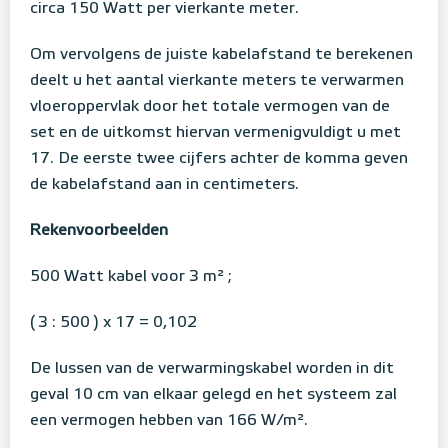
circa 150 Watt per vierkante meter.
Om vervolgens de juiste kabelafstand te berekenen
deelt u het aantal vierkante meters te verwarmen
vloeroppervlak door het totale vermogen van de
set en de uitkomst hiervan vermenigvuldigt u met
17. De eerste twee cijfers achter de komma geven
de kabelafstand aan in centimeters.
Rekenvoorbeelden
500 Watt kabel voor 3 m² ;
( 3 : 500 ) x 17 = 0,102
De lussen van de verwarmingskabel worden in dit
geval 10 cm van elkaar gelegd en het systeem zal
een vermogen hebben van 166 W/m².