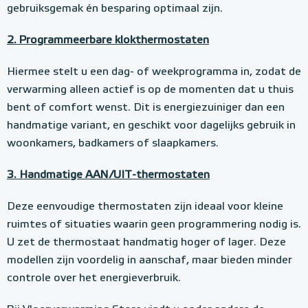
gebruiksgemak én besparing optimaal zijn.
2. Programmeerbare klokthermostaten
Hiermee stelt u een dag- of weekprogramma in, zodat de
verwarming alleen actief is op de momenten dat u thuis
bent of comfort wenst. Dit is energiezuiniger dan een
handmatige variant, en geschikt voor dagelijks gebruik in
woonkamers, badkamers of slaapkamers.
3. Handmatige AAN/UIT-thermostaten
Deze eenvoudige thermostaten zijn ideaal voor kleine
ruimtes of situaties waarin geen programmering nodig is.
U zet de thermostaat handmatig hoger of lager. Deze
modellen zijn voordelig in aanschaf, maar bieden minder
controle over het energieverbruik.