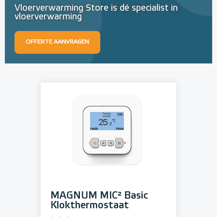
Vloerverwarming Store is dé specialist in
vloerverwarming
OFFERTE AANVRAGEN
MAGNUM MIC² Basic
Klokthermostaat