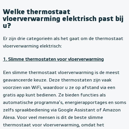
Welke thermostaat
vloerverwarming elektrisch past bij
u?
Er zijn drie categorieën als het gaat om de thermostaat
vloerverwarming elektrisch:
1. Slimme thermostaten voor vloerverwarming
Een slimme thermostaat vloerverwarming is de meest
geavanceerde keuze. Deze thermostaten zijn vaak
voorzien van WiFi, waardoor u ze op afstand via een
gratis app kunt bedienen. Ze bieden functies als
automatische programma’s, energierapportages en soms
zelfs spraakbediening via Google Assistant of Amazon
Alexa. Voor veel mensen is dit de beste slimme
thermostaat voor vloerverwarming, omdat het