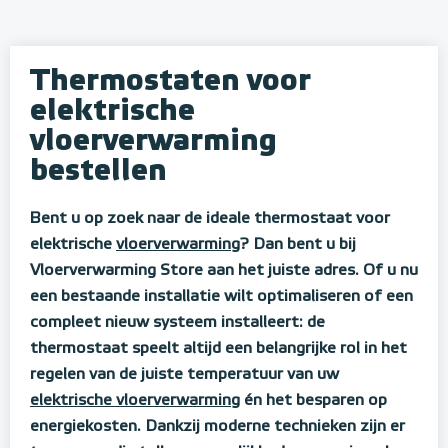
Thermostaten voor
elektrische
vloerverwarming
bestellen
Bent u op zoek naar de ideale thermostaat voor
elektrische
vloerverwarming
? Dan bent u bij
Vloerverwarming Store aan het juiste adres. Of u nu
een bestaande installatie wilt optimaliseren of een
compleet nieuw systeem installeert: de
thermostaat speelt altijd een belangrijke rol in het
regelen van de juiste temperatuur van uw
elektrische vloerverwarming
én het besparen op
energiekosten. Dankzij moderne technieken zijn er