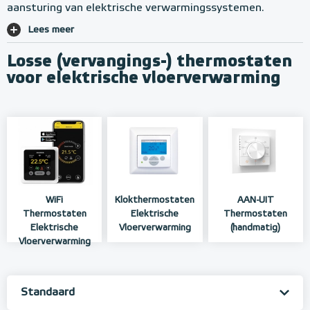
aansturing van elektrische verwarmingssystemen.
Lees meer
Losse (vervangings-) thermostaten
voor elektrische vloerverwarming
WiFi
Klokthermostaten
AAN-UIT
Thermostaten
Elektrische
Thermostaten
Elektrische
Vloerverwarming
(handmatig)
Vloerverwarming