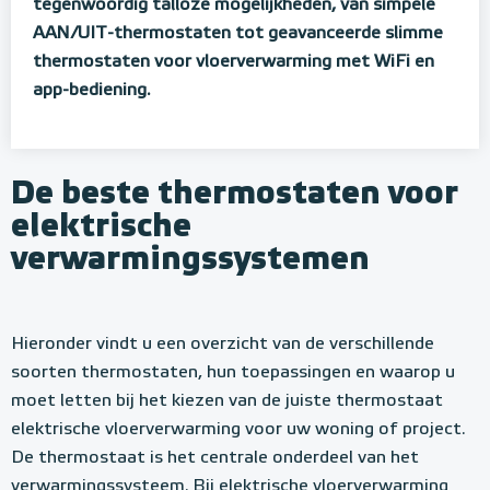
tegenwoordig talloze mogelijkheden, van simpele
AAN/UIT-thermostaten tot geavanceerde slimme
thermostaten voor vloerverwarming met WiFi en
app-bediening.
De beste thermostaten voor
elektrische
verwarmingssystemen
Hieronder vindt u een overzicht van de verschillende
soorten thermostaten, hun toepassingen en waarop u
moet letten bij het kiezen van de juiste thermostaat
elektrische vloerverwarming voor uw woning of project.
De thermostaat is het centrale onderdeel van het
verwarmingssysteem. Bij elektrische vloerverwarming