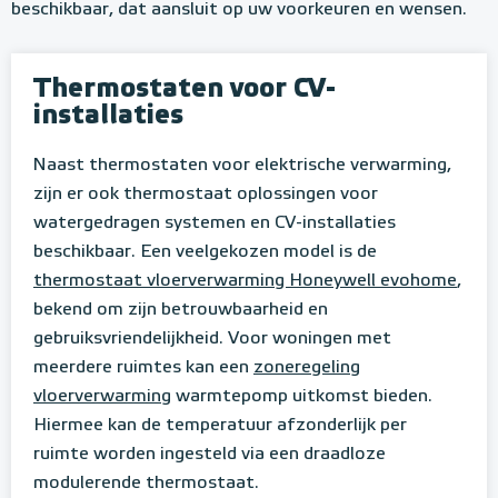
beschikbaar, dat aansluit op uw voorkeuren en wensen.
Thermostaten voor CV-
installaties
Naast thermostaten voor elektrische verwarming,
zijn er ook thermostaat oplossingen voor
watergedragen systemen en CV-installaties
beschikbaar. Een veelgekozen model is de
thermostaat vloerverwarming Honeywell evohome
,
bekend om zijn betrouwbaarheid en
gebruiksvriendelijkheid. Voor woningen met
meerdere ruimtes kan een
zoneregeling
vloerverwarming
warmtepomp uitkomst bieden.
Hiermee kan de temperatuur afzonderlijk per
ruimte worden ingesteld via een draadloze
modulerende thermostaat.