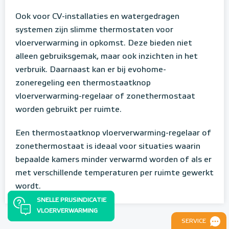
Ook voor CV-installaties en watergedragen
systemen zijn slimme thermostaten voor
vloerverwarming in opkomst. Deze bieden niet
alleen gebruiksgemak, maar ook inzichten in het
verbruik. Daarnaast kan er bij evohome-
zoneregeling een thermostaatknop
vloerverwarming-regelaar of zonethermostaat
worden gebruikt per ruimte.
Een thermostaatknop vloerverwarming-regelaar of
zonethermostaat is ideaal voor situaties waarin
bepaalde kamers minder verwarmd worden of als er
met verschillende temperaturen per ruimte gewerkt
wordt.
SNELLE PRIJSINDICATIE
VLOERVERWARMING
SERVICE