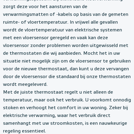
zorgt deze voor het aansturen van de
verwarmingsmatten of -kabels op basis van de gemeten
ruimte- of vloertemperatuur. In vrijwel alle gevallen
wordt de vloertemperatuur van elektrische systemen
met een vloersensor geregeld en vaak kan deze
vloersensor zonder problemen worden uitgewisseld met
de thermostaten die wij aanbieden. Mocht het in uw
situatie niet mogelijk zijn om de vloersensor te gebruiken
voor de nieuwe thermostaat, dan kunt u deze vervangen
door de vloersensor die standaard bij onze thermostaten
wordt meegeleverd.
Met de juiste thermostaat regelt u niet alleen de
temperatuur, maar ook het verbruik. U voorkomt onnodig
stoken en verhoogt het comfort in uw woning. Zeker bij
elektrische verwarming, waar het verbruik direct
samenhangt met uw stroomkosten, is een nauwkeurige
regeling essentieel.