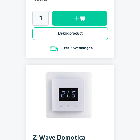
Bekijk product
1 tot 3 werkdagen
Z-Wave Domotica