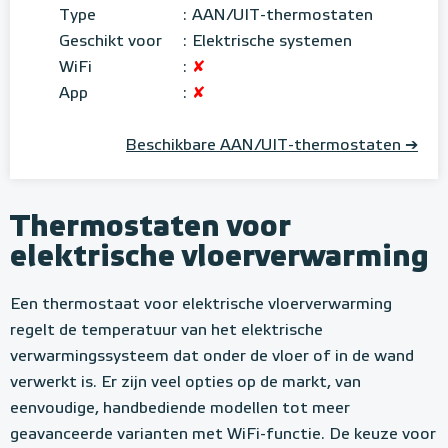
Type
:
AAN/UIT-thermostaten
Geschikt voor
:
Elektrische systemen
WiFi
:
✘
App
:
✘
Beschikbare AAN/UIT-thermostaten ➔
Thermostaten voor
elektrische vloerverwarming
Een thermostaat voor elektrische vloerverwarming
regelt de temperatuur van het elektrische
verwarmingssysteem dat onder de vloer of in de wand
verwerkt is. Er zijn veel opties op de markt, van
eenvoudige, handbediende modellen tot meer
geavanceerde varianten met WiFi-functie. De keuze voor