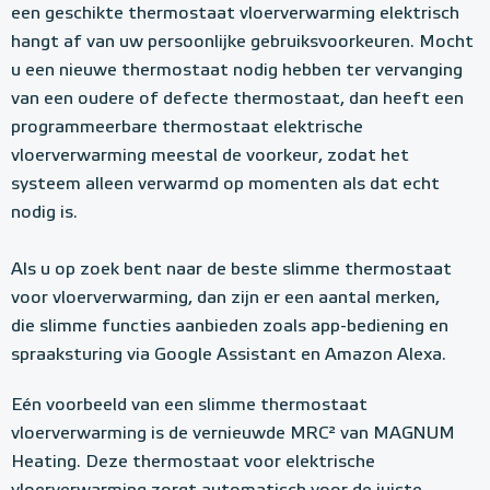
een geschikte thermostaat vloerverwarming elektrisch
hangt af van uw persoonlijke gebruiksvoorkeuren. Mocht
u een nieuwe thermostaat nodig hebben ter vervanging
van een oudere of defecte thermostaat, dan heeft een
programmeerbare thermostaat elektrische
vloerverwarming meestal de voorkeur, zodat het
systeem alleen verwarmd op momenten als dat echt
nodig is.
Als u op zoek bent naar de beste slimme thermostaat
voor vloerverwarming, dan zijn er een aantal merken,
die slimme functies aanbieden zoals app-bediening en
spraaksturing via Google Assistant en Amazon Alexa.
Eén voorbeeld van een slimme thermostaat
vloerverwarming is de vernieuwde MRC² van MAGNUM
Heating. Deze thermostaat voor elektrische