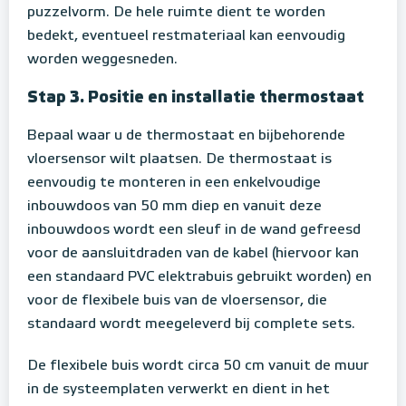
puzzelvorm. De hele ruimte dient te worden
bedekt, eventueel restmateriaal kan eenvoudig
worden weggesneden.
Stap 3. Positie en installatie thermostaat
Bepaal waar u de thermostaat en bijbehorende
vloersensor wilt plaatsen. De thermostaat is
eenvoudig te monteren in een enkelvoudige
inbouwdoos van 50 mm diep en vanuit deze
inbouwdoos wordt een sleuf in de wand gefreesd
voor de aansluitdraden van de kabel (hiervoor kan
een standaard PVC elektrabuis gebruikt worden) en
voor de flexibele buis van de vloersensor, die
standaard wordt meegeleverd bij complete sets.
De flexibele buis wordt circa 50 cm vanuit de muur
in de systeemplaten verwerkt en dient in het