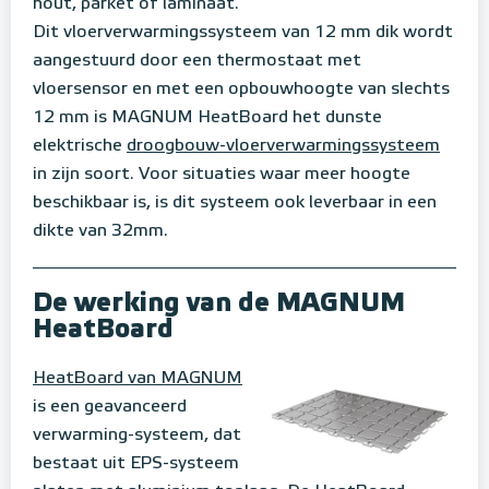
hout, parket of laminaat.
Dit vloerverwarmingssysteem van 12 mm dik wordt
aangestuurd door een thermostaat met
vloersensor en met een opbouwhoogte van slechts
12 mm is MAGNUM HeatBoard het dunste
elektrische
droogbouw-vloerverwarmingssysteem
in zijn soort. Voor situaties waar meer hoogte
beschikbaar is, is dit systeem ook leverbaar in een
dikte van 32mm.
De werking van de MAGNUM
HeatBoard
HeatBoard van MAGNUM
is een geavanceerd
verwarming-systeem, dat
bestaat uit EPS-systeem