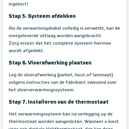
ingekort!
Stap 5. Systeem afdekken
Als de verwarmingskabel volledig is verwerkt, kan de
meegeleverde viltlaag worden aangebracht.
Zorg ervoor dat het complete systeem hiermee
wordt afgedekt.
Stap 6. Vloerafwerking plaatsen
Leg de vloerafwerking (parket, hout of laminaat)
volgens instructies van de fabrikant zwevend over
het vloerverwarmingssysteem.
Stap 7. Installeren van de thermostaat
Het verwarmingssyteem kan na verlegging op de
thermostaat worden aangesloten. Wanneer u kiest