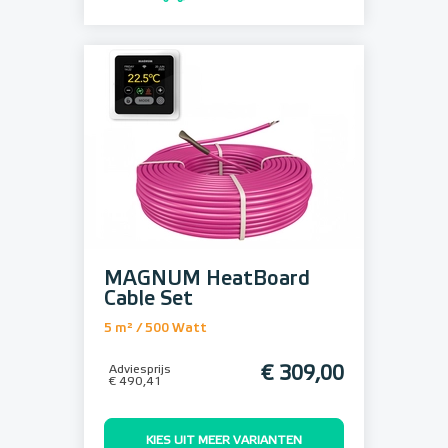
MAGNUM HeatBoard
Cable Set
5 m² / 500 Watt
Adviesprijs
€ 309,00
€ 490,41
KIES UIT MEER VARIANTEN