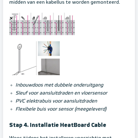
midden van een kabellus te worden gemonteerd.
Inbouwdoos met dubbele onderuitgang
Sleuf voor aansluitdraden en vloersensor
PVC elektrabuis voor aansluitdraden
Flexibele buis voor sensor (meegeleverd)
Stap 4. Installatie HeatBoard Cable