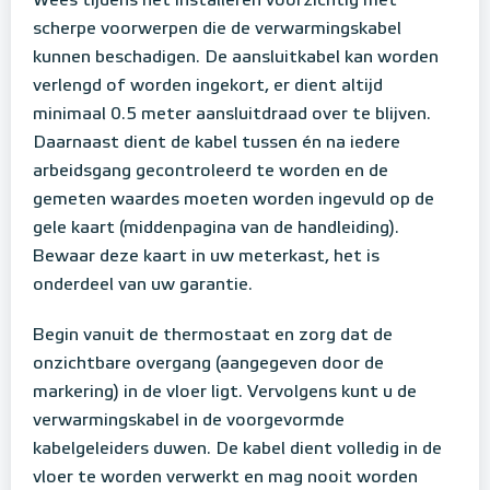
Wees tijdens het installeren voorzichtig met
scherpe voorwerpen die de verwarmingskabel
kunnen beschadigen. De aansluitkabel kan worden
verlengd of worden ingekort, er dient altijd
minimaal 0.5 meter aansluitdraad over te blijven.
Daarnaast dient de kabel tussen én na iedere
arbeidsgang gecontroleerd te worden en de
gemeten waardes moeten worden ingevuld op de
gele kaart (middenpagina van de handleiding).
Bewaar deze kaart in uw meterkast, het is
onderdeel van uw garantie.
Begin vanuit de thermostaat en zorg dat de
onzichtbare overgang (aangegeven door de
markering) in de vloer ligt. Vervolgens kunt u de
verwarmingskabel in de voorgevormde
kabelgeleiders duwen. De kabel dient volledig in de
vloer te worden verwerkt en mag nooit worden