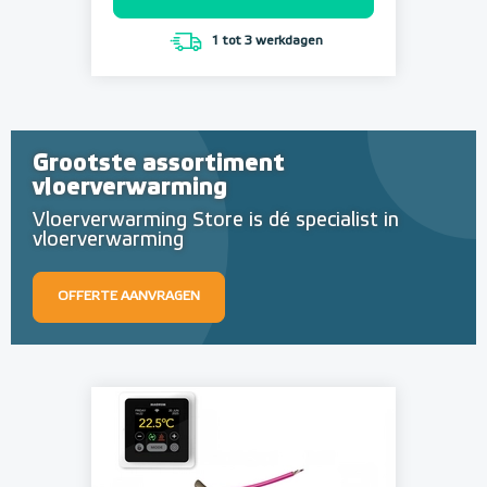
1 tot 3 werkdagen
Grootste assortiment
vloerverwarming
Vloerverwarming Store is dé specialist in
vloerverwarming
OFFERTE AANVRAGEN