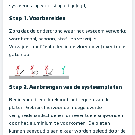
systeem
stap voor stap uitgelegd;
Stap 1. Voorbereiden
Zorg dat de ondergrond waar het systeem verwerkt
wordt egaal, schoon, stof- en vetvrij is.
Verwijder oneffenheden in de vloer en vul eventuele
gaten op.
Stap 2. Aanbrengen van de systeemplaten
Begin vanuit een hoek met het leggen van de
platen. Gebruik hiervoor de meegeleverde
veiligheidshandschoenen om eventuele snijwonden
door het aluminium te voorkomen. De platen
kunnen eenvoudig aan elkaar worden gelegd door de