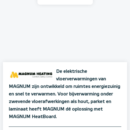
De elektrische
vloerverwarmingen van
MAGNUM zijn ontwikkeld om ruimtes energiezuinig
en snel te verwarmen. Voor bijverwarming onder
zwevende vloerafwerkingen als hout, parket en
laminaat heeft MAGNUM dé oplossing met
MAGNUM HeatBoard.