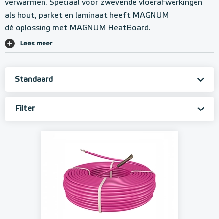
verwarmen. Speciaal voor zwevende vloerafwerkingen
als hout, parket en laminaat heeft MAGNUM
dé oplossing met MAGNUM HeatBoard.
Lees meer
Filter