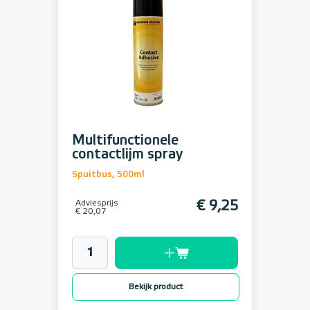
Multifunctionele
contactlijm spray
Spuitbus, 500ml
Adviesprijs
€ 9,25
€ 20,07
Bekijk product