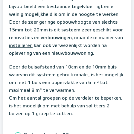
bijvoorbeeld een bestaande tegelvloer ligt en er
weinig mogelijkheid is om in de hoogte te werken.
Door de zeer geringe opbouwhoogte van slechts
15mm tot 20mm is dit systeem zeer geschikt voor
renovaties en verbouwingen, maar deze manier van
installeren
kan ook verwezenlijkt worden na
oplevering van een nieuwbouwwoning.
Door de buisafstand van 10cm en de 10mm buis
waarvan dit systeem gebruik maakt, is het mogelijk
om met 1 buis een oppervlakte van 6 m² tot
maximaal 8 m² te verwarmen.
Om het aantal groepen op de verdeler te beperken,
is het mogelijk om met behulp van splitters 2
buizen op 1 groep te zetten.