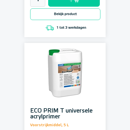
Bekijk product
1 tot 3 werkdagen
ECO PRIM T universele
acrylprimer
Voorstrijkmiddel, 5 L