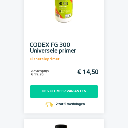
CODEX FG 300
Universele primer
Dispersieprimer
Adviesprijs
€ 14,50
€ 19,95
KIES UIT MEER VARIANTEN
2 tot 5 werkdagen