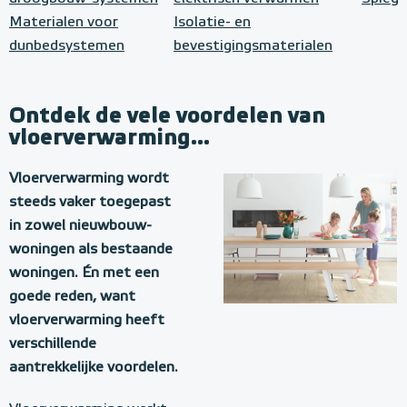
Materialen voor
Isolatie- en
dunbedsystemen
bevestigingsmaterialen
Ontdek de vele voordelen van
vloerverwarming...
Vloerverwarming wordt
steeds vaker toegepast
in zowel nieuwbouw-
woningen als bestaande
woningen. Én met een
goede reden, want
vloerverwarming heeft
verschillende
aantrekkelijke voordelen.