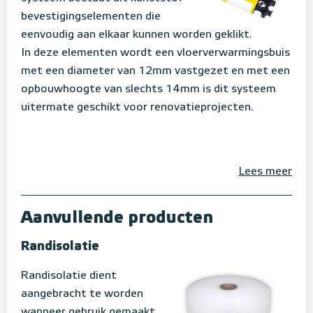
bevestigingselementen die
eenvoudig aan elkaar kunnen worden geklikt.
In deze elementen wordt een vloerverwarmingsbuis
met een diameter van 12mm vastgezet en met een
opbouwhoogte van slechts 14mm is dit systeem
uitermate geschikt voor renovatieprojecten.
Lees meer
Aanvullende producten
Randisolatie
Randisolatie dient
aangebracht te worden
wanneer gebruik gemaakt