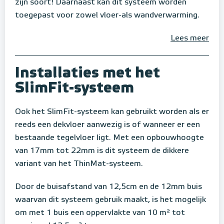
zijn soort! Daarnaast kan dit systeem worden
toegepast voor zowel vloer-als wandverwarming.
Lees meer
Installaties met het
SlimFit-systeem
Ook het SlimFit-systeem kan gebruikt worden als er
reeds een dekvloer aanwezig is of wanneer er een
bestaande tegelvloer ligt. Met een opbouwhoogte
van 17mm tot 22mm is dit systeem de dikkere
variant van het ThinMat-systeem.
Door de buisafstand van 12,5cm en de 12mm buis
waarvan dit systeem gebruik maakt, is het mogelijk
om met 1 buis een oppervlakte van 10 m² tot