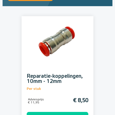
Reparatie-koppelingen,
10mm - 12mm
Per stuk
Adviesprijs
€ 8,50
€ 11,95