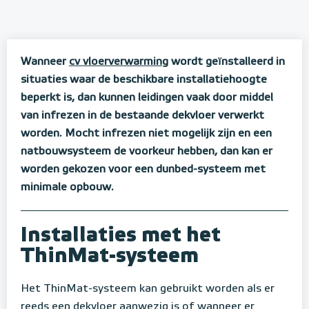
Wanneer
cv vloerverwarming
wordt geïnstalleerd in
situaties waar de beschikbare installatiehoogte
beperkt is, dan kunnen leidingen vaak door middel
van infrezen in de bestaande dekvloer verwerkt
worden. Mocht infrezen niet mogelijk zijn en een
natbouwsysteem de voorkeur hebben, dan kan er
worden gekozen voor een dunbed-systeem met
minimale opbouw.
Installaties met het
ThinMat-systeem
Het ThinMat-systeem kan gebruikt worden als er
reeds een dekvloer aanwezig is of wanneer er