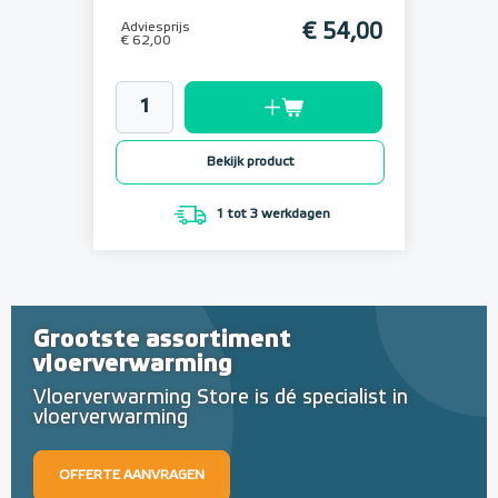
Adviesprijs
€ 54,00
€ 62,00
Bekijk product
1 tot 3 werkdagen
Grootste assortiment
vloerverwarming
Vloerverwarming Store is dé specialist in
vloerverwarming
OFFERTE AANVRAGEN