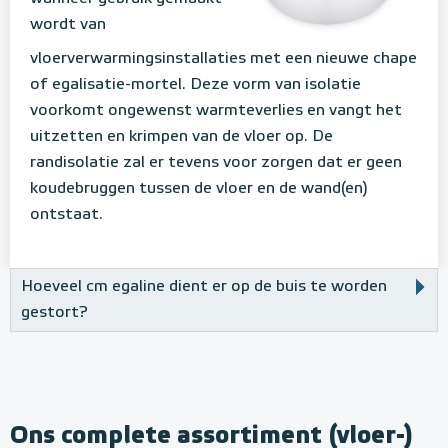
wordt van
vloerverwarmingsinstallaties met een nieuwe chape
of egalisatie-mortel. Deze vorm van isolatie
voorkomt ongewenst warmteverlies en vangt het
uitzetten en krimpen van de vloer op. De
randisolatie zal er tevens voor zorgen dat er geen
koudebruggen tussen de vloer en de wand(en)
ontstaat.
Hoeveel cm egaline dient er op de buis te worden
gestort?
Ons complete assortiment (vloer-)