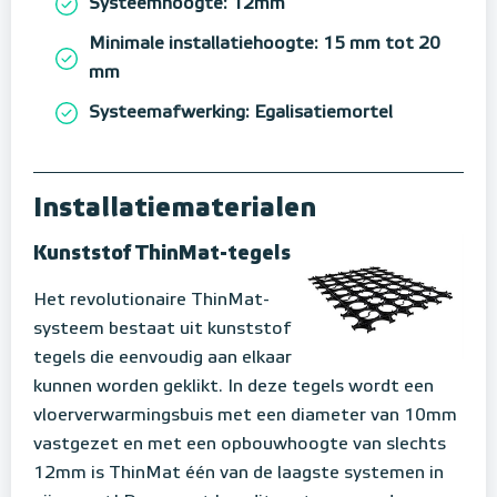
Systeemhoogte: 12mm
Minimale installatiehoogte: 15 mm tot 20
mm
Systeemafwerking: Egalisatiemortel
Installatiematerialen
Kunststof ThinMat-tegels
Het revolutionaire ThinMat-
systeem bestaat uit kunststof
tegels die eenvoudig aan elkaar
kunnen worden geklikt. In deze tegels wordt een
vloerverwarmingsbuis met een diameter van 10mm
vastgezet en met een opbouwhoogte van slechts
12mm is ThinMat één van de laagste systemen in