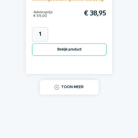
Adviesprijs
€ 38,95
€ 59,00
Bekijk product
TOON MEER