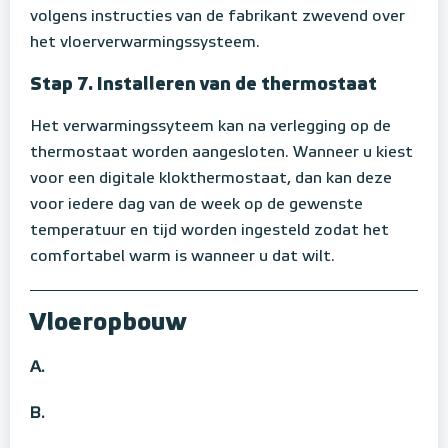
volgens instructies van de fabrikant zwevend over
het vloerverwarmingssysteem.
Stap 7. Installeren van de thermostaat
Het verwarmingssyteem kan na verlegging op de
thermostaat worden aangesloten. Wanneer u kiest
voor een digitale klokthermostaat, dan kan deze
voor iedere dag van de week op de gewenste
temperatuur en tijd worden ingesteld zodat het
comfortabel warm is wanneer u dat wilt.
Vloeropbouw
A.
B.