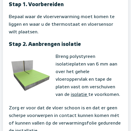
Stap 1. Voorbereiden
Bepaal waar de vloerverwarming moet komen te
liggen en waar u de thermostaat en vloersensor
wilt plaatsen.
Stap 2. Aanbrengen isolatie
Breng polystyreen
isolatieplaten van 6 mm aan
over het gehele
vloeroppervlak en tape de
platen vast om verschuiven
van de
isolatie
te voorkomen.
Zorg er voor dat de vloer schoon is en dat er geen
scherpe voorwerpen in contact kunnen komen mét
of kunnen vallen óp de verwarmingsfolie gedurende