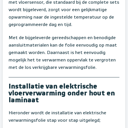
met vloersensor, die standaard bij de complete sets
wordt bijgeleverd, zorgt voor een gelijkmatige
opwarming naar de ingestelde temperatuur op de
geprogrammeerde dag en tijd.
Met de bijgeleverde gereedschappen en benodigde
aansluitmaterialen kan de folie eenvoudig op maat
gemaakt worden. Daarnaast is het eenvoudig
mogelijk het te verwarmen oppervlak te vergroten
met de los verkrijgbare verwarmingsfolie.
Installatie van elektrische
vloerverwarming onder hout en
laminaat
Hieronder wordt de installatie van elektrische
verwarmingsfolie stap voor stap uitgelegd;