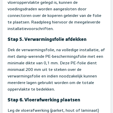
vloeroppervlakte gelegd is, kunnen de
voedingsdraden worden aangesloten door
connectoren over de koperen geleider van de folie
te plaatsen. Raadpleeg hiervoor de meegeleverde
installatievoorschriften.
Stap 5. Verwarmingsfolie afdekken
Dek de verwarmingsfolie, na volledige installatie, af
met damp-werende PE-beschermingsfolie met een
minimale dikte van 0,1 mm. Deze PE-folie dient
minimaal 200 mm uit te steken over de
verwarmingsfolie en indien noodzakelijk kunnen
meerdere lagen gebruikt worden om de totale
oppervlakte te bedekken.
Stap 6. Vloerafwerking plaatsen
Leg de vloerafwerking (parket, hout of laminaat)