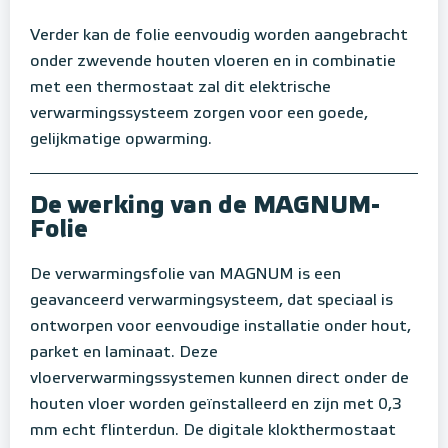
Verder kan de folie eenvoudig worden aangebracht
onder zwevende houten vloeren en in combinatie
met een thermostaat zal dit elektrische
verwarmingssysteem zorgen voor een goede,
gelijkmatige opwarming.
De werking van de MAGNUM-
Folie
De verwarmingsfolie van MAGNUM is een
geavanceerd verwarmingsysteem, dat speciaal is
ontworpen voor eenvoudige installatie onder hout,
parket en laminaat. Deze
vloerverwarmingssystemen kunnen direct onder de
houten vloer worden geïnstalleerd en zijn met 0,3
mm echt flinterdun. De digitale klokthermostaat