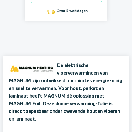
2 tot 5 werkdagen
De elektrische
vloerverwarmingen van
MAGNUM zijn ontwikkeld om ruimtes energiezuinig
en snel te verwarmen. Voor hout, parket en
laminaat heeft MAGNUM dé oplossing met
MAGNUM Foil. Deze dunne verwarming-folie is
direct toepasbaar onder zwevende houten vloeren
en laminaat.