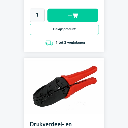
Bekijk product
1 tot 3 werkdagen
Drukverdeel- en