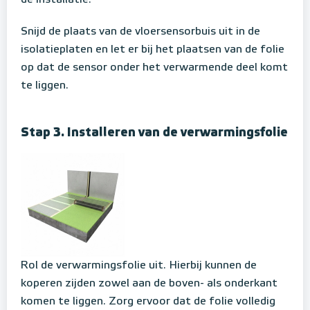
de installatie.
Snijd de plaats van de vloersensorbuis uit in de
isolatieplaten en let er bij het plaatsen van de folie
op dat de sensor onder het verwarmende deel komt
te liggen.
Stap 3. Installeren van de verwarmingsfolie
Rol de verwarmingsfolie uit. Hierbij kunnen de
koperen zijden zowel aan de boven- als onderkant
komen te liggen.
Zorg ervoor dat de folie volledig