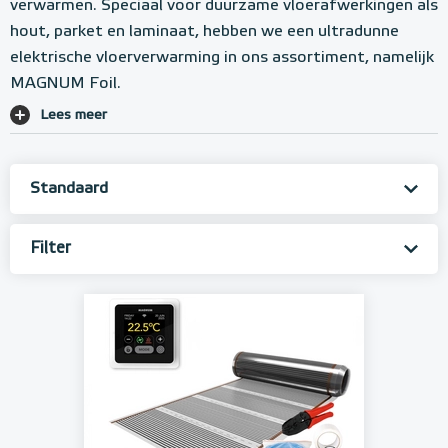
verwarmen. Speciaal voor duurzame vloerafwerkingen als
hout, parket en laminaat, hebben we een ultradunne
elektrische vloerverwarming in ons assortiment, namelijk
MAGNUM Foil.
Lees meer
Filter