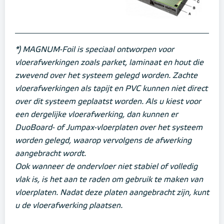
*) MAGNUM-Foil is speciaal ontworpen voor
vloerafwerkingen zoals parket, laminaat en hout die
zwevend over het systeem gelegd worden.
Zachte
vloerafwerkingen als tapijt en PVC kunnen niet direct
over dit systeem geplaatst worden.
Als u kiest voor
een dergelijke vloerafwerking, dan kunnen er
DuoBoard- of Jumpax-vloerplaten over het systeem
worden gelegd, waarop vervolgens de afwerking
aangebracht wordt.
Ook wanneer de ondervloer niet stabiel of volledig
vlak is, is het aan te raden om gebruik te maken van
vloerplaten. Nadat deze platen aangebracht zijn, kunt
u de vloerafwerking plaatsen.