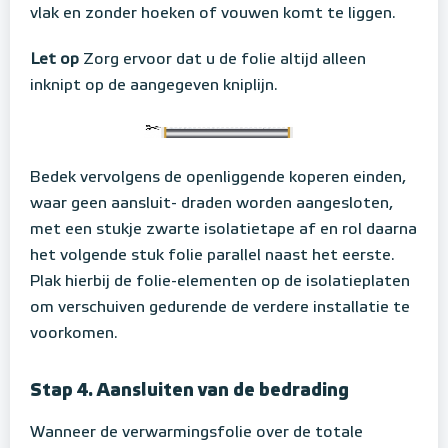
vlak en zonder hoeken of vouwen komt te liggen.
Let op
Zorg ervoor dat u de folie altijd alleen
inknipt op de aangegeven kniplijn.
Bedek vervolgens de openliggende koperen einden,
waar geen aansluit- draden worden aangesloten,
met een stukje zwarte isolatietape af en rol daarna
het volgende stuk folie parallel naast het eerste.
Plak hierbij de folie-elementen op de isolatieplaten
om verschuiven gedurende de verdere installatie te
voorkomen.
Stap 4. Aansluiten van de bedrading
Wanneer de verwarmingsfolie over de totale