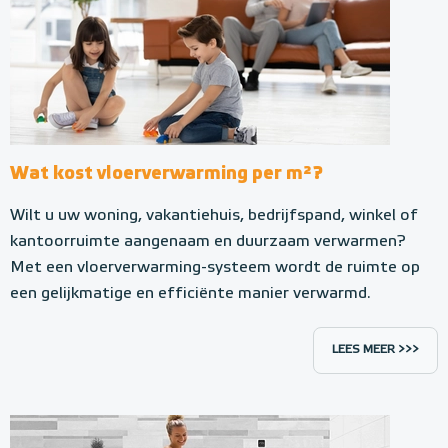
Wat kost vloerverwarming per m²?
Wilt u uw woning, vakantiehuis, bedrijfspand, winkel of
kantoorruimte aangenaam en duurzaam verwarmen?
Met een vloerverwarming-systeem wordt de ruimte op
een gelijkmatige en efficiënte manier verwarmd.
LEES MEER >>>