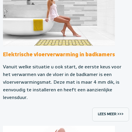
Elektrische vloerverwarming in badkamers
Vanuit welke situatie u ook start, de eerste keus voor
het verwarmen van de vloer in de badkamer is een
vloerverwarmingsmat. Deze mat is maar 4 mm dik, is
eenvoudig te installeren en heeft een aanzienlijke
levensduur.
LEES MEER >>>