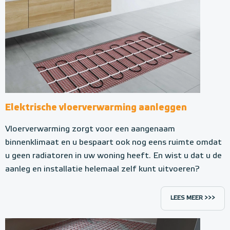
Elektrische vloerverwarming aanleggen
Vloerverwarming zorgt voor een aangenaam
binnenklimaat en u bespaart ook nog eens ruimte omdat
u geen radiatoren in uw woning heeft. En wist u dat u de
aanleg en installatie helemaal zelf kunt uitvoeren?
LEES MEER >>>