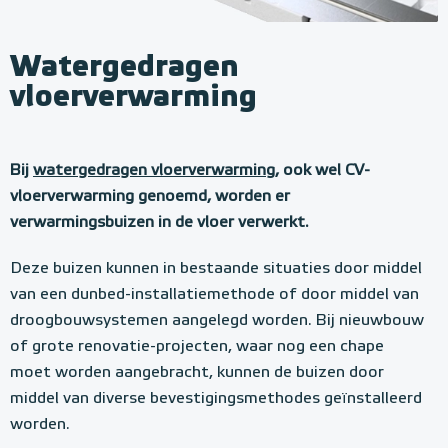
Watergedragen
vloerverwarming
Bij
watergedragen vloerverwarming
, ook wel CV-
vloerverwarming genoemd, worden er
verwarmingsbuizen in de vloer verwerkt.
Deze buizen kunnen in bestaande situaties door middel
van een dunbed-installatiemethode of door middel van
droogbouwsystemen aangelegd worden. Bij nieuwbouw
of grote renovatie-projecten, waar nog een chape
moet worden aangebracht, kunnen de buizen door
middel van diverse bevestigingsmethodes geïnstalleerd
worden.