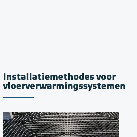
Installatiemethodes voor
vloerverwarmingssystemen