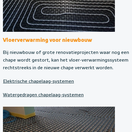
Vloerverwarming voor nieuwbouw
Bij nieuwbouw of grote renovatieprojecten waar nog een
chape wordt gestort, kan het vloer-verwarmingssysteem
rechtstreeks in de nieuwe chape verwerkt worden.
Elektrische chapelaag-systemen
Watergedragen chapelaag-systemen