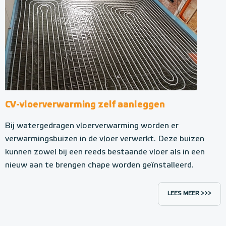
CV-vloerverwarming zelf aanleggen
Bij watergedragen vloerverwarming worden er
verwarmingsbuizen in de vloer verwerkt. Deze buizen
kunnen zowel bij een reeds bestaande vloer als in een
nieuw aan te brengen chape worden geïnstalleerd.
LEES MEER >>>