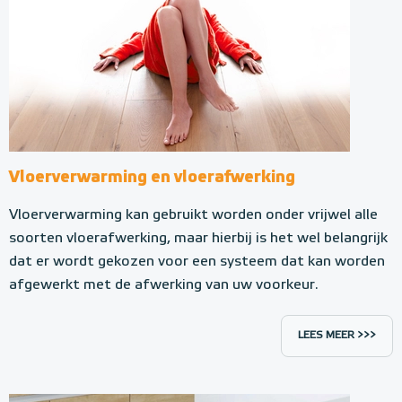
Vloerverwarming en vloerafwerking
Vloerverwarming kan gebruikt worden onder vrijwel alle
soorten vloerafwerking, maar hierbij is het wel belangrijk
dat er wordt gekozen voor een systeem dat kan worden
afgewerkt met de afwerking van uw voorkeur.
LEES MEER >>>