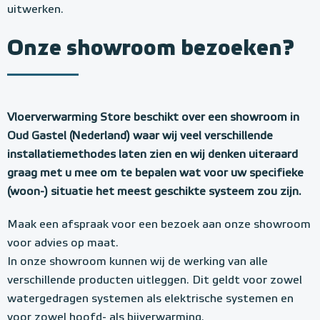
uitwerken.
Onze showroom bezoeken?
Vloerverwarming Store beschikt over een showroom in
Oud Gastel (Nederland) waar wij veel verschillende
installatiemethodes laten zien en wij denken uiteraard
graag met u mee om te bepalen wat voor uw specifieke
(woon-) situatie het meest geschikte systeem zou zijn.
Maak een afspraak voor een bezoek aan onze showroom
voor advies op maat.
In onze showroom kunnen wij de werking van alle
verschillende producten uitleggen. Dit geldt voor zowel
watergedragen systemen als elektrische systemen en
voor zowel hoofd- als bijverwarming.