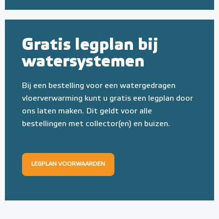
Gratis legplan bij
watersystemen
Bij een bestelling voor een watergedragen
vloerverwarming kunt u gratis een legplan door
ons laten maken. Dit geldt voor alle
bestellingen met collector(en) en buizen.
LEGPLAN VOORWAARDEN