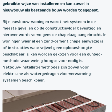
gebruikte wijze van installeren en kan zowel in
nieuwbouw als bestaande bouw worden toegepast.
Bij nieuwbouw-woningen wordt het systeem in de
meeste gevallen op de constructievloer bevestigd en
hierover wordt vervolgens de chapelaag aangebracht. In
woningen waar al een zand-cement chape aanwezig is
of in situaties waar vrijwel geen opbouwhoogte
beschikbaar is, kan worden gekozen voor een dunbed-
methode waar weinig hoogte voor nodig is.
Natbouw-installatiemethodes zijn zowel voor
elektrische als watergedragen vloerverwarming-
systemen beschikbaar.