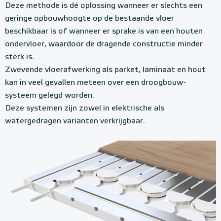
Deze methode is dé oplossing wanneer er slechts een
geringe opbouwhoogte op de bestaande vloer
beschikbaar is of wanneer er sprake is van een houten
ondervloer, waardoor de dragende constructie minder
sterk is.
Zwevende vloerafwerking als parket, laminaat en hout
kan in veel gevallen meteen over een droogbouw-
systeem gelegd worden.
Deze systemen zijn zowel in elektrische als
watergedragen varianten verkrijgbaar.