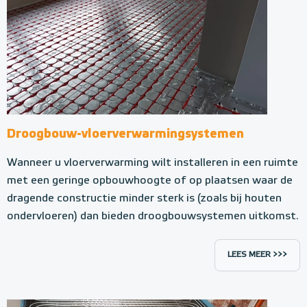
Droogbouw-vloerverwarmingsystemen
Wanneer u vloerverwarming wilt installeren in een ruimte
met een geringe opbouwhoogte of op plaatsen waar de
dragende constructie minder sterk is (zoals bij houten
ondervloeren) dan bieden droogbouwsystemen uitkomst.
LEES MEER >>>