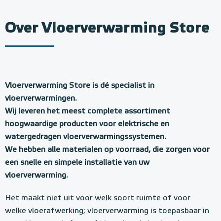
Over Vloerverwarming Store
Vloerverwarming Store is dé specialist in
vloerverwarmingen.
Wij leveren het meest complete assortiment
hoogwaardige producten voor elektrische en
watergedragen vloerverwarmingssystemen.
We hebben alle materialen op voorraad, die zorgen voor
een snelle en simpele installatie van uw
vloerverwarming.
Het maakt niet uit voor welk soort ruimte of voor
welke vloerafwerking; vloerverwarming is toepasbaar in