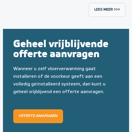
LEES MEER >>>
Geheel vrijblijvende
offerte aanvragen
Wanneer u zelf vloerverwarming gaat
installeren of de voorkeur geeft aan een
volledig geïnstalleerd systeem, dan kunt u
geheel vrijblijvend een offerte aanvragen.
OFFERTE AANVRAGEN