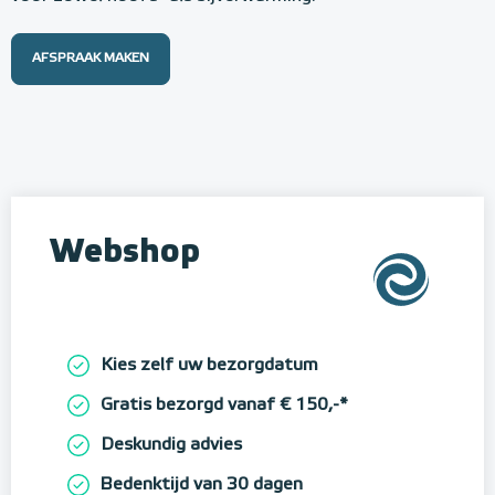
AFSPRAAK MAKEN
Webshop
Kies zelf uw bezorgdatum
Gratis bezorgd vanaf € 150,-*
Deskundig advies
Bedenktijd van 30 dagen