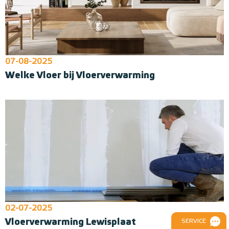
07-08-2025
Welke Vloer bij Vloerverwarming
02-07-2025
Vloerverwarming Lewisplaat
SERVICE