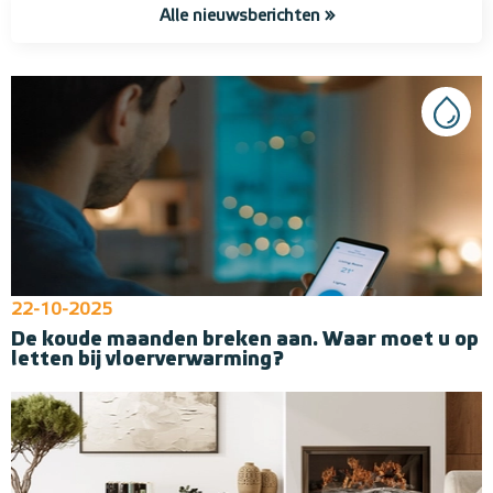
Alle nieuwsberichten »
22-10-2025
De koude maanden breken aan. Waar moet u op
letten bij vloerverwarming?