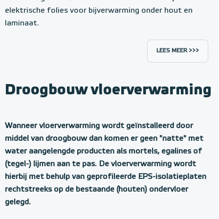
elektrische folies voor bijverwarming onder hout en
laminaat.
LEES MEER >>>
Droogbouw vloerverwarming
Wanneer vloerverwarming wordt geïnstalleerd door
middel van droogbouw dan komen er geen "natte" met
water aangelengde producten als mortels, egalines of
(tegel-) lijmen aan te pas. De vloerverwarming wordt
hierbij met behulp van geprofileerde EPS-isolatieplaten
rechtstreeks op de bestaande (houten) ondervloer
gelegd.