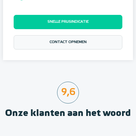
SNELLE PRIJSINDICATIE
CONTACT OPNEMEN
9,6
Onze klanten aan het woord