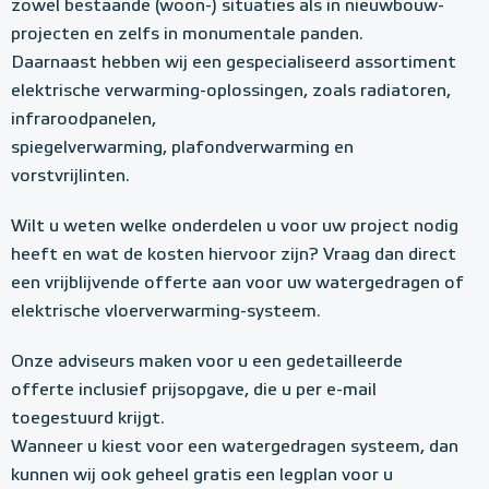
zowel bestaande (woon-) situaties als in nieuwbouw-
projecten en zelfs in monumentale panden.
Daarnaast hebben wij een gespecialiseerd assortiment
elektrische verwarming-oplossingen, zoals radiatoren,
infraroodpanelen,
spiegelverwarming, plafondverwarming en
vorstvrijlinten.
Wilt u weten welke onderdelen u voor uw project nodig
heeft en wat de kosten hiervoor zijn? Vraag dan direct
een vrijblijvende offerte aan voor uw watergedragen of
elektrische vloerverwarming-systeem.
Onze adviseurs maken voor u een gedetailleerde
offerte inclusief prijsopgave, die u per e-mail
toegestuurd krijgt.
Wanneer u kiest voor een watergedragen systeem, dan
kunnen wij ook geheel gratis een legplan voor u