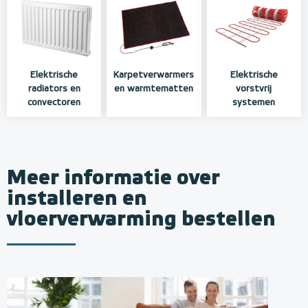
Elektrische
Karpetverwarmers
Elektrische
radiators en
en warmtematten
vorstvrij
convectoren
systemen
Meer informatie over
installeren en
vloerverwarming bestellen