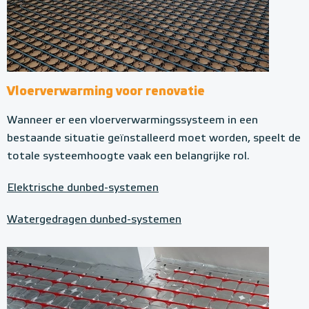
Vloerverwarming voor renovatie
Wanneer er een vloerverwarmingssysteem in een
bestaande situatie geïnstalleerd moet worden, speelt de
totale systeemhoogte vaak een belangrijke rol.
Elektrische dunbed-systemen
Watergedragen dunbed-systemen