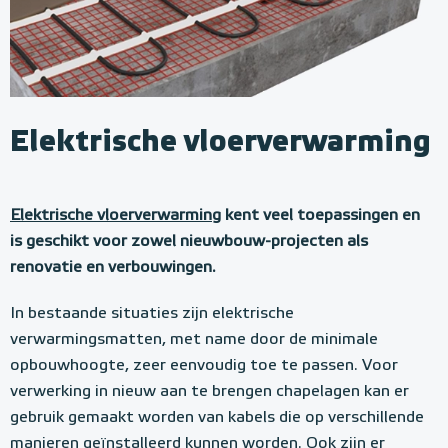
Elektrische vloerverwarming
Elektrische vloerverwarming
kent veel toepassingen en
is geschikt voor zowel nieuwbouw-projecten als
renovatie en verbouwingen.
In bestaande situaties zijn elektrische
verwarmingsmatten, met name door de minimale
opbouwhoogte, zeer eenvoudig toe te passen. Voor
verwerking in nieuw aan te brengen chapelagen kan er
gebruik gemaakt worden van kabels die op verschillende
manieren geïnstalleerd kunnen worden. Ook zijn er