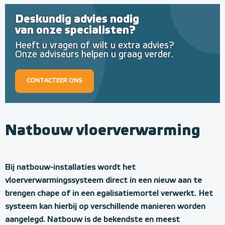
Deskundig advies nodig
van onze specialisten?
Heeft u vragen of wilt u extra advies?
Onze adviseurs helpen u graag verder.
CONTACTEER ONS
Natbouw vloerverwarming
Bij natbouw-installaties wordt het
vloerverwarmingssysteem direct in een nieuw aan te
brengen chape of in een egalisatiemortel verwerkt. Het
systeem kan hierbij op verschillende manieren worden
aangelegd. Natbouw is de bekendste en meest