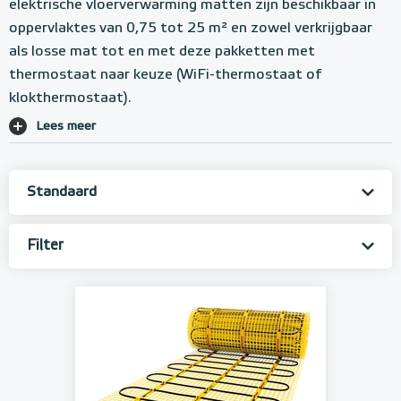
elektrische vloerverwarming matten zijn beschikbaar in
oppervlaktes van 0,75 tot 25 m² en zowel verkrijgbaar
als losse mat tot en met deze pakketten met
thermostaat naar keuze (WiFi-thermostaat of
klokthermostaat).
Lees meer
Filter