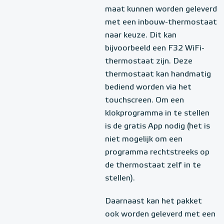
maat kunnen worden geleverd
met een inbouw-thermostaat
naar keuze. Dit kan
bijvoorbeeld een F32 WiFi-
thermostaat zijn. Deze
thermostaat kan handmatig
bediend worden via het
touchscreen. Om een
klokprogramma in te stellen
is de gratis App nodig (het is
niet mogelijk om een
programma rechtstreeks op
de thermostaat zelf in te
stellen).
Daarnaast kan het pakket
ook worden geleverd met een