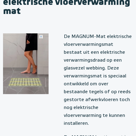
elektrische vloerverwarming
mat
De MAGNUM-Mat elektrische
vloerverwarmingsmat
bestaat uit een elektrische
verwarmingsdraad op een
glasvezel webbing. Deze
verwarmingsmat is speciaal
ontwikkeld om over
bestaande tegels of op reeds
gestorte afwerkvloeren toch
nog elektrische
vloerverwarming te kunnen
installeren.