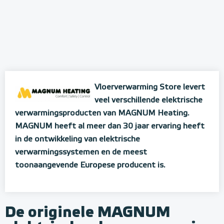
Vloerverwarming Store levert
veel verschillende elektrische
verwarmingsproducten van MAGNUM Heating.
MAGNUM heeft al meer dan 30 jaar ervaring heeft
in de ontwikkeling van elektrische
verwarmingssystemen en de meest
toonaangevende Europese producent is.
De originele MAGNUM