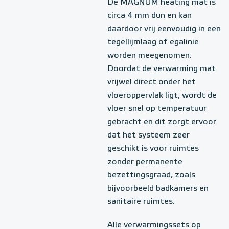
De MAGNUM heating mat is
circa 4 mm dun en kan
daardoor vrij eenvoudig in een
tegellijmlaag of egalinie
worden meegenomen.
Doordat de verwarming mat
vrijwel direct onder het
vloeroppervlak ligt, wordt de
vloer snel op temperatuur
gebracht en dit zorgt ervoor
dat het systeem zeer
geschikt is voor ruimtes
zonder permanente
bezettingsgraad, zoals
bijvoorbeeld badkamers en
sanitaire ruimtes.
Alle verwarmingssets op