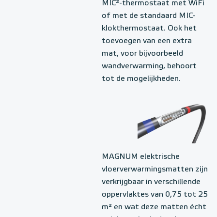
MIC²-thermostaat met WiFi
of met de standaard MIC-
klokthermostaat. Ook het
toevoegen van een extra
mat, voor bijvoorbeeld
wandverwarming, behoort
tot de mogelijkheden.
MAGNUM elektrische
vloerverwarmingsmatten zijn
verkrijgbaar in verschillende
oppervlaktes van 0,75 tot 25
m² en wat deze matten écht