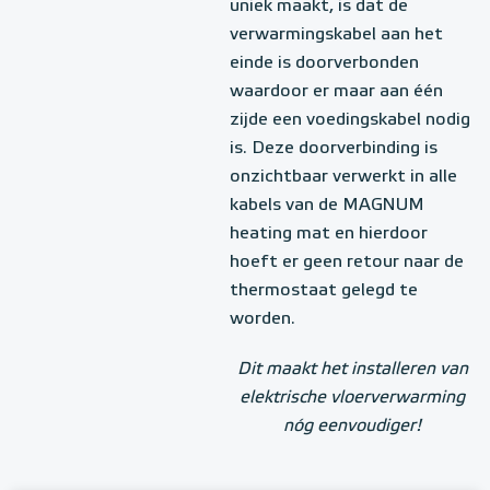
uniek maakt, is dat de
verwarmingskabel aan het
einde is doorverbonden
waardoor er maar aan één
zijde een voedingskabel nodig
is. Deze doorverbinding is
onzichtbaar verwerkt in alle
kabels van de MAGNUM
heating mat en hierdoor
hoeft er geen retour naar de
thermostaat gelegd te
worden.
Dit maakt het installeren van
elektrische vloerverwarming
nóg eenvoudiger!