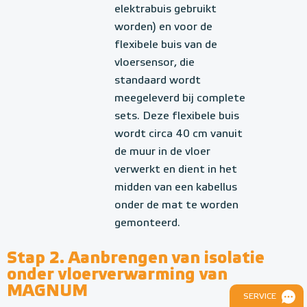
elektrabuis gebruikt
worden) en voor de
flexibele buis van de
vloersensor, die
standaard wordt
meegeleverd bij complete
sets. Deze flexibele buis
wordt circa 40 cm vanuit
de muur in de vloer
verwerkt en dient in het
midden van een kabellus
onder de mat te worden
gemonteerd.
Stap 2. Aanbrengen van isolatie
onder vloerverwarming van
MAGNUM
SERVICE