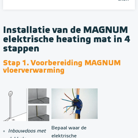
Installatie van de MAGNUM
elektrische heating mat in 4
stappen
Stap 1. Voorbereiding MAGNUM
vloerverwarming
Bepaal waar de
Inbouwdoos met
elektrische