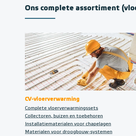
Ons complete assortiment (vl
CV-vloerverwarming
Complete vloerverwarmingssets
Collectoren, buizen en toebehoren
Installatiematerialen voor chapelagen
Materialen voor droogbouw-systemen