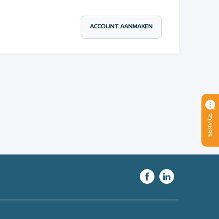
ACCOUNT AANMAKEN
SERVICE