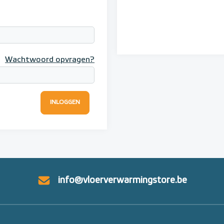
Wachtwoord opvragen?
INLOGGEN
info@vloerverwarmingstore.be