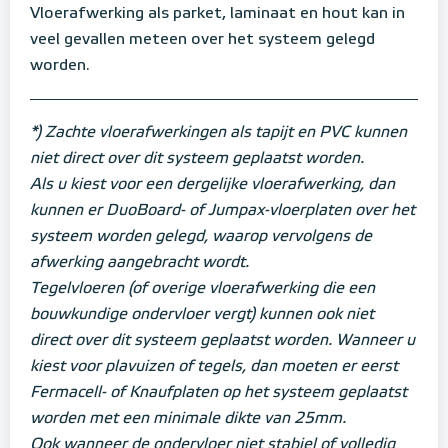
Vloerafwerking als parket, laminaat en hout kan in
veel gevallen meteen over het systeem gelegd
worden.
*) Zachte vloerafwerkingen als tapijt en PVC kunnen
niet direct over dit systeem geplaatst worden.
Als u kiest voor een dergelijke vloerafwerking, dan
kunnen er DuoBoard- of Jumpax-vloerplaten over het
systeem worden gelegd, waarop vervolgens de
afwerking aangebracht wordt.
Tegelvloeren (of overige vloerafwerking die een
bouwkundige ondervloer vergt) kunnen ook niet
direct over dit systeem geplaatst worden. Wanneer u
kiest voor plavuizen of tegels, dan moeten er eerst
Fermacell- of Knaufplaten op het systeem geplaatst
worden met een minimale dikte van 25mm.
Ook wanneer de ondervloer niet stabiel of volledig