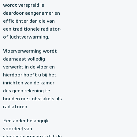
wordt verspreid is
daardoor aangenamer en
efficiënter dan die van
een traditionele radiator-
of luchtverwarming.
Vloerverwarming wordt
daarnaast volledig
verwerkt in de vloer en
hierdoor hoeft u bij het
inrichten van de kamer
dus geen rekening te
houden met obstakels als
radiatoren.
Een ander belangrijk
voordeel van