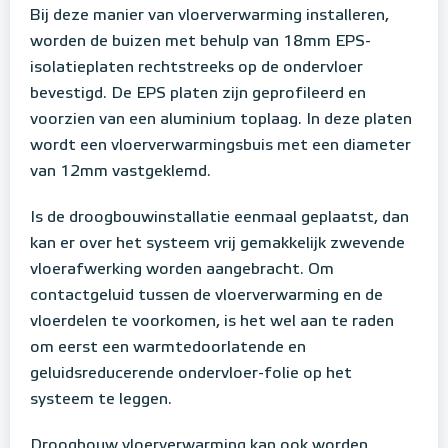
Bij deze manier van vloerverwarming installeren,
worden de buizen met behulp van 18mm EPS-
isolatieplaten rechtstreeks op de ondervloer
bevestigd. De EPS platen zijn geprofileerd en
voorzien van een aluminium toplaag. In deze platen
wordt een vloerverwarmingsbuis met een diameter
van 12mm vastgeklemd.
Is de droogbouwinstallatie eenmaal geplaatst, dan
kan er over het systeem vrij gemakkelijk zwevende
vloerafwerking worden aangebracht. Om
contactgeluid tussen de vloerverwarming en de
vloerdelen te voorkomen, is het wel aan te raden
om eerst een warmtedoorlatende en
geluidsreducerende ondervloer-folie op het
systeem te leggen.
Droogbouw vloerverwarming kan ook worden