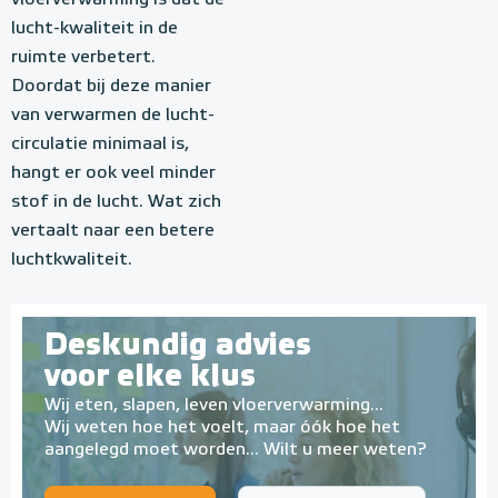
vloerverwarming is dat de
lucht-kwaliteit in de
ruimte verbetert.
Doordat bij deze manier
van verwarmen de lucht-
circulatie minimaal is,
hangt er ook veel minder
stof in de lucht. Wat zich
vertaalt naar een betere
luchtkwaliteit.
Deskundig advies
voor elke klus
Wij eten, slapen, leven vloerverwarming...
Wij weten hoe het voelt, maar óók hoe het
aangelegd moet worden... Wilt u meer weten?