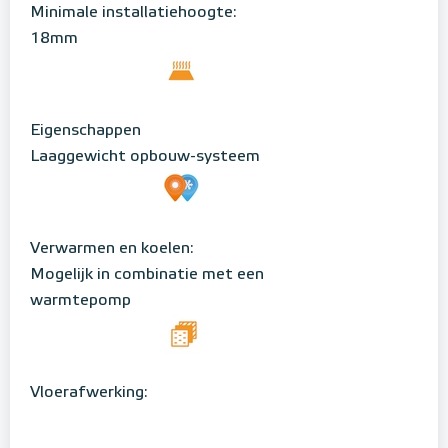
Minimale installatiehoogte:
18mm
Eigenschappen
Laaggewicht opbouw-systeem
Verwarmen en koelen:
Mogelijk in combinatie met een
warmtepomp
Vloerafwerking: