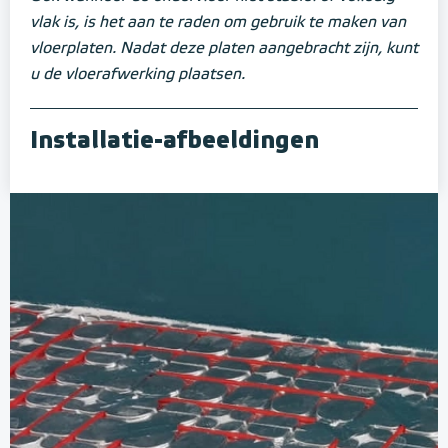
vlak is, is het aan te raden om gebruik te maken van
vloerplaten. Nadat deze platen aangebracht zijn, kunt
u de vloerafwerking plaatsen.
Installatie-afbeeldingen