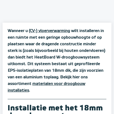
Wanneer u
(CV-) vloerverwarming
wilt installeren in
een ruimte met een geringe opbouwhoogte of op
plaatsen waar de dragende constructie minder
sterk is (zoals bijvoorbeeld bij houten ondervloeren)
dan biedt het HeatBoard W-droogbouwsysteem
uitkomst. Dit systeem bestaat uit geprofileerde
EPS-isolatieplaten van 18mm dik, die zijn voorzien
van een aluminium toplaag. Bekijk hier ons
assortiment
materialen voor droogbouw
installaties
.
Installatie met het 18mm