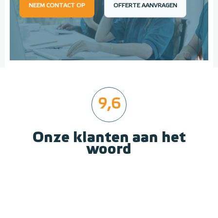
NEEM CONTACT OP
OFFERTE AANVRAGEN
9,6
Onze klanten aan het
woord