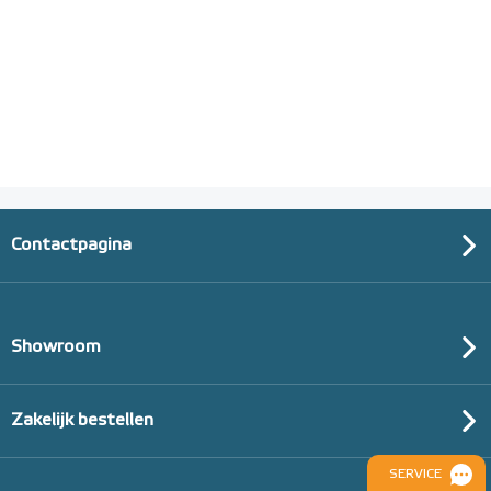
Contactpagina
Showroom
Zakelijk bestellen
SERVICE