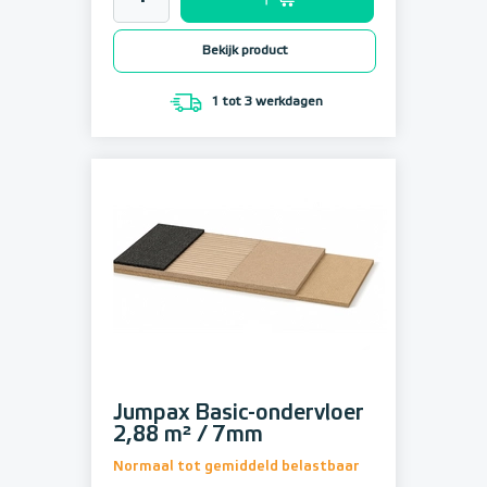
Bekijk product
1 tot 3 werkdagen
Jumpax Basic-ondervloer
2,88 m² / 7mm
Normaal tot gemiddeld belastbaar