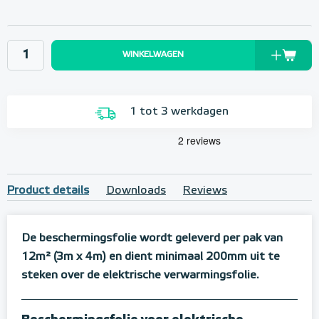
WINKELWAGEN
1 tot 3 werkdagen
Product details
Downloads
Reviews
De beschermingsfolie wordt geleverd per pak van
12m² (3m x 4m) en dient minimaal 200mm uit te
steken over de elektrische verwarmingsfolie.