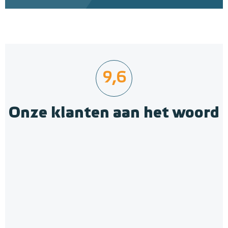
9,6
Onze klanten aan het woord