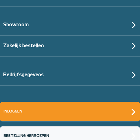
Showroom
Zakelijk bestellen
Bedrijfsgegevens
INLOGGEN
BESTELLING HERROEPEN