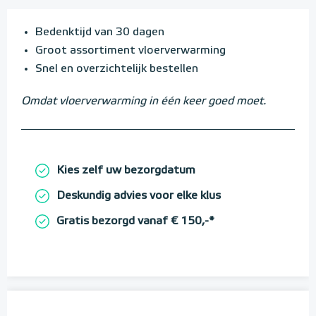
Bedenktijd van 30 dagen
Groot assortiment vloerverwarming
Snel en overzichtelijk bestellen
Omdat vloerverwarming in één keer goed moet.
Kies zelf uw bezorgdatum
Deskundig advies voor elke klus
Gratis bezorgd vanaf € 150,-*