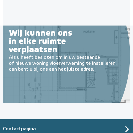
Wij kunnen ons
in elke ruimte
verplaatsen
Als u heeft besloten om in uw bestaande
of nieuwe woning vloerverwaming te installeren,
dan bent u bij ons aan het juiste adres.
Contactpagina