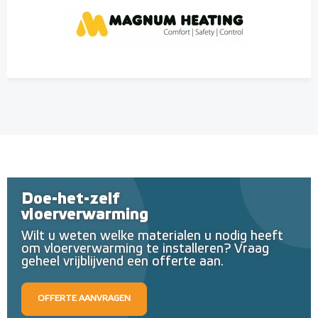
Doe-het-zelf
vloerverwarming
Wilt u weten welke materialen u nodig heeft
om vloerverwarming te installeren? Vraag
geheel vrijblijvend een offerte aan.
OFFERTE AANVRAGEN