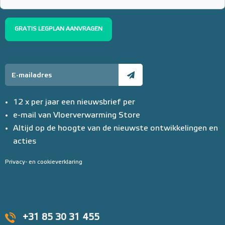
GRATIS LEGPLAN AANVRAGEN
12 x per jaar een nieuwsbrief per
e-mail van Vloerverwarming Store
Altijd op de hoogte van de nieuwste ontwikkelingen en
acties
Privacy- en cookieverklaring
+31 85 30 31 455