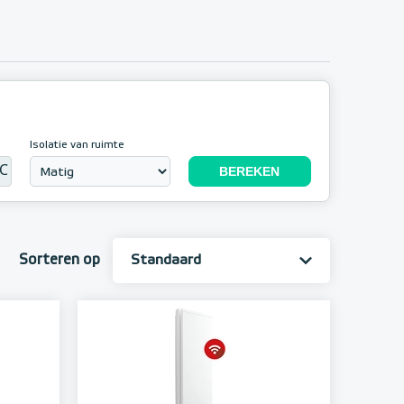
Isolatie van ruimte
℃
Sorteren op