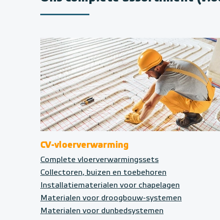
CV-vloerverwarming
Complete vloerverwarmingssets
Collectoren, buizen en toebehoren
Installatiematerialen voor chapelagen
Materialen voor droogbouw-systemen
Materialen voor dunbedsystemen