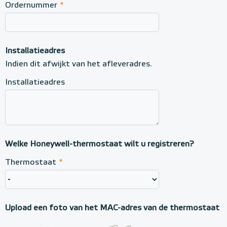
Ordernummer
*
Installatieadres
Indien dit afwijkt van het afleveradres.
Installatieadres
Welke Honeywell-thermostaat wilt u registreren?
Thermostaat
*
Upload een foto van het MAC-adres van de thermostaat