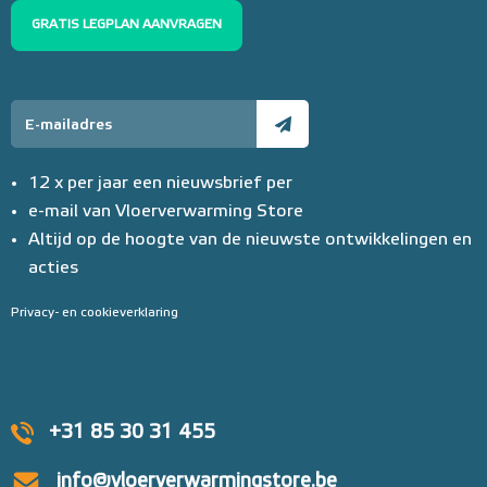
GRATIS LEGPLAN AANVRAGEN
12 x per jaar een nieuwsbrief per
e-mail van Vloerverwarming Store
Altijd op de hoogte van de nieuwste ontwikkelingen en
acties
Privacy- en cookieverklaring
+31 85 30 31 455
info@vloerverwarmingstore.be