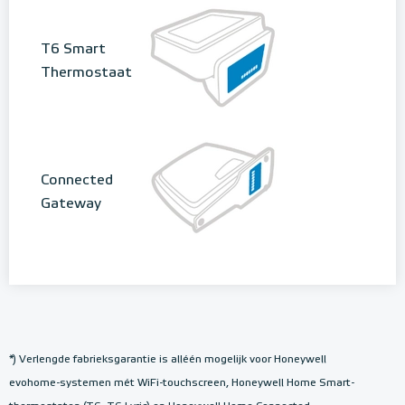
T6 Smart
Thermostaat
Connected
Gateway
*) Verlengde fabrieksgarantie is alléén mogelijk voor Honeywell
evohome-systemen mét WiFi-touchscreen, Honeywell Home Smart-