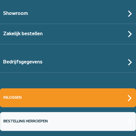
Showroom
Zakelijk bestellen
Bedrijfsgegevens
INLOGGEN
BESTELLING HERROEPEN