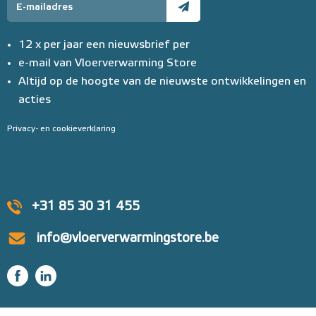
12 x per jaar een nieuwsbrief per
e-mail van Vloerverwarming Store
Altijd op de hoogte van de nieuwste ontwikkelingen en
acties
Privacy- en cookieverklaring
+31 85 30 31 455
info@vloerverwarmingstore.be