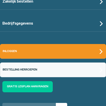
Zakelijk bestellen
Bedrijfsgegevens
INLOGGEN
BESTELLING HERROEPEN
GRATIS LEGPLAN AANVRAGEN