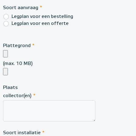
Soort aanvraag
*
Legplan voor een bestelling
Legplan voor een offerte
Plattegrond
*
(max. 10 MB)
Plaats
collector(en)
*
Soort installatie
*