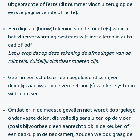
uitgebrachte offerte (dit nummer vindt u terug op de
eerste pagina van de offerte).
Een digitale (bouw)tekening van de ruimte(s) waar u
het vloerverwarming-systeem wilt installeren in auto-
cad of pdf.
Let u erop dat op deze tekening de afmetingen van de
ruimte(s) duidelijk zichtbaar moeten zijn.
Geef in een schets of een begeleidend schrijven
duidelijk aan waar u de verdeel-unit(s) van het systeem
wilt plaatsen.
Omdat er in de meeste gevallen niet wordt doorgelegd
onder vaste delen, die volledig aansluiten op de vloer
(zoals bijvoorbeeld een aanrechtblok in de keuken of
een badkuip in de badkamer), zouden we ook graag de