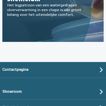
Het legpatroon van een watergedragen
vloerverwarming in een chape is van groot
belang voor het uiteindelijke comfort.
Contactpagina
Showroom