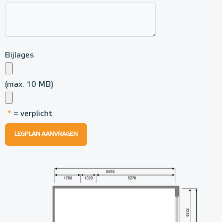
Bijlages
(max. 10 MB)
*
= verplicht
LEGPLAN AANVRAGEN