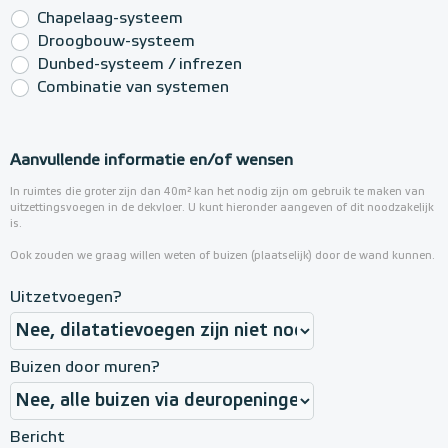
Chapelaag-systeem
Droogbouw-systeem
Dunbed-systeem / infrezen
Combinatie van systemen
Aanvullende informatie en/of wensen
In ruimtes die groter zijn dan 40m² kan het nodig zijn om gebruik te maken van
uitzettingsvoegen in de dekvloer. U kunt hieronder aangeven of dit noodzakelijk
is.
Ook zouden we graag willen weten of buizen (plaatselijk) door de wand kunnen.
Uitzetvoegen?
Buizen door muren?
Bericht