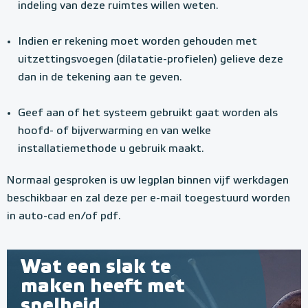
indeling van deze ruimtes willen weten.​​​​
Indien er rekening moet worden gehouden met
uitzettingsvoegen (dilatatie-profielen) gelieve deze
dan in de tekening aan te geven.
Geef aan of het systeem gebruikt gaat worden als
hoofd- of bijverwarming en van welke
installatiemethode u gebruik maakt.
Normaal gesproken is uw legplan binnen vijf werkdagen
beschikbaar en zal deze per e-mail toegestuurd worden
in auto-cad en/of pdf.
Wat een slak te
maken heeft met
snelheid...