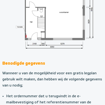
Benodigde gegevens
Wanneer u van de mogelijkheid voor een gratis legplan
gebruik wilt maken, dan hebben wij de volgende gegevens
van u nodig;
Het ordernummer dat u terugvindt in de e-
mailbevestiging of het referentienummer van de