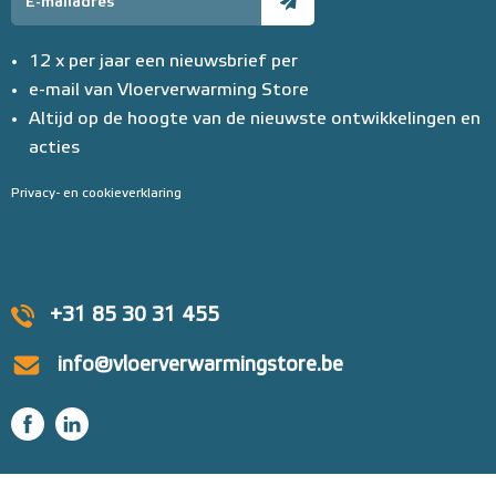
12 x per jaar een nieuwsbrief per
e-mail van Vloerverwarming Store
Altijd op de hoogte van de nieuwste ontwikkelingen en
acties
Privacy- en cookieverklaring
+31 85 30 31 455
info@vloerverwarmingstore.be