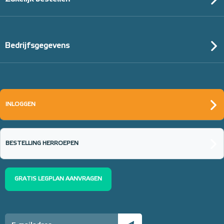
Bedrijfsgegevens
INLOGGEN
BESTELLING HERROEPEN
GRATIS LEGPLAN AANVRAGEN