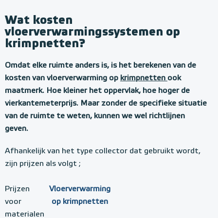
Wat kosten
vloerverwarmingssystemen op
krimpnetten?
Omdat elke ruimte anders is, is het berekenen van de
kosten van vloerverwarming op
krimpnetten
ook
maatmerk. Hoe kleiner het oppervlak, hoe hoger de
vierkantemeterprijs. Maar zonder de specifieke situatie
van de ruimte te weten, kunnen we wel richtlijnen
geven.
Afhankelijk van het type collector dat gebruikt wordt,
zijn prijzen als volgt ;
Prijzen
Vloerverwarming
voor
op krimpnetten
materialen