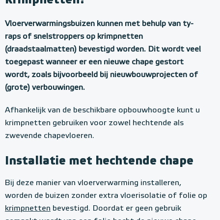
krimpnetten?
Vloerverwarmingsbuizen kunnen met behulp van ty-
raps of snelstroppers op krimpnetten
(draadstaalmatten) bevestigd worden. Dit wordt veel
toegepast wanneer er een nieuwe chape gestort
wordt, zoals bijvoorbeeld bij nieuwbouwprojecten of
(grote) verbouwingen.
Afhankelijk van de beschikbare opbouwhoogte kunt u
krimpnetten gebruiken voor zowel hechtende als
zwevende chapevloeren.
Installatie met hechtende chape
Bij deze manier van vloerverwarming installeren,
worden de buizen zonder extra vloerisolatie of folie op
krimpnetten
bevestigd. Doordat er geen gebruik