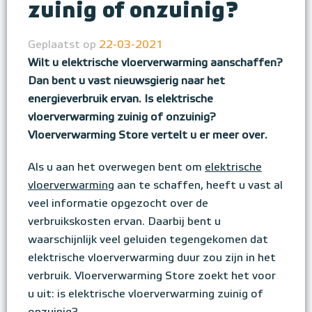
zuinig of onzuinig?
Geplaatst op
22-03-2021
Wilt u elektrische vloerverwarming aanschaffen?
Dan bent u vast nieuwsgierig naar het
energieverbruik ervan. Is elektrische
vloerverwarming zuinig of onzuinig?
Vloerverwarming Store vertelt u er meer over.
Als u aan het overwegen bent om
elektrische
vloerverwarming
aan te schaffen, heeft u vast al
veel informatie opgezocht over de
verbruikskosten ervan. Daarbij bent u
waarschijnlijk veel geluiden tegengekomen dat
elektrische vloerverwarming duur zou zijn in het
verbruik. Vloerverwarming Store zoekt het voor
u uit: is elektrische vloerverwarming zuinig of