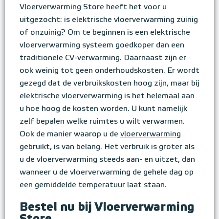
Vloerverwarming Store heeft het voor u
uitgezocht: is elektrische vloerverwarming zuinig
of onzuinig? Om te beginnen is een elektrische
vloerverwarming systeem goedkoper dan een
traditionele CV-verwarming. Daarnaast zijn er
ook weinig tot geen onderhoudskosten. Er wordt
gezegd dat de verbruikskosten hoog zijn, maar bij
elektrische vloerverwarming is het helemaal aan
u hoe hoog de kosten worden. U kunt namelijk
zelf bepalen welke ruimtes u wilt verwarmen.
Ook de manier waarop u de
vloerverwarming
gebruikt, is van belang. Het verbruik is groter als
u de vloerverwarming steeds aan- en uitzet, dan
wanneer u de vloerverwarming de gehele dag op
een gemiddelde temperatuur laat staan.
Bestel nu bij Vloerverwarming
Store