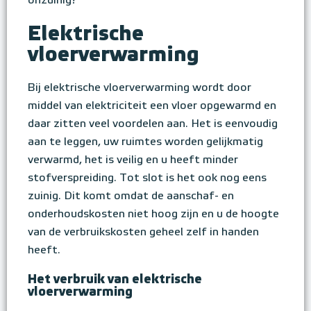
onzuinig?
Elektrische
vloerverwarming
Bij elektrische vloerverwarming wordt door
middel van elektriciteit een vloer opgewarmd en
daar zitten veel voordelen aan. Het is eenvoudig
aan te leggen, uw ruimtes worden gelijkmatig
verwarmd, het is veilig en u heeft minder
stofverspreiding. Tot slot is het ook nog eens
zuinig. Dit komt omdat de aanschaf- en
onderhoudskosten niet hoog zijn en u de hoogte
van de verbruikskosten geheel zelf in handen
heeft.
Het verbruik van elektrische
vloerverwarming