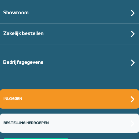
Showroom
Zakelijk bestellen
Bedrijfsgegevens
INLOGGEN
BESTELLING HERROEPEN