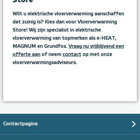
Wilt u elektrische vloerverwarming aanschaffen
dat zuinig is? Kies dan voor Vloerverwarming
Store! Wij zijn specialist in elektrische
vloerverwarming van topmerken als e-HEAT,
MAGNUM en Grundfos.
Vraag nu vrijblijvend een
offerte aan
of neem
contact
op met onze
vloerverwarmingsadviseurs.
Contactpagina