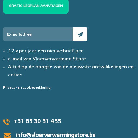
GRATIS LEGPLAN AANVRAGEN
12 x per jaar een nieuwsbrief per
e-mail van Vloerverwarming Store
Altijd op de hoogte van de nieuwste ontwikkelingen en
acties
Privacy- en cookieverklaring
+31 85 30 31 455
info@vloerverwarmingstore.be