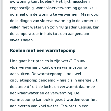
uw woning kunt koelen? Het lijkt misschien
tegenstrijdig, want vloerverwarming gebruikt u
normaal om de woning te verwarmen. Maar door
de leidingen van vloerverwarming in de zomer te
vullen met water van zo’n 18 graden Celsius, kan
de temperatuur in huis tot een aangenaam
niveau dalen.
Koelen met een warmtepomp
Hoe gaat het precies in zijn werk? Op uw
vloerverwarming kunt u een
warmtepomp
aansluiten. De warmtepomp – ook wel
circulatiepomp genoemd – haalt zijn energie uit
de aarde óf uit de lucht en verwarmt daarmee
het kraanwater én de verwarming. De
warmtepomp kan ook ingezet worden voor het
aanleveren van koel water. Er wordt in een