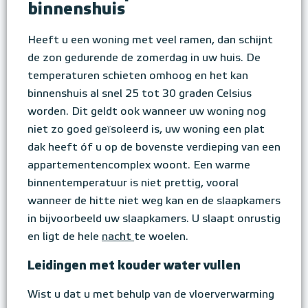
binnenshuis
Heeft u een woning met veel ramen, dan schijnt
de zon gedurende de zomerdag in uw huis. De
temperaturen schieten omhoog en het kan
binnenshuis al snel 25 tot 30 graden Celsius
worden. Dit geldt ook wanneer uw woning nog
niet zo goed geïsoleerd is, uw woning een plat
dak heeft óf u op de bovenste verdieping van een
appartementencomplex woont. Een warme
binnentemperatuur is niet prettig, vooral
wanneer de hitte niet weg kan en de slaapkamers
in bijvoorbeeld uw slaapkamers. U slaapt onrustig
en ligt de hele
nacht
te woelen.
Leidingen met kouder water vullen
Wist u dat u met behulp van de vloerverwarming