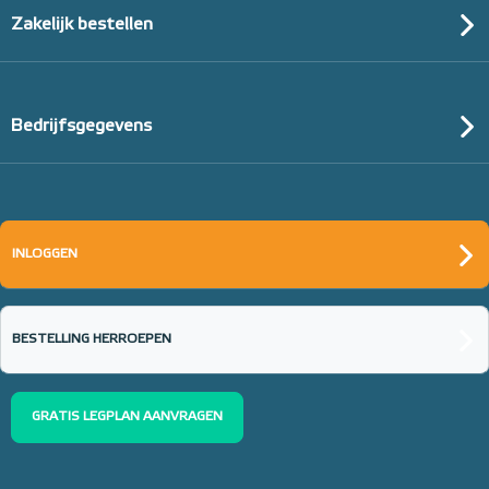
Zakelijk bestellen
Bedrijfsgegevens
INLOGGEN
BESTELLING HERROEPEN
GRATIS LEGPLAN AANVRAGEN