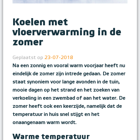
Koelen met
vloerverwarming in de
zomer
Geplaatst op
23-07-2018
Na een zonnig en vooral warm voorjaar heeft nu
eindelijk de zomer zijn intrede gedaan. De zomer
staat synoniem voor lange avonden in de tuin,
mooie dagen op het strand en het zoeken van
verkoeling in een zwembad of aan het water. De
zomer heeft ook een keerzijde, namelijk dat de
temperatuur in huis snel stijgt en het
onaangenaam warm wordt.
Warme temperatuur