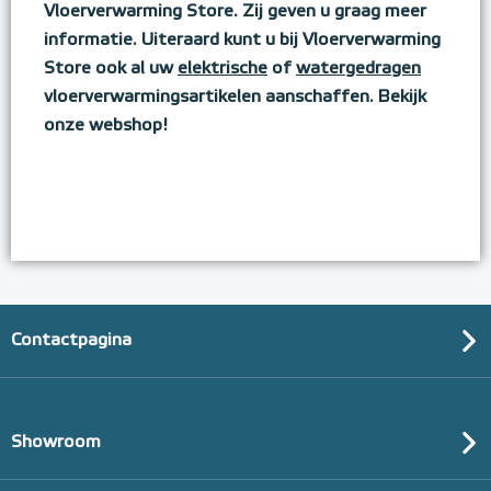
Vloerverwarming Store. Zij geven u graag meer
informatie. Uiteraard kunt u bij Vloerverwarming
Store ook al uw
elektrische
of
watergedragen
vloerverwarmingsartikelen aanschaffen. Bekijk
onze webshop!
Contactpagina
Showroom