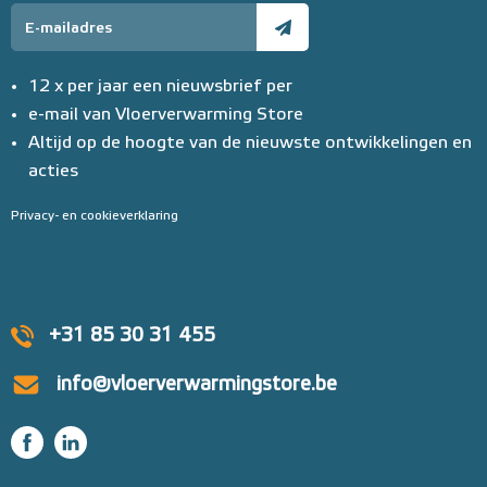
12 x per jaar een nieuwsbrief per
e-mail van Vloerverwarming Store
Altijd op de hoogte van de nieuwste ontwikkelingen en
acties
Privacy- en cookieverklaring
+31 85 30 31 455
info@vloerverwarmingstore.be