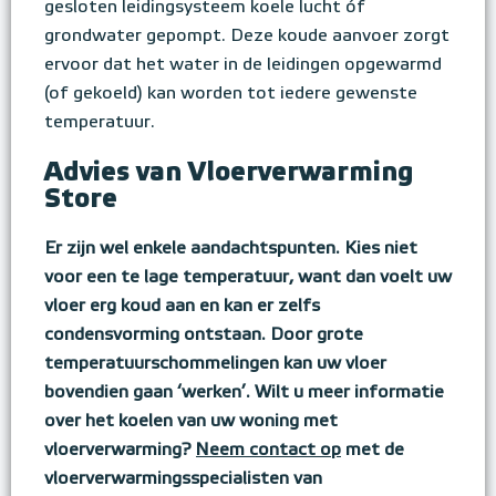
gesloten leidingsysteem koele lucht óf
grondwater gepompt. Deze koude aanvoer zorgt
ervoor dat het water in de leidingen opgewarmd
(of gekoeld) kan worden tot iedere gewenste
temperatuur.
Advies van Vloerverwarming
Store
Er zijn wel enkele aandachtspunten. Kies niet
voor een te lage temperatuur, want dan voelt uw
vloer erg koud aan en kan er zelfs
condensvorming ontstaan. Door grote
temperatuurschommelingen kan uw vloer
bovendien gaan ‘werken’. Wilt u meer informatie
over het koelen van uw woning met
vloerverwarming?
Neem contact op
met de
vloerverwarmingsspecialisten van