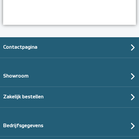
Contactpagina
Showroom
Zakelijk bestellen
Bedrijfsgegevens