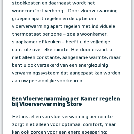
stookkosten en daarnaast wordt het
wooncomfort verhoogt. Door vloerverwarming
groepen apart regelen en de optie om
vloerverwarming apart regelen met individuele
thermostaat per zone – zoals woonkamer,
slaapkamer of keuken – heeft u de volledige
controle over elke ruimte. Hierdoor ervaart u
niet alleen constante, aangename warmte, maar
bent u ook verzekerd van een energiezuinig
verwarmingssysteem dat aangepast kan worden
aan uw persoonlijke voorkeuren.
Een Vloerverwarming per Kamer regelen
bij Vloerverwarming Store
Het instellen van vloerverwarming per ruimte
zorgt niet alleen voor optimaal comfort, maar
kan ook zorgen voor een energiebesparing: