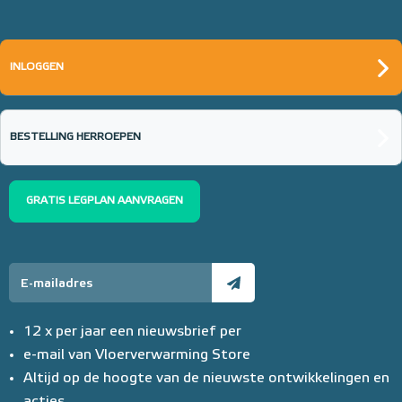
INLOGGEN
BESTELLING HERROEPEN
GRATIS LEGPLAN AANVRAGEN
12 x per jaar een nieuwsbrief per
e-mail van Vloerverwarming Store
Altijd op de hoogte van de nieuwste ontwikkelingen en