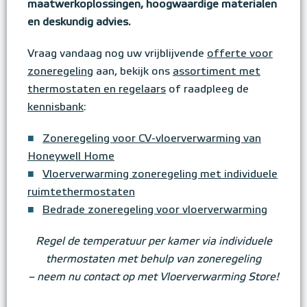
maatwerkoplossingen, hoogwaardige materialen
en deskundig advies.
Vraag vandaag nog uw vrijblijvende
offerte voor
zoneregeling
aan, bekijk ons
assortiment met
thermostaten en regelaars
of raadpleeg de
kennisbank
:
■
Zoneregeling voor CV-vloerverwarming van
Honeywell Home
■
Vloerverwarming zoneregeling met individuele
ruimtethermostaten
■
Bedrade zoneregeling voor vloerverwarming
Regel de temperatuur per kamer via individuele
thermostaten met behulp van zoneregeling
– neem nu contact op met Vloerverwarming Store!