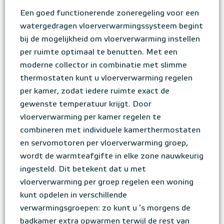
Een goed functionerende zoneregeling voor een
watergedragen vloerverwarmingssysteem begint
bij de mogelijkheid om vloerverwarming instellen
per ruimte optimaal te benutten. Met een
moderne collector in combinatie met slimme
thermostaten kunt u vloerverwarming regelen
per kamer, zodat iedere ruimte exact de
gewenste temperatuur krijgt. Door
vloerverwarming per kamer regelen te
combineren met individuele kamerthermostaten
en servomotoren per vloerverwarming groep,
wordt de warmteafgifte in elke zone nauwkeurig
ingesteld. Dit betekent dat u met
vloerverwarming per groep regelen een woning
kunt opdelen in verschillende
verwarmingsgroepen: zo kunt u ‘s morgens de
badkamer extra opwarmen terwijl de rest van