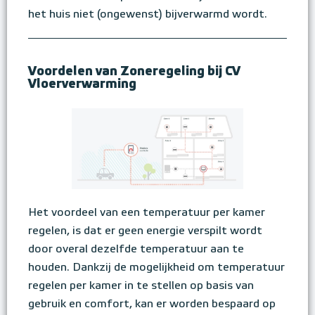
het huis niet (ongewenst) bijverwarmd wordt.
Voordelen van Zoneregeling bij CV
Vloerverwarming
Het voordeel van een temperatuur per kamer
regelen, is dat er geen energie verspilt wordt
door overal dezelfde temperatuur aan te
houden. Dankzij de mogelijkheid om temperatuur
regelen per kamer in te stellen op basis van
gebruik en comfort, kan er worden bespaard op