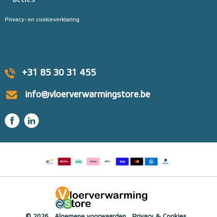
acties
Privacy- en cookieverklaring
+31 85 30 31 455
info@vloerverwarmingstore.be
© 2026
Algemene voorwaarden
Privacy & Cookies