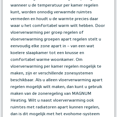
wanneer u de temperatuur per kamer regelen
kunt, worden onnodig verwarmde ruimtes
vermeden en houdt u de warmte precies daar
waar u het comfortabel warm wilt hebben. Door
vloerverwarming per groep regelen of
vloerverwarming groepen apart regelen stelt u
eenvoudig elke zone apart in – van een wat
koelere slaapkamer tot een knusse en
comfortabel warme woonkamer. Om
vloerverwarming per kamer regelen mogelijk te
maken, zijn er verschillende zonesystemen
beschikbaar. Als u alleen vloerverwarming apart
regelen mogelijk wilt maken, dan kunt u gebruik
maken van de zoneregeling van MAGNUM
Heating. Wilt u naast vloerverwarming ook
ruimtes met radiatoren apart kunnen regelen,
dan is dit mogelijk met het evohome-systeem