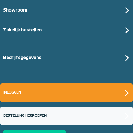
Showroom
Zakelijk bestellen
Bedrijfsgegevens
INLOGGEN
BESTELLING HERROEPEN