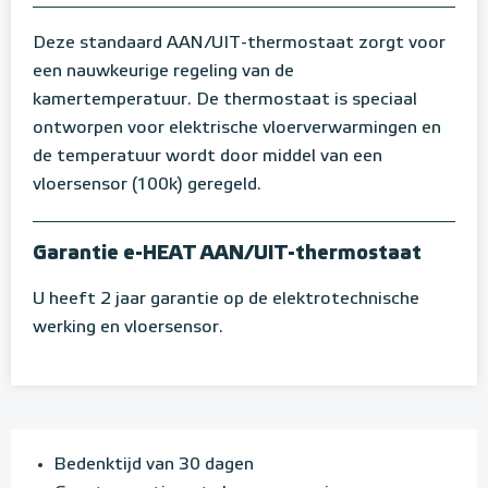
Deze standaard AAN/UIT-thermostaat zorgt voor
een nauwkeurige regeling van de
kamertemperatuur. De thermostaat is speciaal
ontworpen voor elektrische vloerverwarmingen en
de temperatuur wordt door middel van een
vloersensor (100k) geregeld.
Garantie e-HEAT AAN/UIT-thermostaat
U heeft 2 jaar garantie op de elektrotechnische
werking en vloersensor.
Bedenktijd van 30 dagen