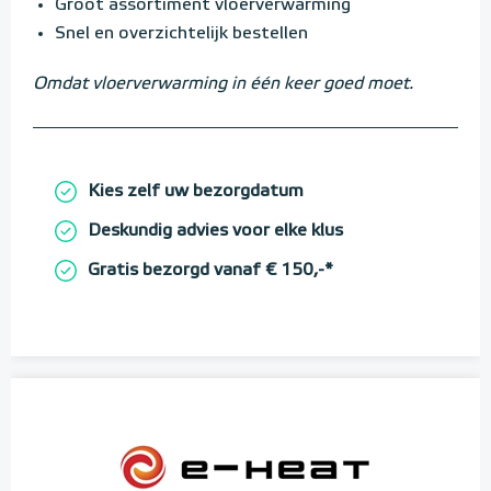
Groot assortiment vloerverwarming
Snel en overzichtelijk bestellen
Omdat vloerverwarming in één keer goed moet.
Kies zelf uw bezorgdatum
Deskundig advies voor elke klus
Gratis bezorgd vanaf € 150,-*