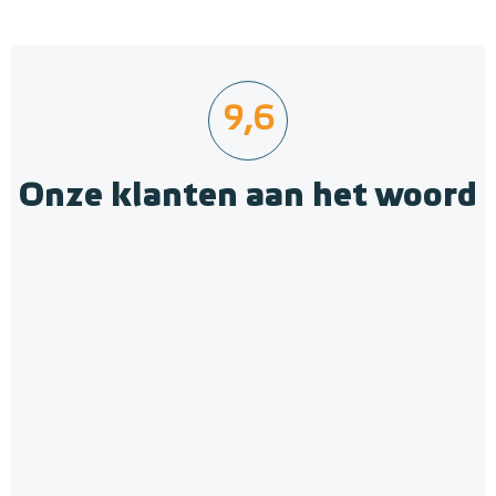
9,6
Onze klanten aan het woord