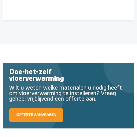
Doe-het-zelf
vloerverwarming
Wilt u weten welke materialen u nodig heeft
om vloerverwarming te installeren? Vraag
geheel vrijblijvend een offerte aan.
OFFERTE AANVRAGEN