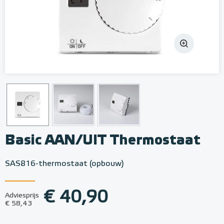
Basic AAN/UIT Thermostaat
SAS816-thermostaat (opbouw)
€ 40,90
Adviesprijs
€ 58,43