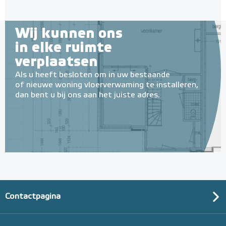
Wij kunnen ons
in elke ruimte
verplaatsen
Als u heeft besloten om in uw bestaande
of nieuwe woning vloerverwaming te installeren,
dan bent u bij ons aan het juiste adres.
Contactpagina