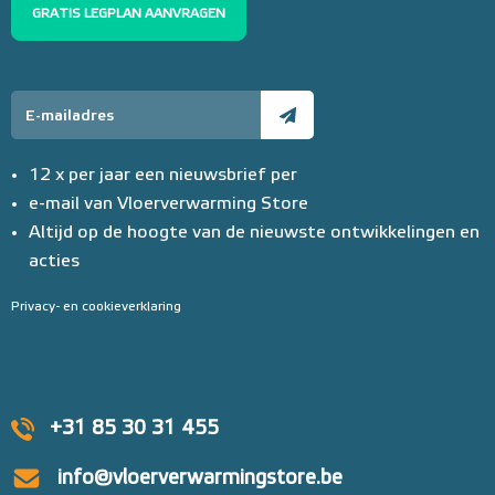
GRATIS LEGPLAN AANVRAGEN
12 x per jaar een nieuwsbrief per
e-mail van Vloerverwarming Store
Altijd op de hoogte van de nieuwste ontwikkelingen en
acties
Privacy- en cookieverklaring
+31 85 30 31 455
info@vloerverwarmingstore.be