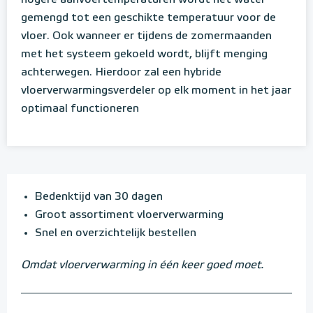
hogere aanvoertemperaturen wordt het water
gemengd tot een geschikte temperatuur voor de
vloer. Ook wanneer er tijdens de zomermaanden
met het systeem gekoeld wordt, blijft menging
achterwegen. Hierdoor zal een hybride
vloerverwarmingsverdeler op elk moment in het jaar
optimaal functioneren
Bedenktijd van 30 dagen
Groot assortiment vloerverwarming
Snel en overzichtelijk bestellen
Omdat vloerverwarming in één keer goed moet.