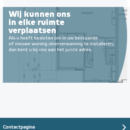
Wij kunnen ons
in elke ruimte
verplaatsen
Als u heeft besloten om in uw bestaande
of nieuwe woning vloerverwaming te installeren,
dan bent u bij ons aan het juiste adres.
Contactpagina