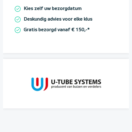
Kies zelf uw bezorgdatum
Deskundig advies voor elke klus
Gratis bezorgd vanaf € 150,-*