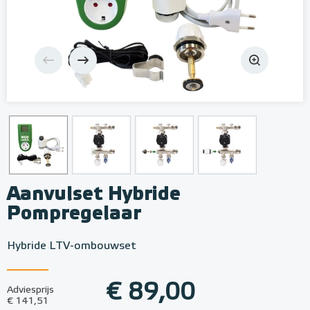
Aanvulset Hybride
Pompregelaar
Hybride LTV-ombouwset
€ 89,00
Adviesprijs
€ 141,51