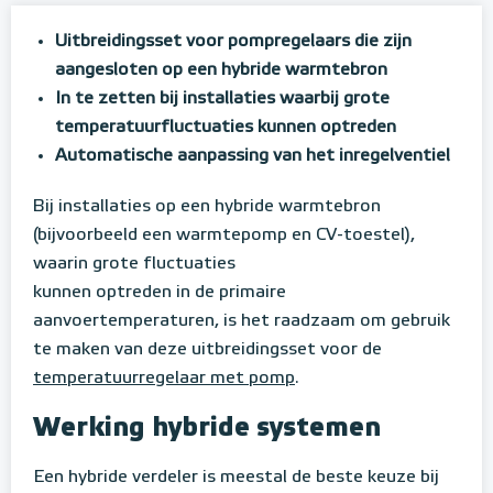
Uitbreidingsset voor pompregelaars die zijn
aangesloten op een hybride warmtebron
In te zetten bij installaties waarbij grote
temperatuurfluctuaties kunnen optreden
Automatische aanpassing van het inregelventiel
Bij installaties op een hybride warmtebron
(bijvoorbeeld een warmtepomp en CV-toestel),
waarin grote fluctuaties
kunnen optreden in de primaire
aanvoertemperaturen, is het raadzaam om gebruik
te maken van deze uitbreidingsset voor de
temperatuurregelaar met pomp
.
Werking hybride systemen
Een hybride verdeler is meestal de beste keuze bij