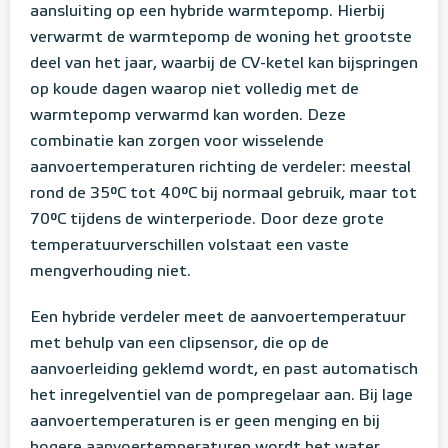
aansluiting op een hybride warmtepomp. Hierbij
verwarmt de warmtepomp de woning het grootste
deel van het jaar, waarbij de CV-ketel kan bijspringen
op koude dagen waarop niet volledig met de
warmtepomp verwarmd kan worden. Deze
combinatie kan zorgen voor wisselende
aanvoertemperaturen richting de verdeler: meestal
rond de 35°C tot 40°C bij normaal gebruik, maar tot
70°C tijdens de winterperiode. Door deze grote
temperatuurverschillen volstaat een vaste
mengverhouding niet.
Een hybride verdeler meet de aanvoertemperatuur
met behulp van een clipsensor, die op de
aanvoerleiding geklemd wordt, en past automatisch
het inregelventiel van de pompregelaar aan. Bij lage
aanvoertemperaturen is er geen menging en bij