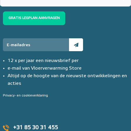
GRATIS LEGPLAN AANVRAGEN
12 x per jaar een nieuwsbrief per
e-mail van Vloerverwarming Store
Altijd op de hoogte van de nieuwste ontwikkelingen en
acties
Privacy- en cookieverklaring
+31 85 30 31 455