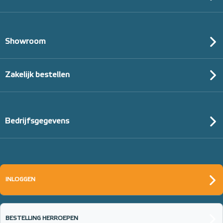
Showroom
Zakelijk bestellen
Bedrijfsgegevens
INLOGGEN
BESTELLING HERROEPEN