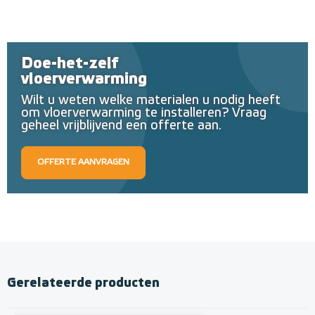
Doe-het-zelf
vloerverwarming
Wilt u weten welke materialen u nodig heeft
om vloerverwarming te installeren? Vraag
geheel vrijblijvend een offerte aan.
OFFERTE AANVRAGEN
Gerelateerde producten