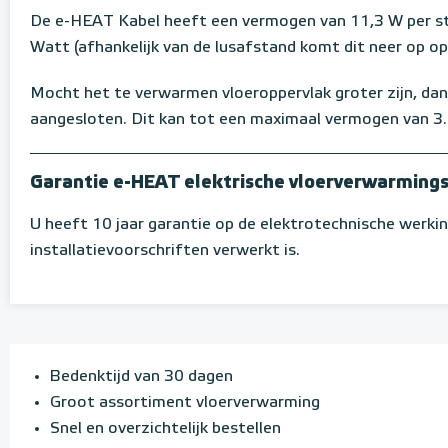
De e-HEAT Kabel heeft een vermogen van 11,3 W per str
Watt (afhankelijk van de lusafstand komt dit neer op o
Mocht het te verwarmen vloeroppervlak groter zijn, da
aangesloten. Dit kan tot een maximaal vermogen van 3
Garantie e-HEAT elektrische vloerverwarming
U heeft 10 jaar garantie op de elektrotechnische werk
installatievoorschriften verwerkt is.
Bedenktijd van 30 dagen
Groot assortiment vloerverwarming
Snel en overzichtelijk bestellen