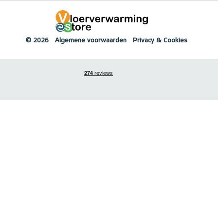
© 2026
Algemene voorwaarden
Privacy & Cookies