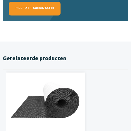
OFFERTE AANVRAGEN
Gerelateerde producten