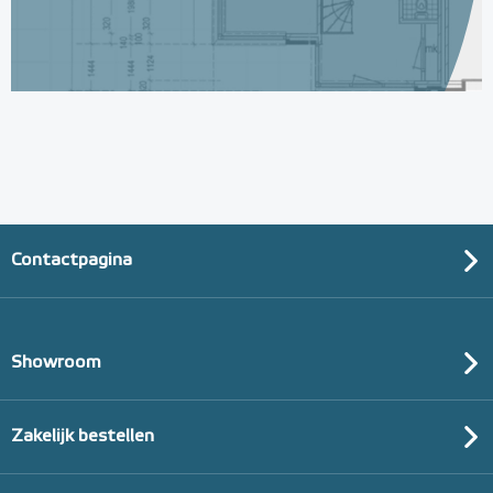
Contactpagina
Showroom
Zakelijk bestellen