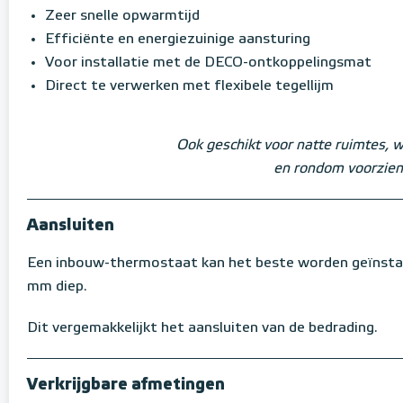
Zeer snelle opwarmtijd
Efficiënte en energiezuinige aansturing
Voor installatie met de DECO-ontkoppelingsmat
Direct te verwerken met flexibele tegellijm
Ook geschikt voor natte ruimtes, w
en rondom voorzien
Aansluiten
Een inbouw-thermostaat kan het beste worden geïnsta
mm diep.
Dit vergemakkelijkt het aansluiten van de bedrading.
Verkrijgbare afmetingen