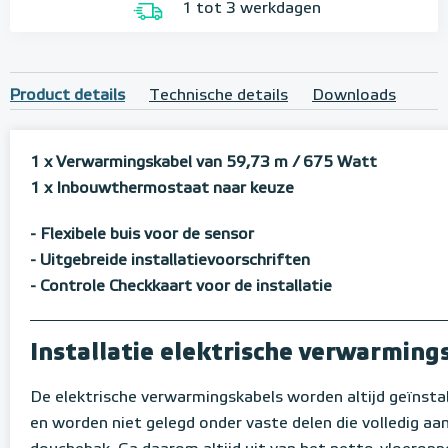
1 tot 3 werkdagen
Product details
Technische details
Downloads
1 x Verwarmingskabel van 59,73 m / 675 Watt
1 x Inbouwthermostaat naar keuze
- Flexibele buis voor de sensor
-
Uitgebreide installatievoorschriften
- Controle Checkkaart voor de installatie
Installatie elektrische verwarmin
De elektrische verwarmingskabels worden altijd geïnsta
en worden niet gelegd onder vaste delen die volledig aan