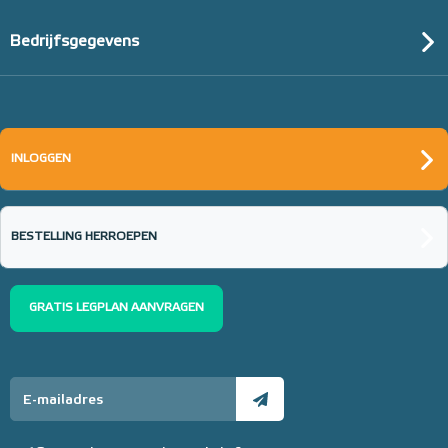
Bedrijfsgegevens
INLOGGEN
BESTELLING HERROEPEN
GRATIS LEGPLAN AANVRAGEN