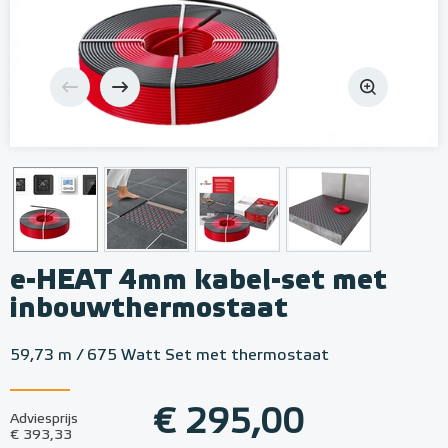
e-HEAT 4mm kabel-set met
inbouwthermostaat
59,73 m / 675 Watt Set met thermostaat
€ 295,00
Adviesprijs
€ 393,33