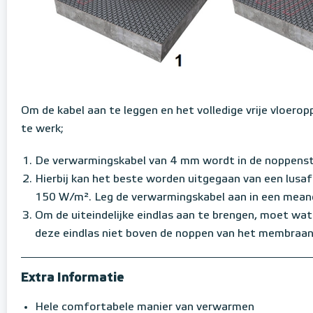
Om de kabel aan te leggen en het volledige vrije vloerop
te werk;
De verwarmingskabel van 4 mm wordt in de noppenstr
Hierbij kan het beste worden uitgegaan van een lus
150 W/m². Leg de verwarmingskabel aan in een meande
Om de uiteindelijke eindlas aan te brengen, moet w
deze eindlas niet boven de noppen van het membraan
Extra Informatie
Hele comfortabele manier van verwarmen