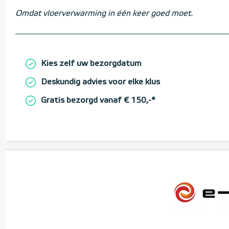
Omdat vloerverwarming in één keer goed moet.
Kies zelf uw bezorgdatum
Deskundig advies voor elke klus
Gratis bezorgd vanaf € 150,-*