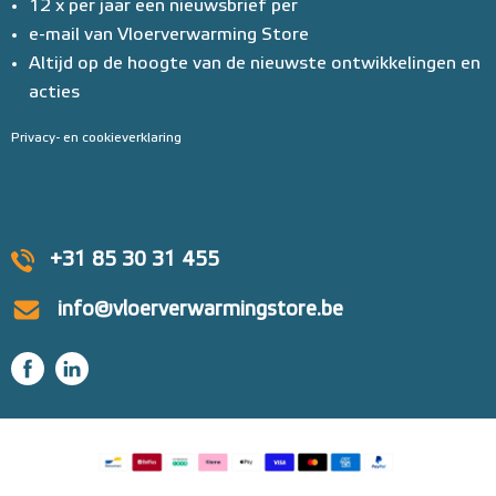
12 x per jaar een nieuwsbrief per
e-mail van Vloerverwarming Store
Altijd op de hoogte van de nieuwste ontwikkelingen en
acties
Privacy- en cookieverklaring
+31 85 30 31 455
info@vloerverwarmingstore.be