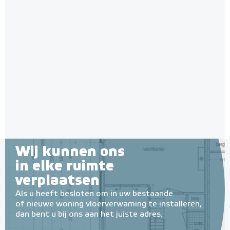
Wij kunnen ons
in elke ruimte
verplaatsen
Als u heeft besloten om in uw bestaande
of nieuwe woning vloerverwaming te installeren,
dan bent u bij ons aan het juiste adres.