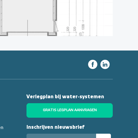
Verlegplan bij water-systemen
GRATIS LEGPLAN AANVRAGEN
Inschrijven nieuwsbrief
en