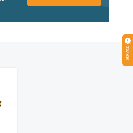
SERVICE