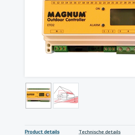
Product details
Technische details