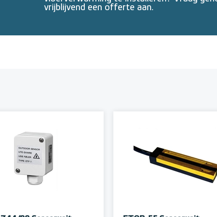
vrijblijvend een offerte aan.