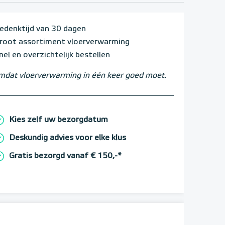
edenktijd van 30 dagen
root assortiment vloerverwarming
nel en overzichtelijk bestellen
dat vloerverwarming in één keer goed moet.
Kies zelf uw bezorgdatum
Deskundig advies voor elke klus
Gratis bezorgd vanaf € 150,-*