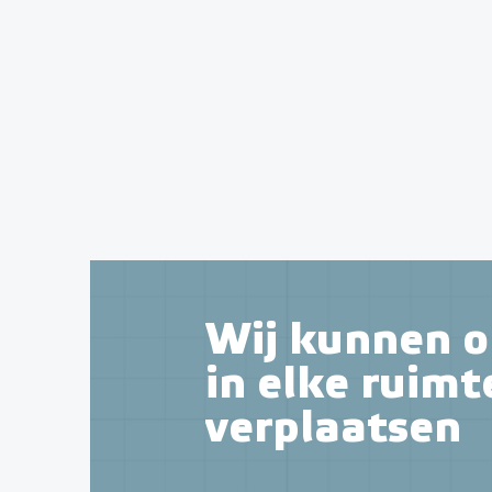
Wij kunnen o
in elke ruimt
verplaatsen