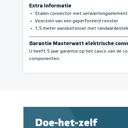
Extra Informatie
Stalen convector met verwarmingselement
Voorzien van een geperforeerd rooster
1,5 meter aansluitsnoer met randaardeste
Garantie Masterwatt elektrische conv
U heeft 5 jaar garantie op het casco van de co
componenten.
Doe-het-zelf