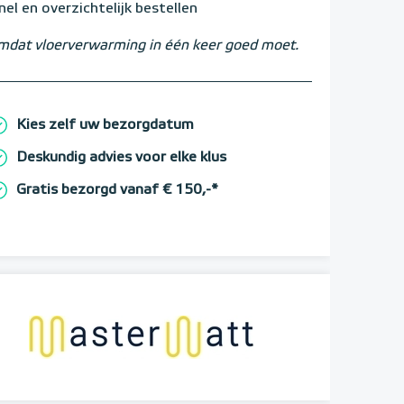
nel en overzichtelijk bestellen
dat vloerverwarming in één keer goed moet.
Kies zelf uw bezorgdatum
Deskundig advies voor elke klus
Gratis bezorgd vanaf € 150,-*