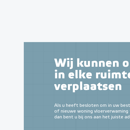
Wij kunnen o
in elke ruimt
verplaatsen
Als u heeft besloten om in uw bes
of nieuwe woning vloerverwaming t
dan bent u bij ons aan het juiste ad