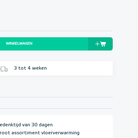
WINKELWAGEN
3 tot 4 weken
edenktijd van 30 dagen
root assortiment vloerverwarming