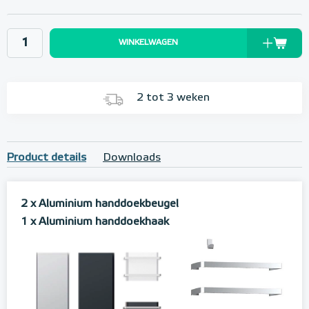
WINKELWAGEN
2 tot 3 weken
Product details
Downloads
2 x Aluminium handdoekbeugel
1 x Aluminium handdoekhaak