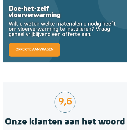
Doe-het-zelf
vloerverwarming
Wilt u weten welke materialen u nodig heeft
om vloerverwarming te installeren? Vraag
geheel vrijblijvend een offerte aan.
OFFERTE AANVRAGEN
9,6
Onze klanten aan het woord