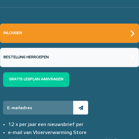
INLOGGEN
BESTELLING HERROEPEN
GRATIS LEGPLAN AANVRAGEN
12 x per jaar een nieuwsbrief per
e-mail van Vloerverwarming Store