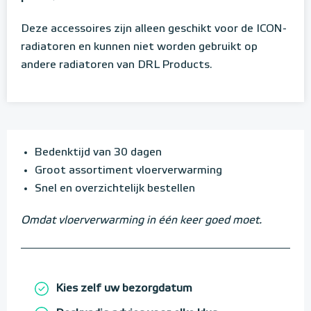
Deze accessoires zijn alleen geschikt voor de ICON-
radiatoren en kunnen niet worden gebruikt op
andere radiatoren van DRL Products.
Bedenktijd van 30 dagen
Groot assortiment vloerverwarming
Snel en overzichtelijk bestellen
Omdat vloerverwarming in één keer goed moet.
Kies zelf uw bezorgdatum