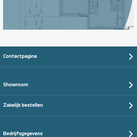
Contactpagina
Showroom
Zakelijk bestellen
Bedrijfsgegevens