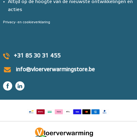
Altijd op de hoogte van de nieuwste ontwikkelingen en
acties
Privacy- en cookieverklaring
+31 85 30 31 455
info@vloerverwarmingstore.be