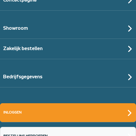
Contactpagina
Showroom
Zakelijk bestellen
Bedrijfsgegevens
INLOGGEN