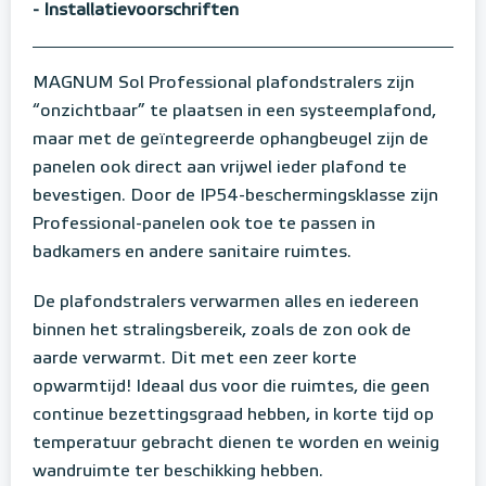
- Installatievoorschriften
MAGNUM Sol Professional plafondstralers zijn
“onzichtbaar” te plaatsen in een systeemplafond,
maar met de geïntegreerde ophangbeugel zijn de
panelen ook direct aan vrijwel ieder plafond te
bevestigen. Door de IP54-beschermingsklasse zijn
Professional-panelen ook toe te passen in
badkamers en andere sanitaire ruimtes.
De plafondstralers verwarmen alles en iedereen
binnen het stralingsbereik, zoals de zon ook de
aarde verwarmt. Dit met een zeer korte
opwarmtijd! Ideaal dus voor die ruimtes, die geen
continue bezettingsgraad hebben, in korte tijd op
temperatuur gebracht dienen te worden en weinig
wandruimte ter beschikking hebben.