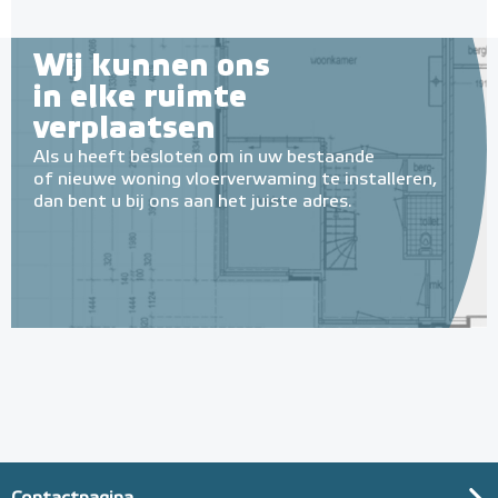
Wij kunnen ons
in elke ruimte
verplaatsen
Als u heeft besloten om in uw bestaande
of nieuwe woning vloerverwaming te installeren,
dan bent u bij ons aan het juiste adres.