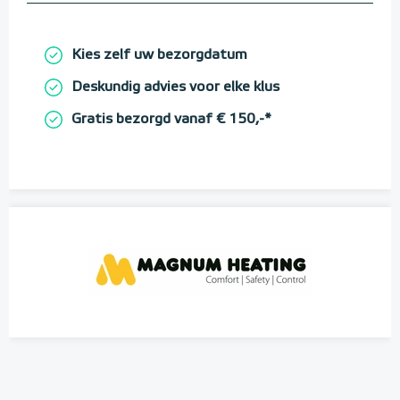
Kies zelf uw bezorgdatum
Deskundig advies voor elke klus
Gratis bezorgd vanaf € 150,-*