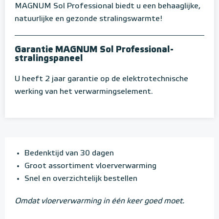
MAGNUM Sol Professional biedt u een behaaglijke,
natuurlijke en gezonde stralingswarmte!
Garantie MAGNUM Sol Professional-
stralingspaneel
U heeft 2 jaar garantie op de elektrotechnische
werking van het verwarmingselement.
Bedenktijd van 30 dagen
Groot assortiment vloerverwarming
Snel en overzichtelijk bestellen
Omdat vloerverwarming in één keer goed moet.