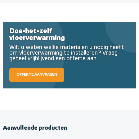
Doe-het-zelf
vloerverwarming
Wilt u weten welke materialen u nodig heeft
om vloerverwarming te installeren? Vraag
geheel vrijblijvend een offerte aan.
OFFERTE AANVRAGEN
Aanvullende producten