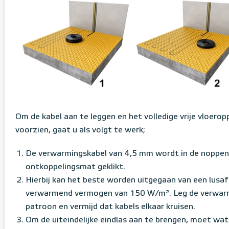
Om de kabel aan te leggen en het volledige vrije vloero
voorzien, gaat u als volgt te werk;
De verwarmingskabel van 4,5 mm wordt in de noppen
ontkoppelingsmat geklikt.
Hierbij kan het beste worden uitgegaan van een lusa
verwarmend vermogen van 150 W/m². Leg de verwarm
patroon en vermijd dat kabels elkaar kruisen.
Om de uiteindelijke eindlas aan te brengen, moet w