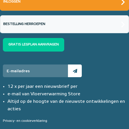
INLOGGEN
BESTELLING HERROEPEN
GRATIS LEGPLAN AANVRAGEN
12 x per jaar een nieuwsbrief per
e-mail van Vloerverwarming Store
Altijd op de hoogte van de nieuwste ontwikkelingen en
acties
Privacy- en cookieverklaring