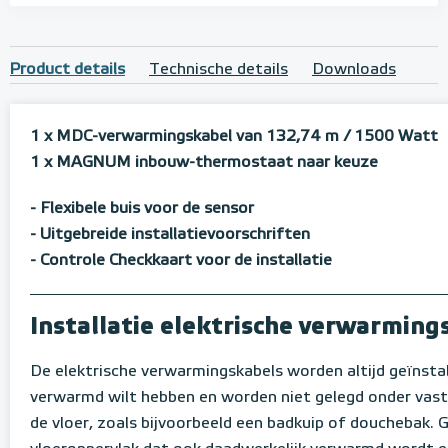
Product details
Technische details
Downloads
1 x MDC-verwarmingskabel van 132,74 m / 1500 Watt
1 x MAGNUM inbouw-thermostaat naar keuze
- Flexibele buis voor de sensor
-
Uitgebreide installatievoorschriften
- Controle Checkkaart voor de installatie
Installatie elektrische verwarmin
De elektrische verwarmingskabels worden altijd geïnstal
verwarmd wilt hebben en worden niet gelegd onder vaste
de vloer, zoals bijvoorbeeld een badkuip of douchebak. G