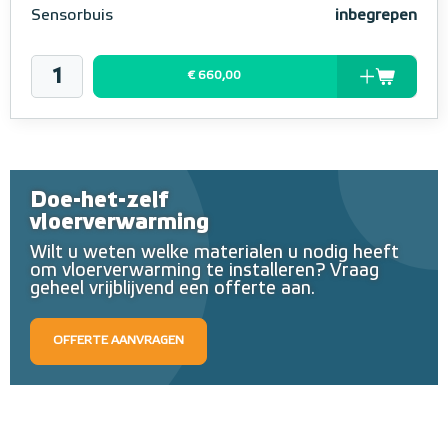
Sensorbuis
inbegrepen
€ 660,00
Doe-het-zelf
vloerverwarming
Wilt u weten welke materialen u nodig heeft
om vloerverwarming te installeren? Vraag
geheel vrijblijvend een offerte aan.
OFFERTE AANVRAGEN