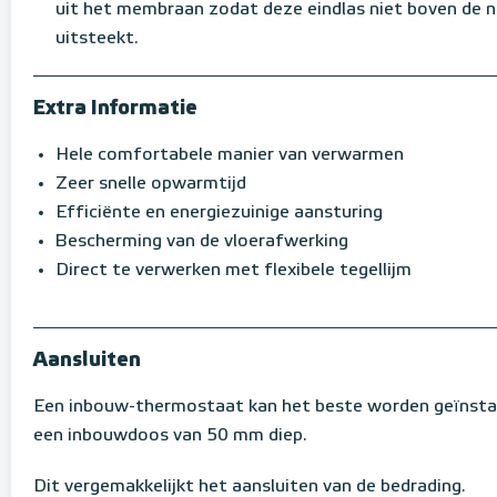
uit het membraan zodat deze eindlas niet boven de
uitsteekt.
Extra Informatie
Hele comfortabele manier van verwarmen
Zeer snelle opwarmtijd
Efficiënte en energiezuinige aansturing
Bescherming van de vloerafwerking
Direct te verwerken met flexibele tegellijm
Aansluiten
Een inbouw-thermostaat kan het beste worden geïnstal
een inbouwdoos van 50 mm diep.
Dit vergemakkelijkt het aansluiten van de bedrading.