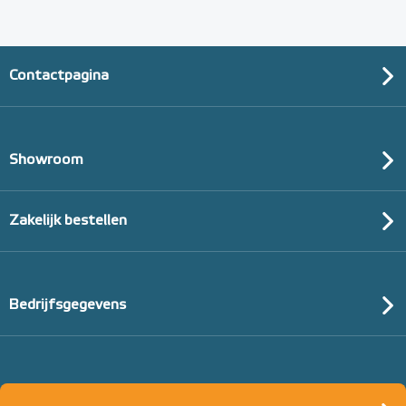
Contactpagina
Showroom
Zakelijk bestellen
Bedrijfsgegevens