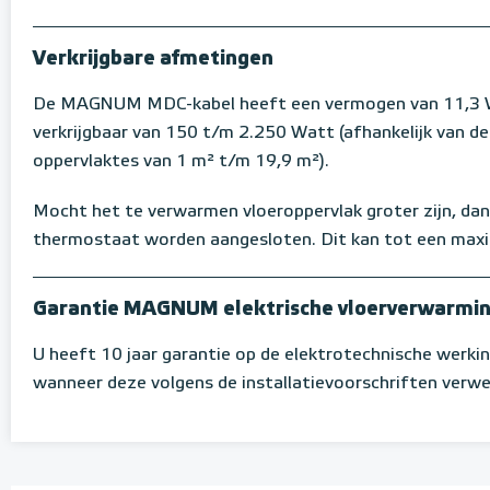
Verkrijgbare afmetingen
De MAGNUM MDC-kabel heeft een vermogen van 11,3 W 
verkrijgbaar van 150 t/m 2.250 Watt (afhankelijk van d
oppervlaktes van 1 m² t/m 19,9 m²).
Mocht het te verwarmen vloeroppervlak groter zijn, dan
thermostaat worden aangesloten. Dit kan tot een max
Garantie MAGNUM elektrische vloerverwarmi
U heeft 10 jaar garantie op de elektrotechnische werki
wanneer deze volgens de installatievoorschriften verwer