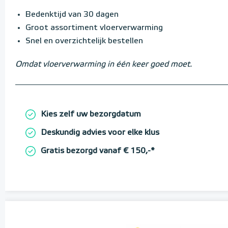
Bedenktijd van 30 dagen
Groot assortiment vloerverwarming
Snel en overzichtelijk bestellen
Omdat vloerverwarming in één keer goed moet.
Kies zelf uw bezorgdatum
Deskundig advies voor elke klus
Gratis bezorgd vanaf € 150,-*