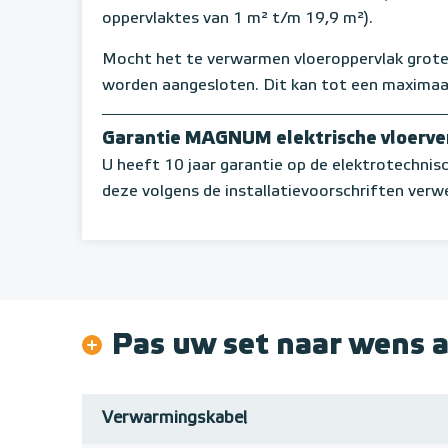
oppervlaktes van 1 m² t/m 19,9 m²).
Mocht het te verwarmen vloeroppervlak groter
worden aangesloten. Dit kan tot een maximaa
Garantie MAGNUM elektrische vloerv
U heeft 10 jaar garantie op de elektrotechni
deze volgens de installatievoorschriften verwe
Pas uw set naar wens 
Verwarmingskabel