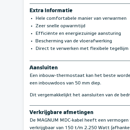
Extra Informatie
Hele comfortabele manier van verwarmen
Zeer snelle opwarmtijd
Efficiënte en energiezuinige aansturing
Bescherming van de vloerafwerking
Direct te verwerken met flexibele tegellijm
Aansluiten
Een inbouw-thermostaat kan het beste worden
een inbouwdoos van 50 mm diep.
Dit vergemakkelijkt het aansluiten van de bedr
Verkrijgbare afmetingen
De MAGNUM MDC-kabel heeft een vermogen va
verkrijgbaar van 150 t/m 2.250 Watt (afhankel