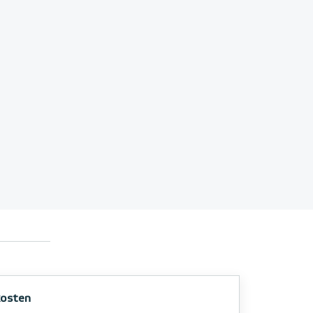
osten