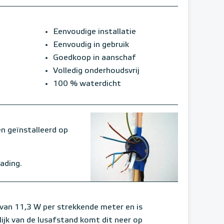
Eenvoudige installatie
Eenvoudig in gebruik
Goedkoop in aanschaf
Volledig onderhoudsvrij
100 % waterdicht
 geïnstalleerd op
ading.
n 11,3 W per strekkende meter en is
ijk van de lusafstand komt dit neer op