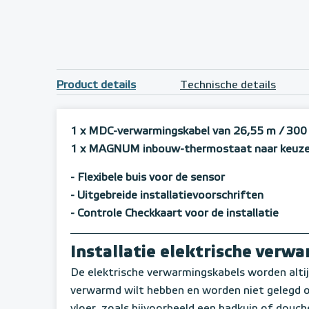
Product details
Technische details
1 x MDC-verwarmingskabel van 26,55 m / 300
1 x MAGNUM inbouw-thermostaat naar keuz
- Flexibele buis voor de sensor
-
Uitgebreide installatievoorschriften
- Controle Checkkaart voor de installatie
Installatie elektrische ver
De elektrische verwarmingskabels worden altij
verwarmd wilt hebben en worden niet gelegd on