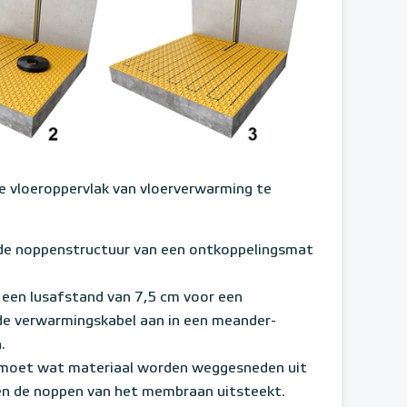
je vloeroppervlak van vloerverwarming te
de noppenstructuur van een ontkoppelingsmat
 een lusafstand van 7,5 cm voor een
e verwarmingskabel aan in een meander-
.
n, moet wat materiaal worden weggesneden uit
en de noppen van het membraan uitsteekt.