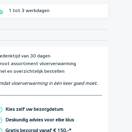
1 tot 3 werkdagen
edenktijd van 30 dagen
root assortiment vloerverwarming
nel en overzichtelijk bestellen
dat vloerverwarming in één keer goed moet.
Kies zelf uw bezorgdatum
Deskundig advies voor elke klus
Gratis bezorgd vanaf € 150,-*