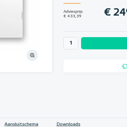
€ 24
Adviesprijs
€ 433,39
Aansluitschema
Downloads