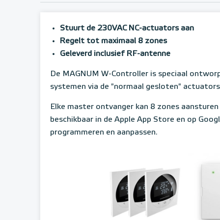
Stuurt de 230VAC NC-actuators aan
Regelt tot maximaal 8 zones
Geleverd inclusief RF-antenne
De MAGNUM W-Controller is speciaal ontworp
systemen via de "normaal gesloten" actuators
Elke master ontvanger kan 8 zones aansturen 
beschikbaar in de Apple App Store en op Google
programmeren en aanpassen.