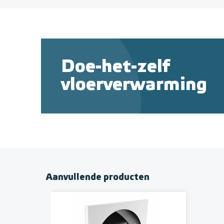
Doe-het-zelf
vloerverwarming
Aanvullende producten