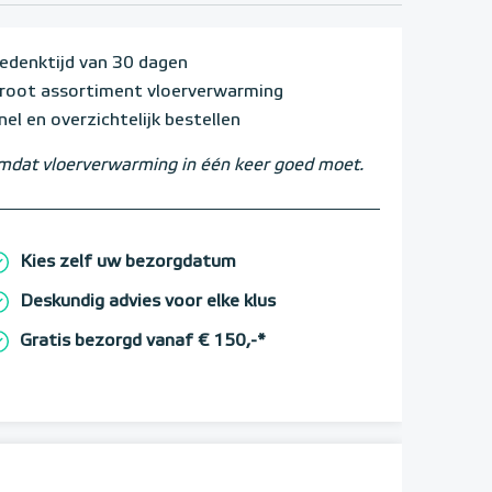
edenktijd van 30 dagen
root assortiment vloerverwarming
nel en overzichtelijk bestellen
dat vloerverwarming in één keer goed moet.
Kies zelf uw bezorgdatum
Deskundig advies voor elke klus
Gratis bezorgd vanaf € 150,-*