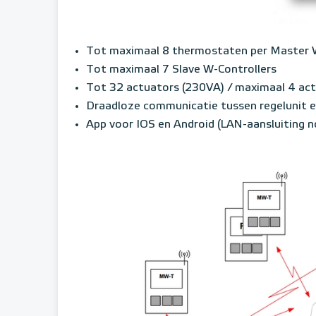
Tot maximaal 8 thermostaten per Master 
Tot maximaal 7 Slave W-Controllers
Tot 32 actuators (230VA) / maximaal 4 act
Draadloze communicatie tussen regelunit 
App voor IOS en Android (LAN-aansluiting n