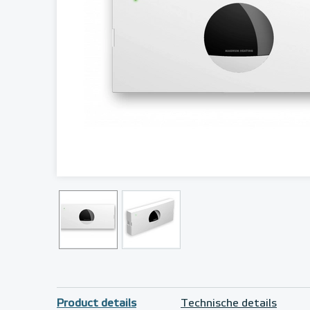
Product details
Technische details