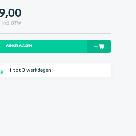
9,00
incl. BTW
WINKELWAGEN
1 tot 3 werkdagen