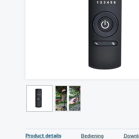
Product details
Bediening
Downl