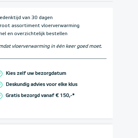
edenktijd van 30 dagen
root assortiment vloerverwarming
nel en overzichtelijk bestellen
dat vloerverwarming in één keer goed moet.
Kies zelf uw bezorgdatum
Deskundig advies voor elke klus
Gratis bezorgd vanaf € 150,-*