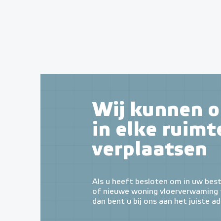
Wij kunnen o
in elke ruimt
verplaatsen
Als u heeft besloten om in uw bes
of nieuwe woning vloerverwaming t
dan bent u bij ons aan het juiste ad