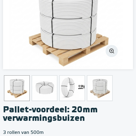
Pallet-voordeel: 20mm
verwarmingsbuizen
3 rollen van 500m