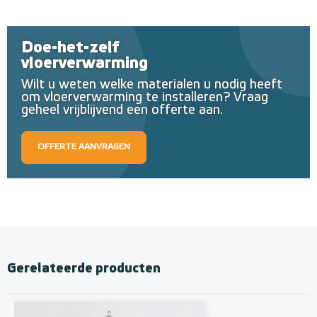
Doe-het-zelf
vloerverwarming
Wilt u weten welke materialen u nodig heeft
om vloerverwarming te installeren? Vraag
geheel vrijblijvend een offerte aan.
OFFERTE AANVRAGEN
Gerelateerde producten