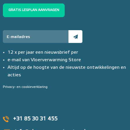
GRATIS LEGPLAN AANVRAGEN
12 x per jaar een nieuwsbrief per
e-mail van Vloerverwarming Store
Altijd op de hoogte van de nieuwste ontwikkelingen en
acties
Privacy- en cookieverklaring
+31 85 30 31 455