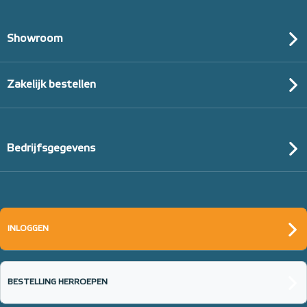
Showroom
Zakelijk bestellen
Bedrijfsgegevens
INLOGGEN
BESTELLING HERROEPEN