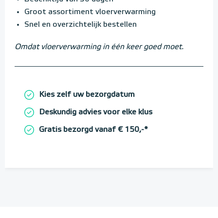
Groot assortiment vloerverwarming
Snel en overzichtelijk bestellen
Omdat vloerverwarming in één keer goed moet.
Kies zelf uw bezorgdatum
Deskundig advies voor elke klus
Gratis bezorgd vanaf € 150,-*