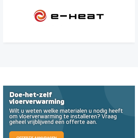
Doe-het-zelf
vloerverwarming
Wilt u weten welke materialen u nodig heeft
om vloerverwarming te installeren? Vraag
geheel vrijblijvend een offerte aan.