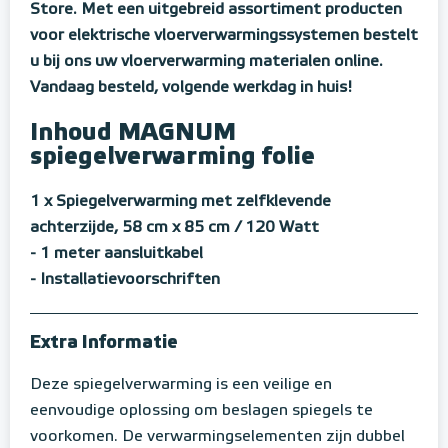
Store. Met een uitgebreid assortiment producten
voor elektrische vloerverwarmingssystemen bestelt
u bij ons uw vloerverwarming materialen online.
Vandaag besteld, volgende werkdag in huis!
Inhoud MAGNUM
spiegelverwarming folie
1 x Spiegelverwarming met zelfklevende
achterzijde, 58 cm x 85 cm / 120 Watt
- 1 meter aansluitkabel
- Installatievoorschriften
Extra Informatie
Deze spiegelverwarming is een veilige en
eenvoudige oplossing om beslagen spiegels te
voorkomen. De verwarmingselementen zijn dubbel