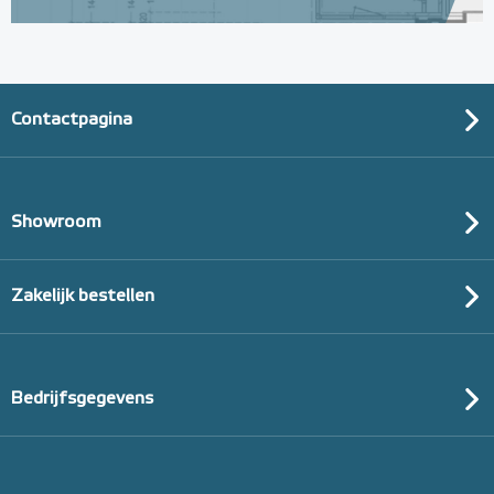
Contactpagina
Showroom
Zakelijk bestellen
Bedrijfsgegevens