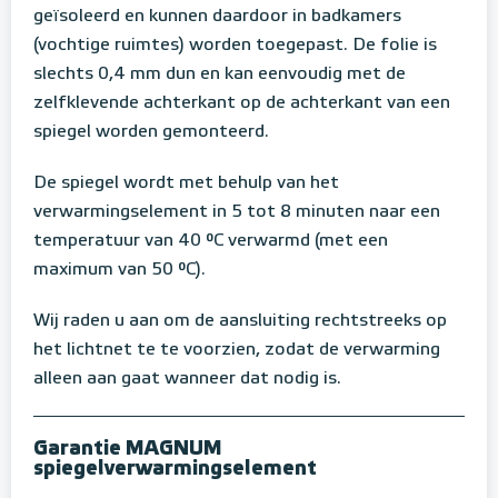
geïsoleerd en kunnen daardoor in badkamers
(vochtige ruimtes) worden toegepast. De folie is
slechts 0,4 mm dun en kan eenvoudig met de
zelfklevende achterkant op de achterkant van een
spiegel worden gemonteerd.
De spiegel wordt met behulp van het
verwarmingselement in 5 tot 8 minuten naar een
temperatuur van 40 °C verwarmd (met een
maximum van 50 °C).
Wij raden u aan om de aansluiting rechtstreeks op
het lichtnet te te voorzien, zodat de verwarming
alleen aan gaat wanneer dat nodig is.
Garantie MAGNUM
spiegelverwarmingselement