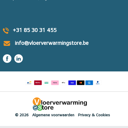
+31 85 30 31 455
info@vloerverwarmingstore.be
© 2026
Algemene voorwaarden
Privacy & Cookies