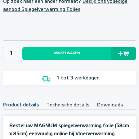
Op zoek naar een ander formaat?
Bekijk ons volledige
aanbod Spiegelverwarming Folies
.
WINKELWAGEN
1 tot 3 werkdagen
Product details
Technische details
Downloads
Bestel uw MAGNUM spiegelverwarming folie (58cm
x 85cm) eenvoudig online bij Vloerverwarming