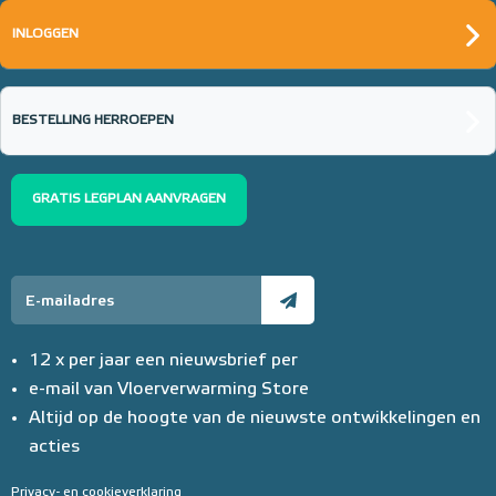
INLOGGEN
BESTELLING HERROEPEN
GRATIS LEGPLAN AANVRAGEN
12 x per jaar een nieuwsbrief per
e-mail van Vloerverwarming Store
Altijd op de hoogte van de nieuwste ontwikkelingen en
acties
Privacy- en cookieverklaring