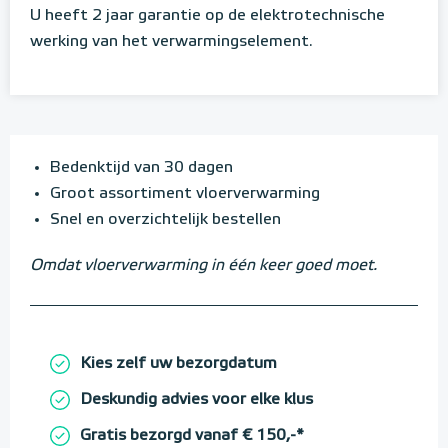
U heeft 2 jaar garantie op de elektrotechnische
werking van het verwarmingselement.
Bedenktijd van 30 dagen
Groot assortiment vloerverwarming
Snel en overzichtelijk bestellen
Omdat vloerverwarming in één keer goed moet.
Kies zelf uw bezorgdatum
Deskundig advies voor elke klus
Gratis bezorgd vanaf € 150,-*