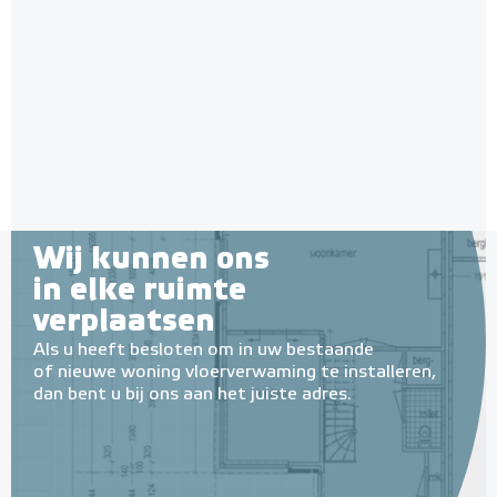
Wij kunnen ons
in elke ruimte
verplaatsen
Als u heeft besloten om in uw bestaande
of nieuwe woning vloerverwaming te installeren,
dan bent u bij ons aan het juiste adres.