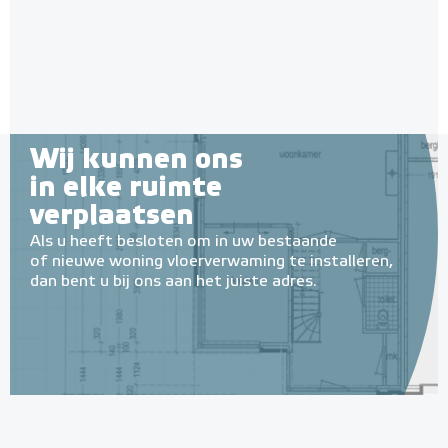
Wij kunnen ons
in elke ruimte
verplaatsen
Als u heeft besloten om in uw bestaande
of nieuwe woning vloerverwaming te installeren,
dan bent u bij ons aan het juiste adres.