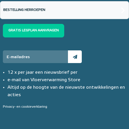
BESTELLING HERROEPEN
GRATIS LEGPLAN AANVRAGEN
12 x per jaar een nieuwsbrief per
e-mail van Vloerverwarming Store
Altijd op de hoogte van de nieuwste ontwikkelingen en
acties
Privacy- en cookieverklaring