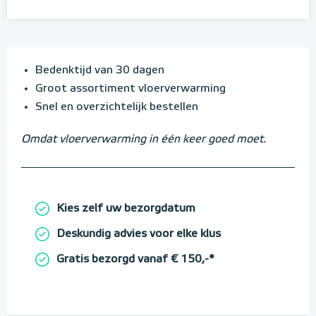
Bedenktijd van 30 dagen
Groot assortiment vloerverwarming
Snel en overzichtelijk bestellen
Omdat vloerverwarming in één keer goed moet.
Kies zelf uw bezorgdatum
Deskundig advies voor elke klus
Gratis bezorgd vanaf € 150,-*