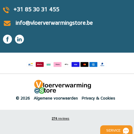
+31 85 30 31 455
info@vloerverwarmingstore.be
© 2026
Algemene voorwaarden
Privacy & Cookies
SERVICE