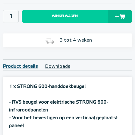
WINKELWAGEN
3 tot 4 weken
Product details
Downloads
1 x STRONG 600-handdoekbeugel
- RVS beugel voor elektrische STRONG 600-
infraroodpanelen
- Voor het bevestigen op een verticaal geplaatst
paneel