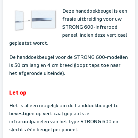
Deze handdoekbeugel is een
fraaie uitbreiding voor uw
STRONG 600-Infrarood
paneel, indien deze verticaal
geplaatst wordt.
De handdoekbeugel voor de STRONG 600-modellen
is 50 cm lang en 4 cm breed (loopt taps toe naar
het afgeronde uiteinde).
Let op
Het is alleen mogelijk om de handdoekbeugel te
bevestigen op verticaal geplaatste
infraroodpanelen van het type STRONG 600 en
slechts één beugel per paneel.