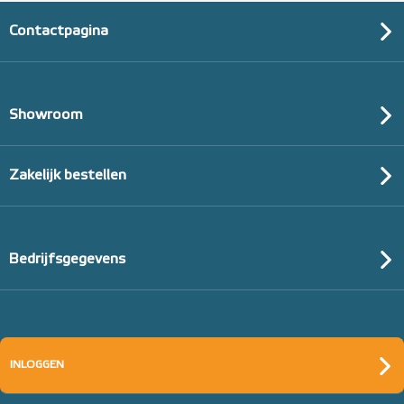
Contactpagina
Showroom
Zakelijk bestellen
Bedrijfsgegevens
INLOGGEN