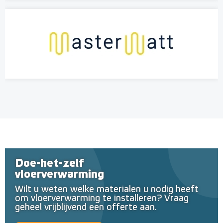
Doe-het-zelf
vloerverwarming
Wilt u weten welke materialen u nodig heeft
om vloerverwarming te installeren? Vraag
geheel vrijblijvend een offerte aan.