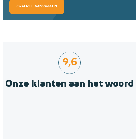
OFFERTE AANVRAGEN
9,6
Onze klanten aan het woord