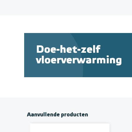
Doe-het-zelf
vloerverwarming
Aanvullende producten