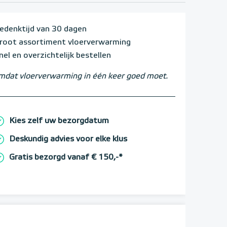
edenktijd van 30 dagen
root assortiment vloerverwarming
nel en overzichtelijk bestellen
dat vloerverwarming in één keer goed moet.
Kies zelf uw bezorgdatum
Deskundig advies voor elke klus
Gratis bezorgd vanaf € 150,-*