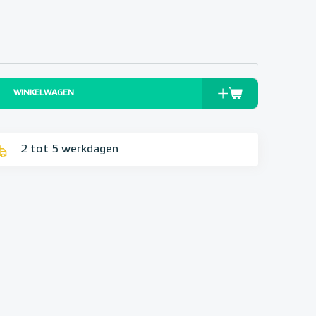
WINKELWAGEN
2 tot 5 werkdagen