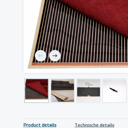
Product details
Technische details