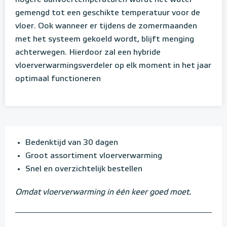
hogere aanvoertemperaturen wordt het water
gemengd tot een geschikte temperatuur voor de
vloer. Ook wanneer er tijdens de zomermaanden
met het systeem gekoeld wordt, blijft menging
achterwegen. Hierdoor zal een hybride
vloerverwarmingsverdeler op elk moment in het jaar
optimaal functioneren
Bedenktijd van 30 dagen
Groot assortiment vloerverwarming
Snel en overzichtelijk bestellen
Omdat vloerverwarming in één keer goed moet.