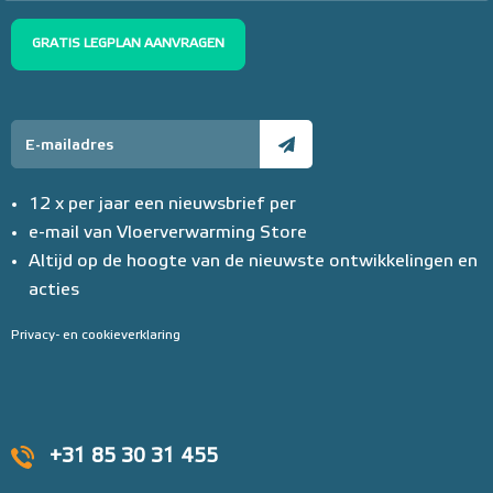
GRATIS LEGPLAN AANVRAGEN
12 x per jaar een nieuwsbrief per
e-mail van Vloerverwarming Store
Altijd op de hoogte van de nieuwste ontwikkelingen en
acties
Privacy- en cookieverklaring
+31 85 30 31 455