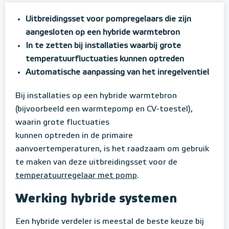
Uitbreidingsset voor pompregelaars die zijn
aangesloten op een hybride warmtebron
In te zetten bij installaties waarbij grote
temperatuurfluctuaties kunnen optreden
Automatische aanpassing van het inregelventiel
Bij installaties op een hybride warmtebron
(bijvoorbeeld een warmtepomp en CV-toestel),
waarin grote fluctuaties
kunnen optreden in de primaire
aanvoertemperaturen, is het raadzaam om gebruik
te maken van deze uitbreidingsset voor de
temperatuurregelaar met pomp
.
Werking hybride systemen
Een hybride verdeler is meestal de beste keuze bij