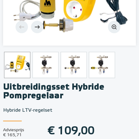
Uitbreidingsset Hybride
Pompregelaar
Hybride LTV-regelset
€ 109,00
Adviesprijs
€ 165,71