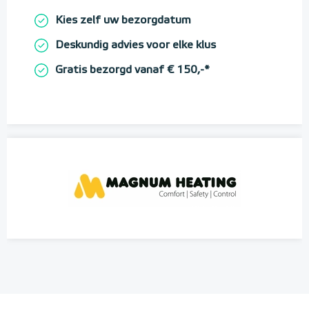
Kies zelf uw bezorgdatum
Deskundig advies voor elke klus
Gratis bezorgd vanaf € 150,-*