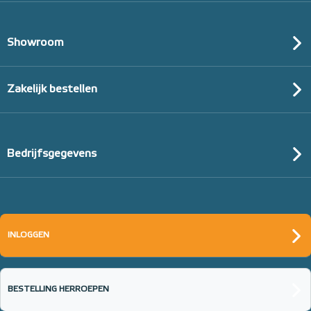
Showroom
Zakelijk bestellen
Bedrijfsgegevens
INLOGGEN
BESTELLING HERROEPEN