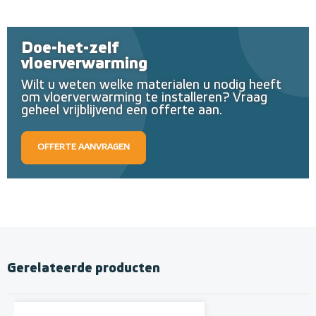
Doe-het-zelf
vloerverwarming
Wilt u weten welke materialen u nodig heeft
om vloerverwarming te installeren? Vraag
geheel vrijblijvend een offerte aan.
OFFERTE AANVRAGEN
Gerelateerde producten