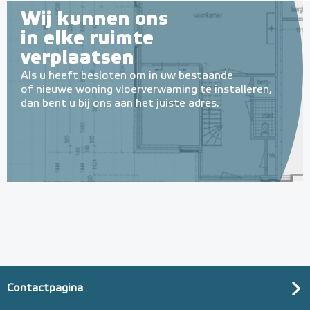
Wij kunnen ons
in elke ruimte
verplaatsen
Als u heeft besloten om in uw bestaande
of nieuwe woning vloerverwaming te installeren,
dan bent u bij ons aan het juiste adres.
Contactpagina