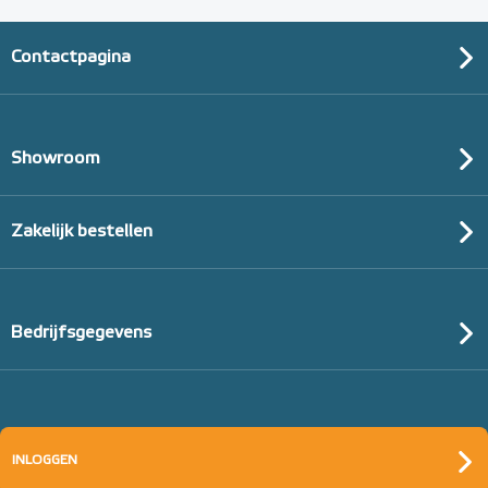
Contactpagina
Showroom
Zakelijk bestellen
Bedrijfsgegevens
INLOGGEN