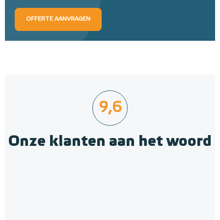
OFFERTE AANVRAGEN
9,6
Onze klanten aan het woord