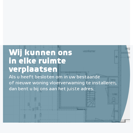
Wij kunnen ons
in elke ruimte
verplaatsen
Als u heeft besloten om in uw bestaande
of nieuwe woning vloerverwaming te installeren,
dan bent u bij ons aan het juiste adres.