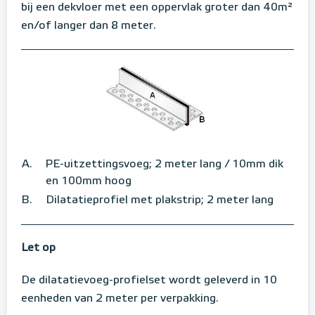
bij een dekvloer met een oppervlak groter dan 40m²
en/of langer dan 8 meter.
PE-uitzettingsvoeg; 2 meter lang / 10mm dik
en 100mm hoog
Dilatatieprofiel met plakstrip; 2 meter lang
Let op
De dilatatievoeg-profielset wordt geleverd in 10
eenheden van 2 meter per verpakking.