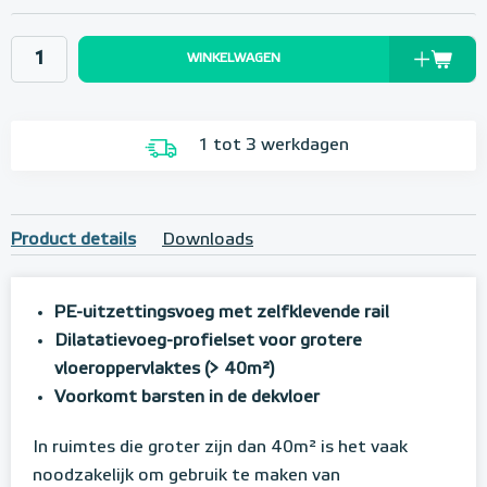
WINKELWAGEN
1 tot 3 werkdagen
Product details
Downloads
PE-uitzettingsvoeg met zelfklevende rail
Dilatatievoeg-profielset voor grotere
vloeroppervlaktes (> 40m²)
Voorkomt barsten in de dekvloer
In ruimtes die groter zijn dan 40m² is het vaak
noodzakelijk om gebruik te maken van