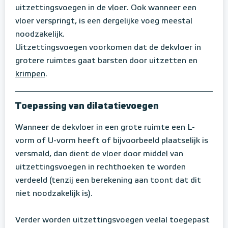
uitzettingsvoegen in de vloer. Ook wanneer een
vloer verspringt, is een dergelijke voeg meestal
noodzakelijk.
Uitzettingsvoegen voorkomen dat de dekvloer in
grotere ruimtes gaat barsten door uitzetten en
krimpen
.
Toepassing van dilatatievoegen
Wanneer de dekvloer in een grote ruimte een L-
vorm of U-vorm heeft of bijvoorbeeld plaatselijk is
versmald, dan dient de vloer door middel van
uitzettingsvoegen in rechthoeken te worden
verdeeld (tenzij een berekening aan toont dat dit
niet noodzakelijk is).
Verder worden uitzettingsvoegen veelal toegepast