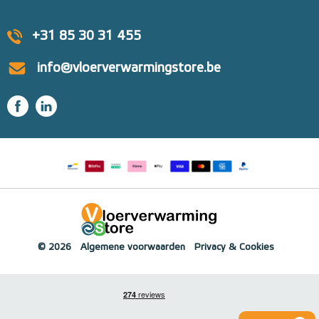
+31 85 30 31 455
info@vloerverwarmingstore.be
© 2026
Algemene voorwaarden
Privacy & Cookies