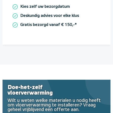
Kies zelf uw bezorgdatum
Deskundig advies voor elke klus
Gratis bezorgd vanaf € 150,-*
Doe-het-zelf
vloerverwarming
Wilt u weten welke materialen u nodig heeft
om vloerverwarming te installeren? Vraag
geheel vrijblijvend een offerte aan.