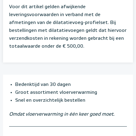
Voor dit artikel gelden afwijkende
leveringsvoorwaarden in verband met de
afmetingen van de dilatatievoeg-profielset. Bij
bestellingen met dilatatievoegen geldt dat hiervoor
verzendkosten in rekening worden gebracht bij een
totaalwaarde onder de € 500,00.
Bedenktijd van 30 dagen
Groot assortiment vloerverwarming
Snel en overzichtelijk bestellen
Omdat vloerverwarming in één keer goed moet.