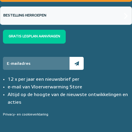
BESTELLING HERROEPEN
GRATIS LEGPLAN AANVRAGEN
12 x per jaar een nieuwsbrief per
e-mail van Vloerverwarming Store
Altijd op de hoogte van de nieuwste ontwikkelingen en
acties
Privacy- en cookieverklaring