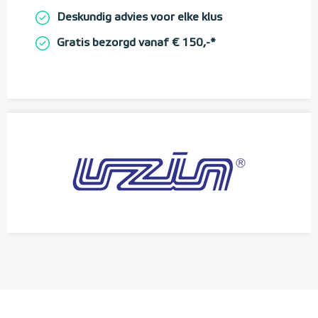
Deskundig advies voor elke klus
Gratis bezorgd vanaf € 150,-*