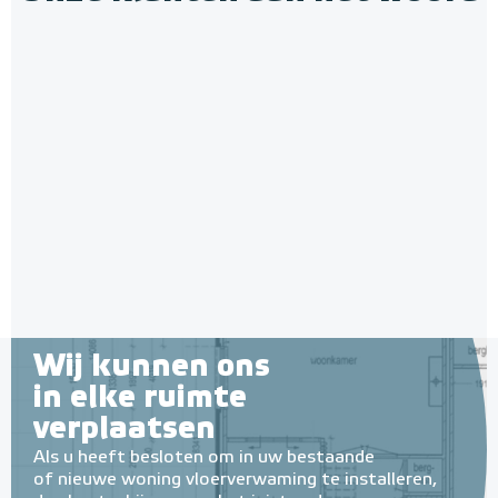
Wij kunnen ons
in elke ruimte
verplaatsen
Als u heeft besloten om in uw bestaande
of nieuwe woning vloerverwaming te installeren,