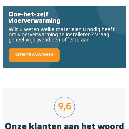
Doe-het-zelf
vloerverwarming
Wilt u weten welke materialen u nodig heeft
om vloerverwarming te installeren? Vraag
geheel vrijblijvend een offerte aan.
OFFERTE AANVRAGEN
9,6
Onze klanten aan het woord