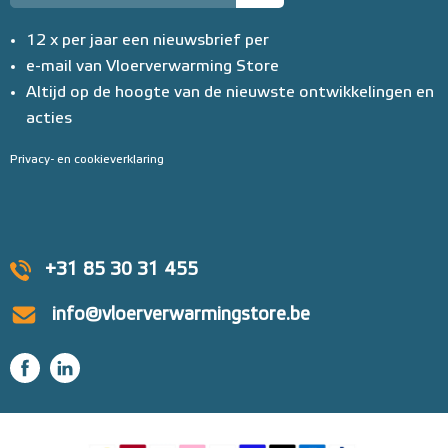
12 x per jaar een nieuwsbrief per
e-mail van Vloerverwarming Store
Altijd op de hoogte van de nieuwste ontwikkelingen en
acties
Privacy- en cookieverklaring
+31 85 30 31 455
info@vloerverwarmingstore.be