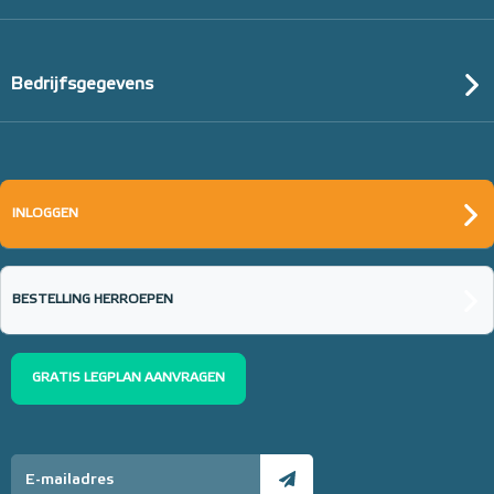
Bedrijfsgegevens
INLOGGEN
BESTELLING HERROEPEN
GRATIS LEGPLAN AANVRAGEN