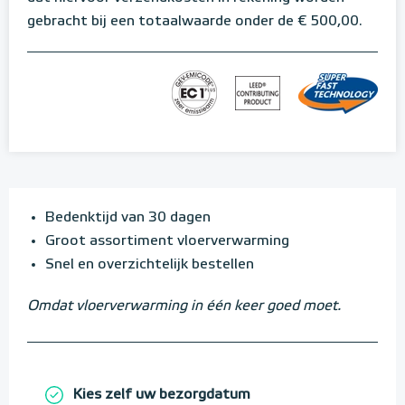
gebracht bij een totaalwaarde onder de € 500,00.
Bedenktijd van 30 dagen
Groot assortiment vloerverwarming
Snel en overzichtelijk bestellen
Omdat vloerverwarming in één keer goed moet.
Kies zelf uw bezorgdatum