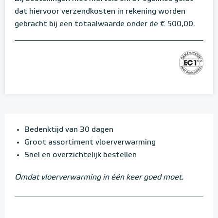
dat hiervoor verzendkosten in rekening worden
gebracht bij een totaalwaarde onder de € 500,00.
Bedenktijd van 30 dagen
Groot assortiment vloerverwarming
Snel en overzichtelijk bestellen
Omdat vloerverwarming in één keer goed moet.