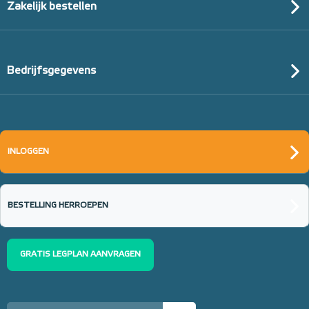
Zakelijk bestellen
Bedrijfsgegevens
INLOGGEN
BESTELLING HERROEPEN
GRATIS LEGPLAN AANVRAGEN