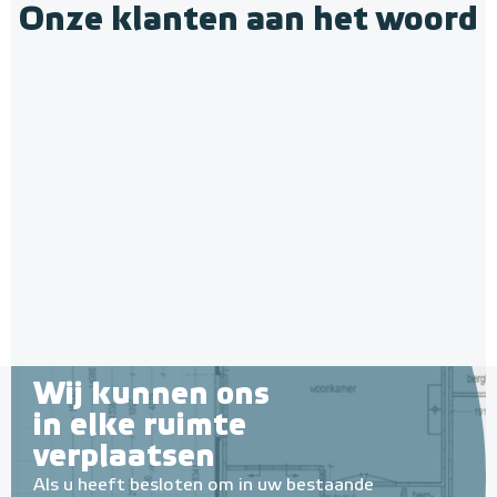
Onze klanten aan het woord
Wij kunnen ons
in elke ruimte
verplaatsen
Als u heeft besloten om in uw bestaande