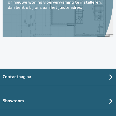
of nieuwe woning vloerverwaming te installeren,
dan bent u bij ons aan het juiste adres.
Contactpagina
Showroom