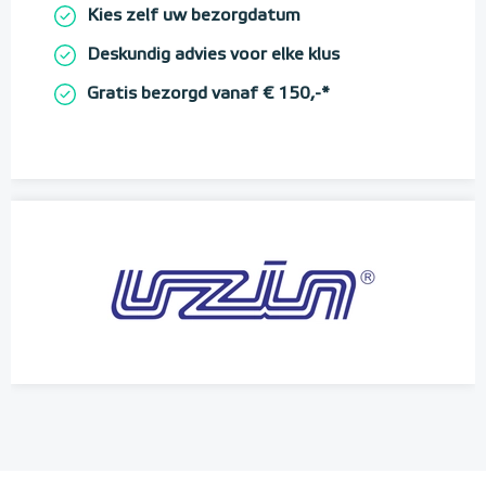
Kies zelf uw bezorgdatum
Deskundig advies voor elke klus
Gratis bezorgd vanaf € 150,-*