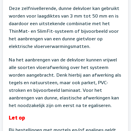
Deze zelfnivellerende, dunne dekvloer kan gebruikt
worden voor laagdiktes van 3 mm tot 50 mm en is
daardoor een uitstekende combinatie met het
ThinMat- en SlimFit-systeem of bijvoorbeeld voor
het aanbrengen van een dunne gietvloer op
elektrische vloerverwarmingsmatten.
Na het aanbrengen van de dekvloer kunnen vrijwel
alle soorten vloerafwerking over het systeem
worden aangebracht. Denk hierbij aan afwerking als
tegels en natuursteen, maar ook parket, PVC-
stroken en bijvoorbeeld laminaat. Voor het
aanbrengen van dunne, elastische afwerkingen kan
het noodzakelijk zijn om eerst na te egaliseren.
Let op
Bij bestellingen met mortels en/of egalines geldt