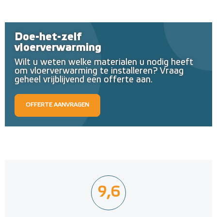
Doe-het-zelf
vloerverwarming
Wilt u weten welke materialen u nodig heeft
om vloerverwarming te installeren? Vraag
geheel vrijblijvend een offerte aan.
OFFERTE AANVRAGEN
9,6