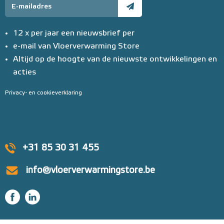
12 x per jaar een nieuwsbrief per
e-mail van Vloerverwarming Store
Altijd op de hoogte van de nieuwste ontwikkelingen en
acties
Privacy- en cookieverklaring
+31 85 30 31 455
info@vloerverwarmingstore.be