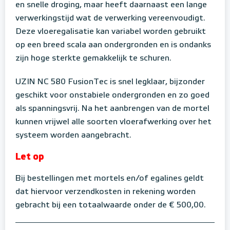
en snelle droging, maar heeft daarnaast een lange
verwerkingstijd wat de verwerking vereenvoudigt.
Deze vloeregalisatie kan variabel worden gebruikt
op een breed scala aan ondergronden en is ondanks
zijn hoge sterkte gemakkelijk te schuren.
UZIN NC 580 FusionTec is snel legklaar, bijzonder
geschikt voor onstabiele ondergronden en zo goed
als spanningsvrij. Na het aanbrengen van de mortel
kunnen vrijwel alle soorten vloerafwerking over het
systeem worden aangebracht.
Let op
Bij bestellingen met mortels en/of egalines geldt
dat hiervoor verzendkosten in rekening worden
gebracht bij een totaalwaarde onder de € 500,00.