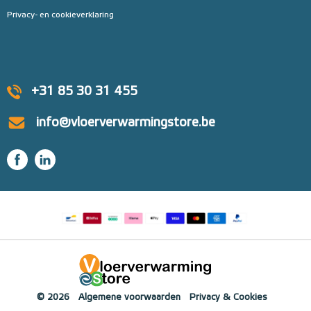
Privacy- en cookieverklaring
+31 85 30 31 455
info@vloerverwarmingstore.be
© 2026
Algemene voorwaarden
Privacy & Cookies