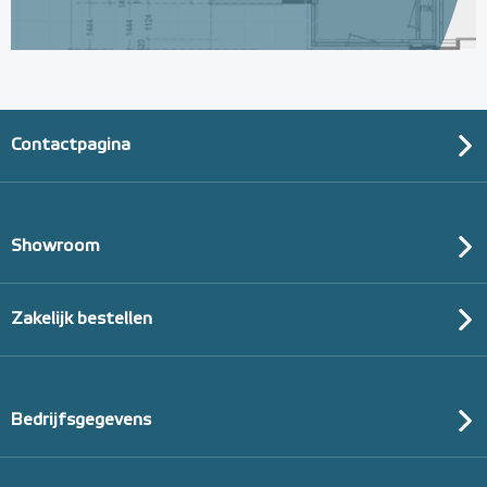
Contactpagina
Showroom
Zakelijk bestellen
Bedrijfsgegevens