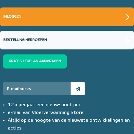
INLOGGEN
BESTELLING HERROEPEN
GRATIS LEGPLAN AANVRAGEN
12 x per jaar een nieuwsbrief per
e-mail van Vloerverwarming Store
Altijd op de hoogte van de nieuwste ontwikkelingen en
acties