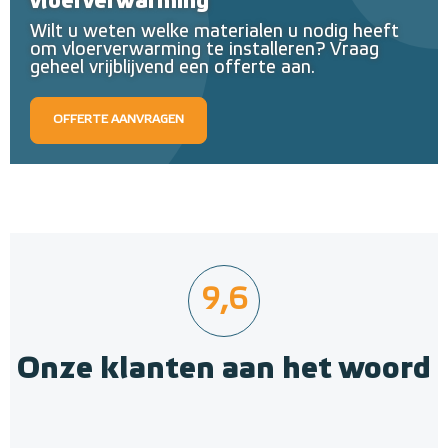
vloerverwarming
Wilt u weten welke materialen u nodig heeft
om vloerverwarming te installeren? Vraag
geheel vrijblijvend een offerte aan.
OFFERTE AANVRAGEN
9,6
Onze klanten aan het woord