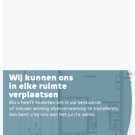
Wij kunnen ons
in elke ruimte
verplaatsen
Als u heeft besloten om in uw bestaande
of nieuwe woning vloerverwaming te installeren,
dan bent u bij ons aan het juiste adres.