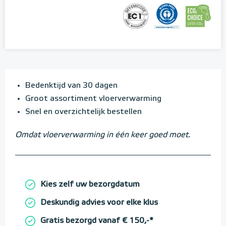
Bedenktijd van 30 dagen
Groot assortiment vloerverwarming
Snel en overzichtelijk bestellen
Omdat vloerverwarming in één keer goed moet.
Kies zelf uw bezorgdatum
Deskundig advies voor elke klus
Gratis bezorgd vanaf € 150,-*