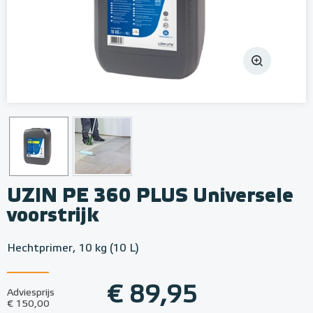
UZIN PE 360 PLUS Universele
voorstrijk
Hechtprimer, 10 kg (10 L)
€ 89,95
Adviesprijs
€ 150,00