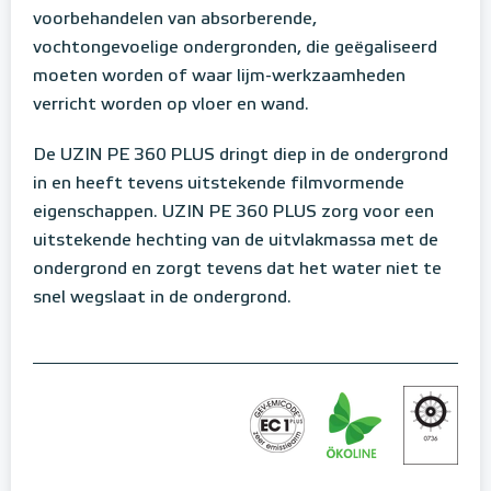
voorbehandelen van absorberende,
vochtongevoelige ondergronden, die geëgaliseerd
moeten worden of waar lijm-werkzaamheden
verricht worden op vloer en wand.
De UZIN PE 360 PLUS dringt diep in de ondergrond
in en heeft tevens uitstekende filmvormende
eigenschappen. UZIN PE 360 PLUS zorg voor een
uitstekende hechting van de uitvlakmassa met de
ondergrond en zorgt tevens dat het water niet te
snel wegslaat in de ondergrond.