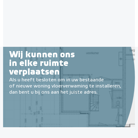
Wij kunnen ons
in elke ruimte
verplaatsen
Als u heeft besloten om in uw bestaande
of nieuwe woning vloerverwaming te installeren,
dan bent u bij ons aan het juiste adres.