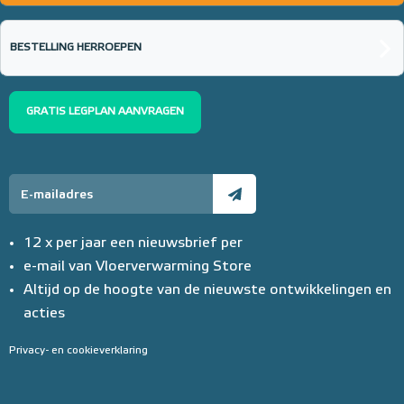
BESTELLING HERROEPEN
GRATIS LEGPLAN AANVRAGEN
12 x per jaar een nieuwsbrief per
e-mail van Vloerverwarming Store
Altijd op de hoogte van de nieuwste ontwikkelingen en
acties
Privacy- en cookieverklaring