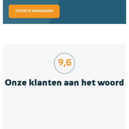
OFFERTE AANVRAGEN
9,6
Onze klanten aan het woord