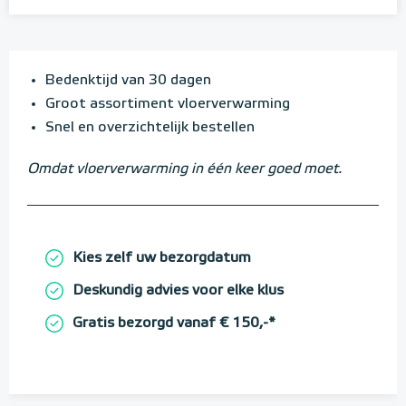
Bedenktijd van 30 dagen
Groot assortiment vloerverwarming
Snel en overzichtelijk bestellen
Omdat vloerverwarming in één keer goed moet.
Kies zelf uw bezorgdatum
Deskundig advies voor elke klus
Gratis bezorgd vanaf € 150,-*