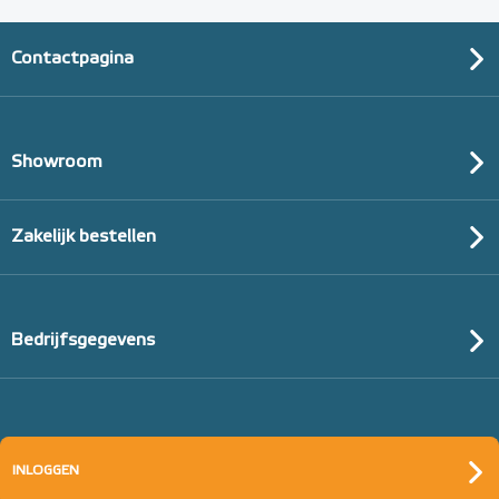
Contactpagina
Showroom
Zakelijk bestellen
Bedrijfsgegevens
INLOGGEN