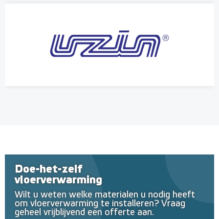
Doe-het-zelf
vloerverwarming
Wilt u weten welke materialen u nodig heeft
om vloerverwarming te installeren? Vraag
geheel vrijblijvend een offerte aan.