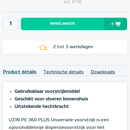
incl. BTW
WINKELWAGEN
2 tot 5 werkdagen
Product details
Technische details
Downloads
Gebruiksklaar voorstrijkmiddel
Geschikt voor vloeren binnenshuis
Uitstekende hechtkracht
UZIN PE 360 PLUS Universele voorstrijk is een
oplosmiddelvrije dispersievoorstrijk voor het