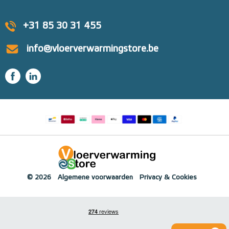
+31 85 30 31 455
info@vloerverwarmingstore.be
© 2026
Algemene voorwaarden
Privacy & Cookies