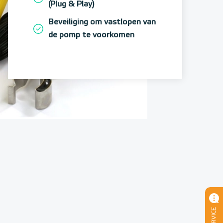
(Plug & Play)
Beveiliging om vastlopen van
de pomp te voorkomen
SERVICE