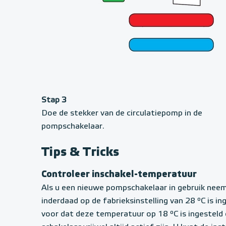
Stap 3
Doe de stekker van de circulatiepomp in de
pompschakelaar.
Tips & Tricks
Controleer inschakel-temperatuur
Als u een nieuwe pompschakelaar in gebruik neem
inderdaad op de fabrieksinstelling van 28 ºC is i
voor dat deze temperatuur op 18 ºC is ingesteld 