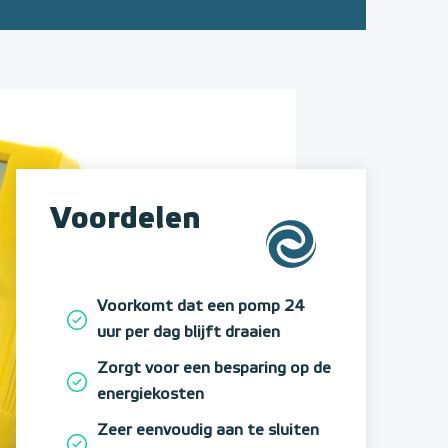
Voordelen
Voorkomt dat een pomp 24
uur per dag blijft draaien
Zorgt voor een besparing op de
energiekosten
Zeer eenvoudig aan te sluiten