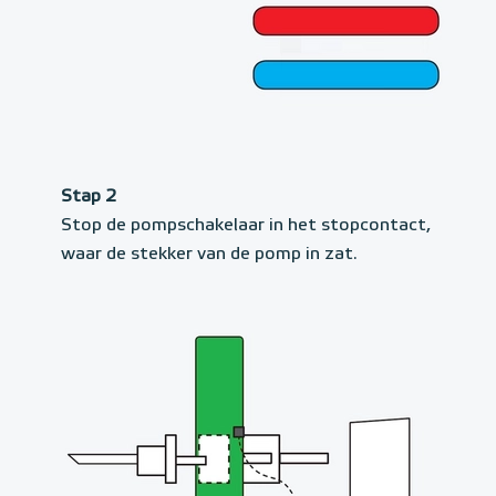
Stap 2
Stop de pompschakelaar in het stopcontact,
waar de stekker van de pomp in zat.