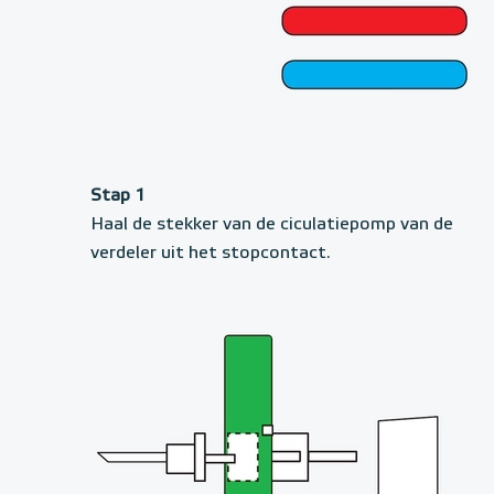
Stap 1
Haal de stekker van de ciculatiepomp van de
verdeler uit het stopcontact.