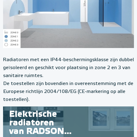
Radiatoren met een IP44-beschermingsklasse zijn dubbel
geïsoleerd en geschikt voor plaatsing in zone 2 en 3 van
sanitaire ruimtes.
De toestellen zijn bovendien in overeenstemming met de
Europese richtlijn 2004/108/EG (CE-markering op alle
toestellen).
Elektrische
radiatoren
van RADSON...