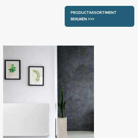
PRODUCTASSORTIMENT
BEKIJKEN >>>