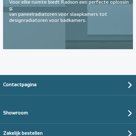
Voor elke ruimte biedt Radson een perfecte oplossin
g;
van paneelradiatoren voor slaapkamers tot
designradiatoren voor badkamers.
Contactpagina
Showroom
Zakelijk bestellen