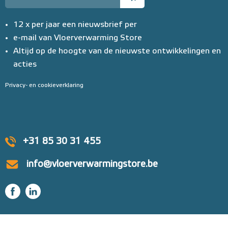
12 x per jaar een nieuwsbrief per
e-mail van Vloerverwarming Store
Altijd op de hoogte van de nieuwste ontwikkelingen en
acties
Privacy- en cookieverklaring
+31 85 30 31 455
info@vloerverwarmingstore.be