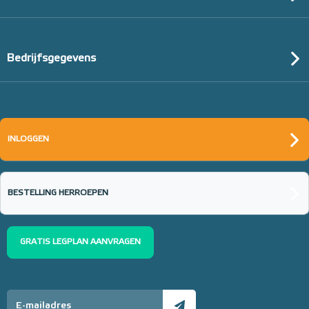
Bedrijfsgegevens
INLOGGEN
BESTELLING HERROEPEN
GRATIS LEGPLAN AANVRAGEN