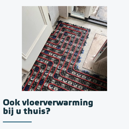
Ook vloerverwarming
bij u thuis?