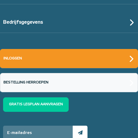
Bedrijfsgegevens
INLOGGEN
BESTELLING HERROEPEN
GRATIS LEGPLAN AANVRAGEN