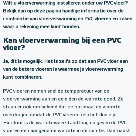
Wilt u vloerverwarming installeren onder uw PVC vloer?
Bekijk dan op deze pagina handige informatie over de
combinatie van vloerverwarming en PVC vloeren en zaken
waar u rekening mee kunt houden.
Kan vloerverwarming bij een PVC
vloer?
Ja, dit is mogelijk. Het is zelfs zo dat een PVC vloer een
van de betere vloeren is waarmee je vloerverwarming
kunt combineren.
PVC vloeren nemen snel de temperatuur van de
vloerverwarming aan en geleiden de warmte goed. Ze
staan er ook om bekend dat ze optimaal de warmte
overdragen omdat de PVC vloeren relatief dun zijn.
Hierdoor is de warmteweerstand laag en geven de PVC
vloeren een aangename warmte in de ruimte. Daarnaast