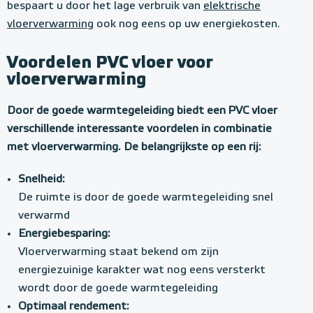
bespaart u door het lage verbruik van
elektrische
vloerverwarming
ook nog eens op uw energiekosten.
Voordelen PVC vloer voor
vloerverwarming
Door de goede warmtegeleiding biedt een PVC vloer
verschillende interessante voordelen in combinatie
met vloerverwarming. De belangrijkste op een rij:
Snelheid:
De ruimte is door de goede warmtegeleiding snel
verwarmd
Energiebesparing:
Vloerverwarming staat bekend om zijn
energiezuinige karakter wat nog eens versterkt
wordt door de goede warmtegeleiding
Optimaal rendement: