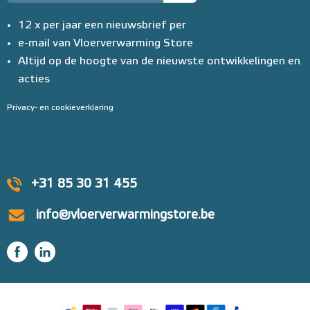
12 x per jaar een nieuwsbrief per
e-mail van Vloerverwarming Store
Altijd op de hoogte van de nieuwste ontwikkelingen en
acties
Privacy- en cookieverklaring
+31 85 30 31 455
info@vloerverwarmingstore.be