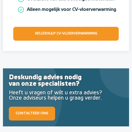
Alleen mogelijk voor CV-vloerverwarming
KEUZEHULP CV-VLOERVERWARMING
Deskundig advies nodig
van onze specialisten?
Heeft u vragen of wilt u extra advies?
Onze adviseurs helpen u graag verder.
CONTACTEER ONS