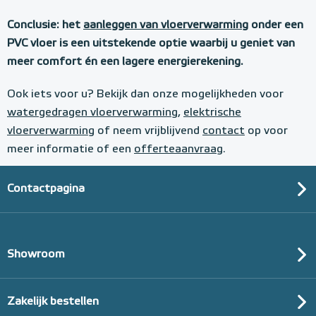
Conclusie: het
aanleggen van vloerverwarming
onder een
PVC vloer is een uitstekende optie waarbij u geniet van
meer comfort én een lagere energierekening.
Ook iets voor u? Bekijk dan onze mogelijkheden voor
watergedragen vloerverwarming
,
elektrische
vloerverwarming
of neem vrijblijvend
contact
op voor
meer informatie of een
offerteaanvraag
.
Contactpagina
Showroom
Zakelijk bestellen