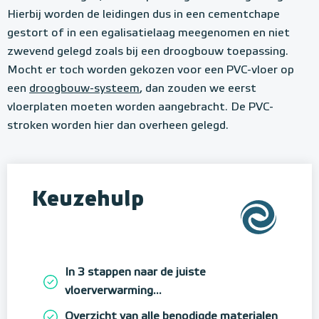
Hierbij worden de leidingen dus in een cementchape
gestort of in een egalisatielaag meegenomen en niet
zwevend gelegd zoals bij een droogbouw toepassing.
Mocht er toch worden gekozen voor een PVC-vloer op
een
droogbouw-systeem
, dan zouden we eerst
vloerplaten moeten worden aangebracht. De PVC-
stroken worden hier dan overheen gelegd.
Keuzehulp
In 3 stappen naar de juiste
vloerverwarming...
Overzicht van alle benodigde materialen