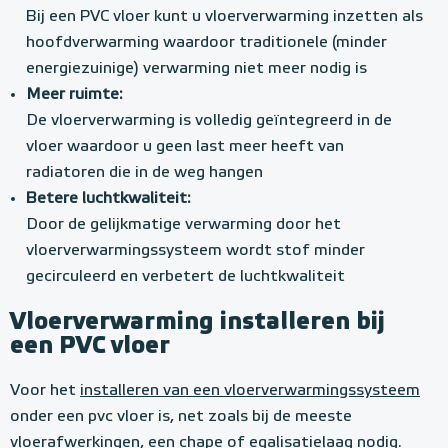
Bij een PVC vloer kunt u vloerverwarming inzetten als
hoofdverwarming waardoor traditionele (minder
energiezuinige) verwarming niet meer nodig is
Meer ruimte:
De vloerverwarming is volledig geïntegreerd in de
vloer waardoor u geen last meer heeft van
radiatoren die in de weg hangen
Betere luchtkwaliteit:
Door de gelijkmatige verwarming door het
vloerverwarmingssysteem wordt stof minder
gecirculeerd en verbetert de luchtkwaliteit
Vloerverwarming installeren bij
een PVC vloer
Voor het
installeren van een vloerverwarmingssysteem
onder een pvc vloer is, net zoals bij de meeste
vloerafwerkingen, een chape of egalisatielaag nodig.