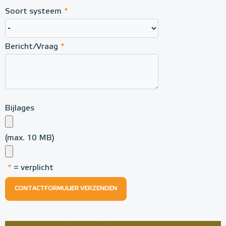
Soort systeem
*
Bericht/Vraag
*
Bijlages
(max. 10 MB)
*
= verplicht
CONTACTFORMULIER VERZENDEN