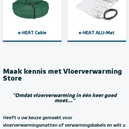
e-HEAT Cable
e-HEAT ALU-Mat
Maak kennis met Vloerverwarming
Store
"Omdat vloerverwarming in één keer goed
moet..."
Heeft u uw keuze gemaakt voor
vloerverwarmingsmatten of verwarmingskabels en wilt u