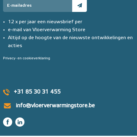
12 x per jaar een nieuwsbrief per
e-mail van Vloerverwarming Store
Altijd op de hoogte van de nieuwste ontwikkelingen en
acties
Privacy- en cookieverklaring
+31 85 30 31 455
info@vloerverwarmingstore.be