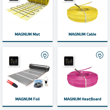
MAGNUM Mat
MAGNUM Cable
MAGNUM Foil
MAGNUM HeatBoard