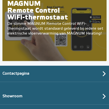
MAGNUM
Remote Control
WiFi-thermostaat
De slimme MAGNUM Remote Control WiFi-
thermostaat wordt standaard geleverd bij iedere set
elektrische vloerverwarming van MAGNUM Heating!
Contactpagina
Showroom