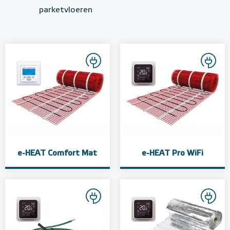
parketvloeren
e-HEAT Comfort Mat
e-HEAT Pro WiFi