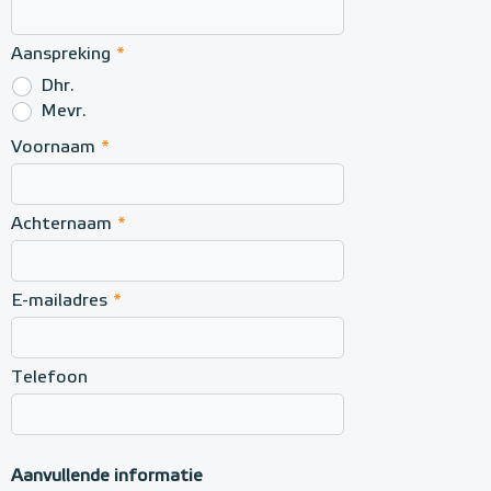
Aanspreking
*
Dhr.
Mevr.
Voornaam
*
Achternaam
*
E-mailadres
*
Telefoon
Aanvullende informatie