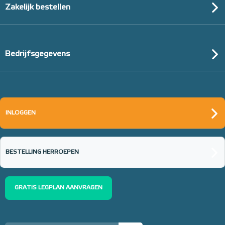
Zakelijk bestellen
Bedrijfsgegevens
INLOGGEN
BESTELLING HERROEPEN
GRATIS LEGPLAN AANVRAGEN