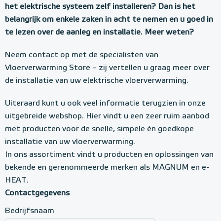
het elektrische systeem zelf installeren? Dan is het
belangrijk om enkele zaken in acht te nemen en u goed in
te lezen over de aanleg en installatie. Meer weten?
Neem contact op met de specialisten van
Vloerverwarming Store – zij vertellen u graag meer over
de installatie van uw elektrische vloerverwarming.
Uiteraard kunt u ook veel informatie terugzien in onze
uitgebreide webshop. Hier vindt u een zeer ruim aanbod
met producten voor de snelle, simpele én goedkope
installatie van uw vloerverwarming.
In ons assortiment vindt u producten en oplossingen van
bekende en gerenommeerde merken als MAGNUM en e-
HEAT.
Contactgegevens
Bedrijfsnaam