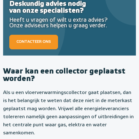
Deskundig advies nodig
van onze specialisten?
Heeft u vragen of wilt u extra advies?
Onze adviseurs helpen u graag verder.
CONTACTEER ONS
Waar kan een collector geplaatst
worden?
Als u een vloerverwarmingscollector gaat plaatsen, dan
is het belangrijk te weten dat deze niet in de meterkast
geplaatst mag worden. Vrijwel alle energieleveranciers
tolereren namelijk geen aanpassingen of uitbreidingen in
het centrale punt waar gas, elektra en water
samenkomen.