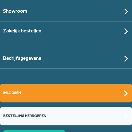
Showroom
Zakelijk bestellen
Bedrijfsgegevens
INLOGGEN
BESTELLING HERROEPEN