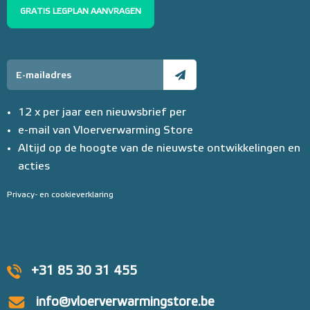
GRATIS LEGPLAN AANVRAGEN
12 x per jaar een nieuwsbrief per
e-mail van Vloerverwarming Store
Altijd op de hoogte van de nieuwste ontwikkelingen en
acties
Privacy- en cookieverklaring
+31 85 30 31 455
info@vloerverwarmingstore.be