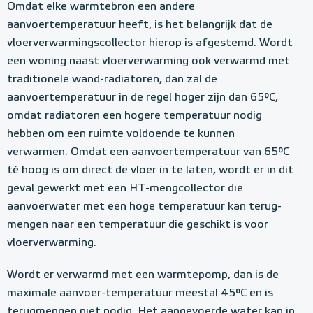
Omdat elke warmtebron een andere
aanvoertemperatuur heeft, is het belangrijk dat de
vloerverwarmingscollector hierop is afgestemd. Wordt
een woning naast vloerverwarming ook verwarmd met
traditionele wand-radiatoren, dan zal de
aanvoertemperatuur in de regel hoger zijn dan 65°C,
omdat radiatoren een hogere temperatuur nodig
hebben om een ruimte voldoende te kunnen
verwarmen. Omdat een aanvoertemperatuur van 65°C
té hoog is om direct de vloer in te laten, wordt er in dit
geval gewerkt met een HT-mengcollector die
aanvoerwater met een hoge temperatuur kan terug-
mengen naar een temperatuur die geschikt is voor
vloerverwarming.
Wordt er verwarmd met een warmtepomp, dan is de
maximale aanvoer-temperatuur meestal 45°C en is
terugmengen niet nodig. Het aangevoerde water kan in