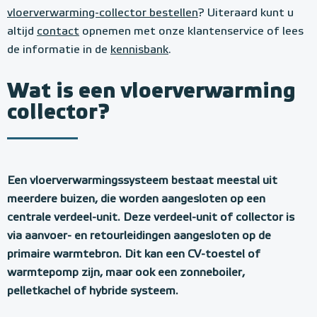
vloerverwarming-collector bestellen
? Uiteraard kunt u
altijd
contact
opnemen met onze klantenservice of lees
de informatie in de
kennisbank
.
Wat is een vloerverwarming
collector?
Een vloerverwarmingssysteem bestaat meestal uit
meerdere buizen, die worden aangesloten op een
centrale verdeel-unit. Deze verdeel-unit of collector is
via aanvoer- en retourleidingen aangesloten op de
primaire warmtebron. Dit kan een CV-toestel of
warmtepomp zijn, maar ook een zonneboiler,
pelletkachel of hybride systeem.