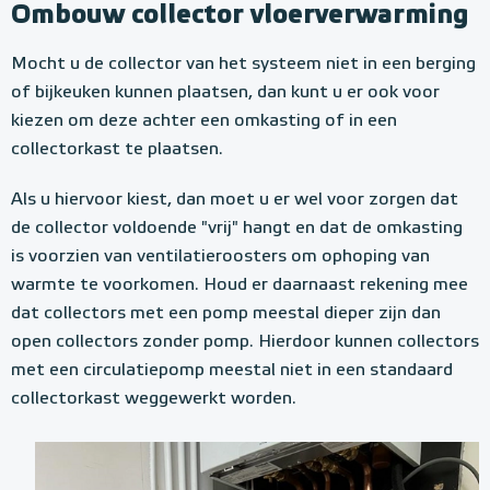
Ombouw collector vloerverwarming
Mocht u de collector van het systeem niet in een berging
of bijkeuken kunnen plaatsen, dan kunt u er ook voor
kiezen om deze achter een omkasting of in een
collectorkast te plaatsen.
Als u hiervoor kiest, dan moet u er wel voor zorgen dat
de collector voldoende "vrij" hangt en dat de omkasting
is voorzien van ventilatieroosters om ophoping van
warmte te voorkomen. Houd er daarnaast rekening mee
dat collectors met een pomp meestal dieper zijn dan
open collectors zonder pomp. Hierdoor kunnen collectors
met een circulatiepomp meestal niet in een standaard
collectorkast weggewerkt worden.