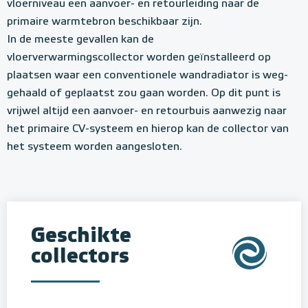
vloerniveau een aanvoer- en retourleiding naar de
primaire warmtebron beschikbaar zijn.
In de meeste gevallen kan de
vloerverwarmingscollector worden geïnstalleerd op
plaatsen waar een conventionele wandradiator is weg-
gehaald of geplaatst zou gaan worden. Op dit punt is
vrijwel altijd een aanvoer- en retourbuis aanwezig naar
het primaire CV-systeem en hierop kan de collector van
het systeem worden aangesloten.
Geschikte
collectors