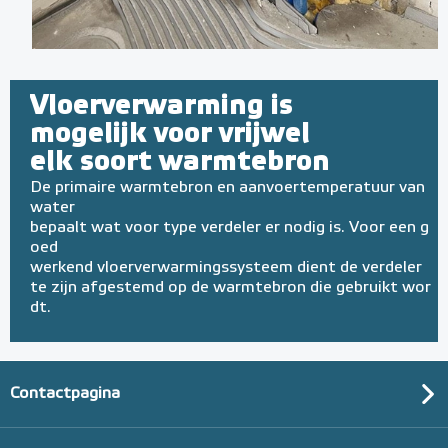
Vloerverwarming is
mogelijk voor vrijwel
elk soort warmtebron
De primaire warmtebron en aanvoertemperatuur van
water
bepaalt wat voor type verdeler er nodig is. Voor een g
oed
werkend vloerverwarmingssysteem dient de verdeler
te zijn afgestemd op de warmtebron die gebruikt wor
dt.
Contactpagina