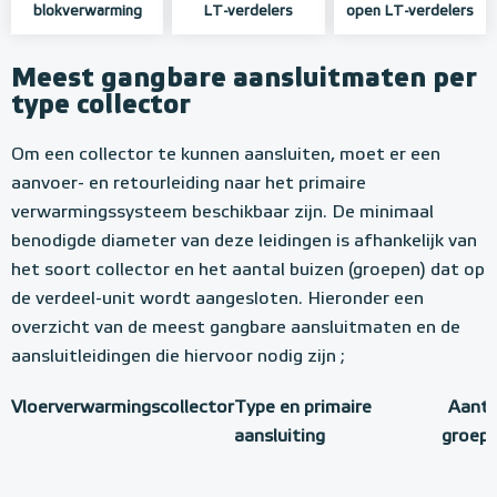
blokverwarming
LT-verdelers
open LT-verdelers
Meest gangbare aansluitmaten per
type collector
Om een collector te kunnen aansluiten, moet er een
aanvoer- en retourleiding naar het primaire
verwarmingssysteem beschikbaar zijn. De minimaal
benodigde diameter van deze leidingen is afhankelijk van
het soort collector en het aantal buizen (groepen) dat op
de verdeel-unit wordt aangesloten. Hieronder een
overzicht van de meest gangbare aansluitmaten en de
aansluitleidingen die hiervoor nodig zijn ;
Vloerverwarmingscollector
Type en primaire
Aanta
aansluiting
groep