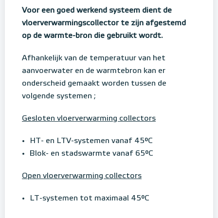
Voor een goed werkend systeem dient de
vloerverwarmingscollector te zijn afgestemd
op de warmte-bron die gebruikt wordt.
Afhankelijk van de temperatuur van het
aanvoerwater en de warmtebron kan er
onderscheid gemaakt worden tussen de
volgende systemen ;
Gesloten vloerverwarming collectors
HT- en LTV-systemen vanaf 45°C
Blok- en stadswarmte vanaf 65°C
Open vloerverwarming collectors
LT-systemen tot maximaal 45°C