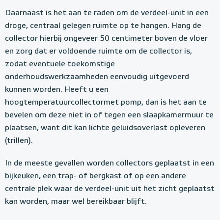
Daarnaast is het aan te raden om de verdeel-unit in een
droge, centraal gelegen ruimte op te hangen. Hang de
collector hierbij ongeveer 50 centimeter boven de vloer
en zorg dat er voldoende ruimte om de collector is,
zodat eventuele toekomstige
onderhoudswerkzaamheden eenvoudig uitgevoerd
kunnen worden. Heeft u een
hoogtemperatuurcollectormet pomp, dan is het aan te
bevelen om deze niet in of tegen een slaapkamermuur te
plaatsen, want dit kan lichte geluidsoverlast opleveren
(trillen).
In de meeste gevallen worden collectors geplaatst in een
bijkeuken, een trap- of bergkast of op een andere
centrale plek waar de verdeel-unit uit het zicht geplaatst
kan worden, maar wel bereikbaar blijft.