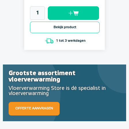
Bekijk product
1 tot 3 werkdagen
Grootste assortiment
vloerverwarming
Vloerverwarming Store is dé specialist in
vloerverwarming
OFFERTE AANVRAGEN