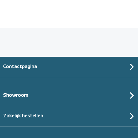
Contactpagina
Showroom
Zakelijk bestellen