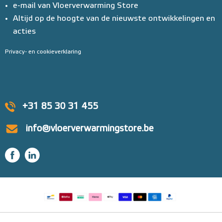
e-mail van Vloerverwarming Store
Altijd op de hoogte van de nieuwste ontwikkelingen en
acties
Privacy- en cookieverklaring
+31 85 30 31 455
info@vloerverwarmingstore.be