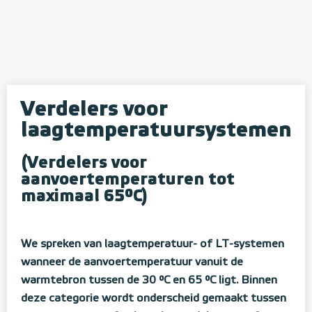
Verdelers voor
laagtemperatuursystemen
(Verdelers voor
aanvoertemperaturen tot
maximaal 65°C)
We spreken van laagtemperatuur- of LT-systemen
wanneer de aanvoertemperatuur vanuit de
warmtebron tussen de 30 °C en 65 °C ligt. Binnen
deze categorie wordt onderscheid gemaakt tussen