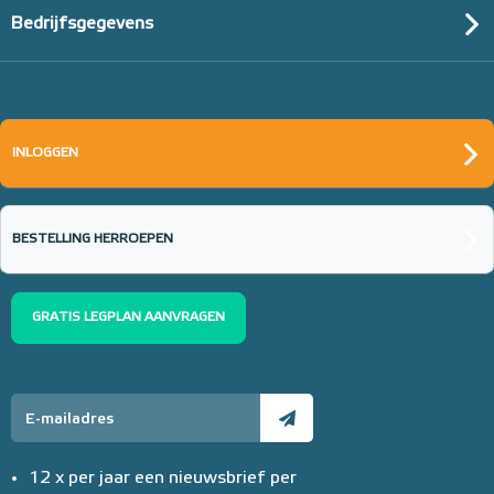
Bedrijfsgegevens
INLOGGEN
BESTELLING HERROEPEN
GRATIS LEGPLAN AANVRAGEN
12 x per jaar een nieuwsbrief per