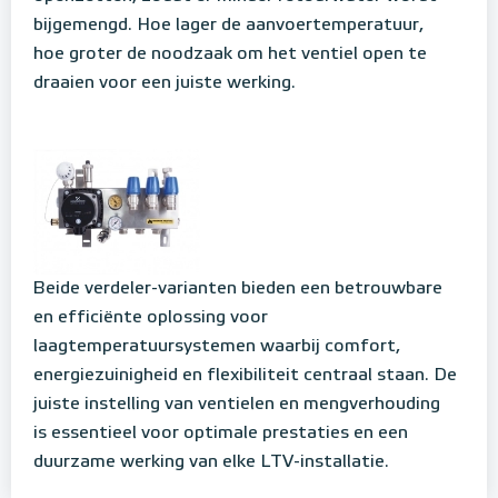
bijgemengd. Hoe lager de aanvoertemperatuur,
hoe groter de noodzaak om het ventiel open te
draaien voor een juiste werking.
Beide verdeler-varianten bieden een betrouwbare
en efficiënte oplossing voor
laagtemperatuursystemen waarbij comfort,
energiezuinigheid en flexibiliteit centraal staan. De
juiste instelling van ventielen en mengverhouding
is essentieel voor optimale prestaties en een
duurzame werking van elke LTV-installatie.