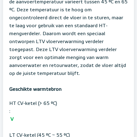
de aanvoertemperatuur varieert tussen 45 °C en 65
°C. Deze temperatuur is te hoog om
ongecontroleerd direct de vloer in te sturen, maar
te laag voor gebruik van een standaard HT-
mengverdeler. Daarom wordt een speciaal
ontworpen LTV vloerverwarming verdeler
toegepast. Deze LTV vloerverwarming verdeler
zorgt voor een optimale menging van warm
aanvoerwater en retourwater, zodat de vloer altijd
op de juiste temperatuur blijft.
Geschikte warmtebron
HT CV-ketel (> 65 °C)
:
V
LT CV-ketel (45 °C ~ 55 °C)