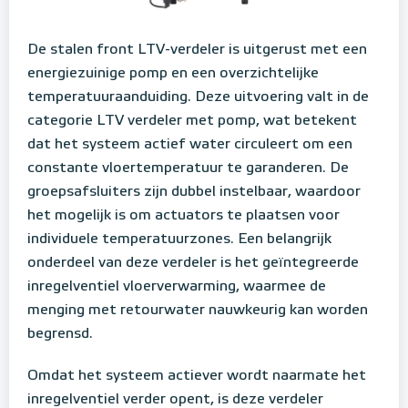
De stalen front LTV-verdeler is uitgerust met een
energiezuinige pomp en een overzichtelijke
temperatuuraanduiding. Deze uitvoering valt in de
categorie LTV verdeler met pomp, wat betekent
dat het systeem actief water circuleert om een
constante vloertemperatuur te garanderen. De
groepsafsluiters zijn dubbel instelbaar, waardoor
het mogelijk is om actuators te plaatsen voor
individuele temperatuurzones.
Een belangrijk
onderdeel van deze verdeler is het geïntegreerde
inregelventiel vloerverwarming, waarmee de
menging met retourwater nauwkeurig kan worden
begrensd.
Omdat het systeem actiever wordt naarmate het
inregelventiel verder opent, is deze verdeler