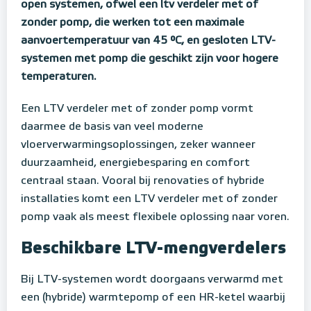
open systemen, ofwel een ltv verdeler met of
zonder pomp, die werken tot een maximale
aanvoertemperatuur van 45 °C, en gesloten LTV-
systemen met pomp die geschikt zijn voor hogere
temperaturen.
Een LTV verdeler met of zonder pomp vormt
daarmee de basis van veel moderne
vloerverwarmingsoplossingen, zeker wanneer
duurzaamheid, energiebesparing en comfort
centraal staan. Vooral bij renovaties of hybride
installaties komt een LTV verdeler met of zonder
pomp vaak als meest flexibele oplossing naar voren.
Beschikbare LTV-mengverdelers
Bij LTV-systemen wordt doorgaans verwarmd met
een (hybride) warmtepomp of een HR-ketel waarbij