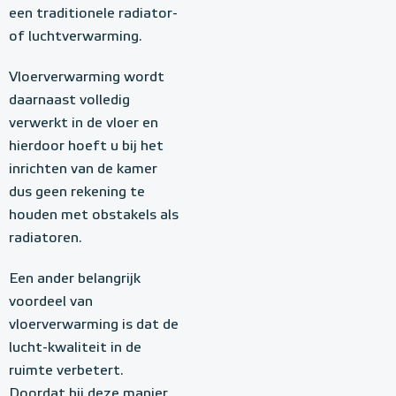
een traditionele radiator-
of luchtverwarming.
Vloerverwarming wordt
daarnaast volledig
verwerkt in de vloer en
hierdoor hoeft u bij het
inrichten van de kamer
dus geen rekening te
houden met obstakels als
radiatoren.
Een ander belangrijk
voordeel van
vloerverwarming is dat de
lucht-kwaliteit in de
ruimte verbetert.
Doordat bij deze manier